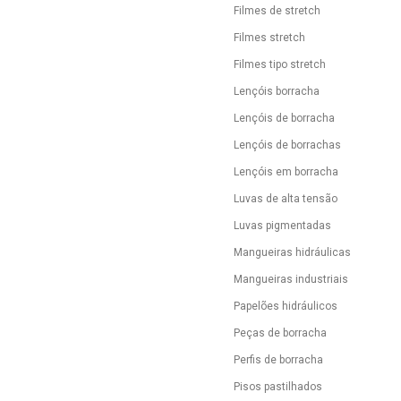
Filmes de stretch
Filmes stretch
Filmes tipo stretch
Lençóis borracha
Lençóis de borracha
Lençóis de borrachas
Lençóis em borracha
Luvas de alta tensão
Luvas pigmentadas
Mangueiras hidráulicas
Mangueiras industriais
Papelões hidráulicos
Peças de borracha
Perfis de borracha
Pisos pastilhados