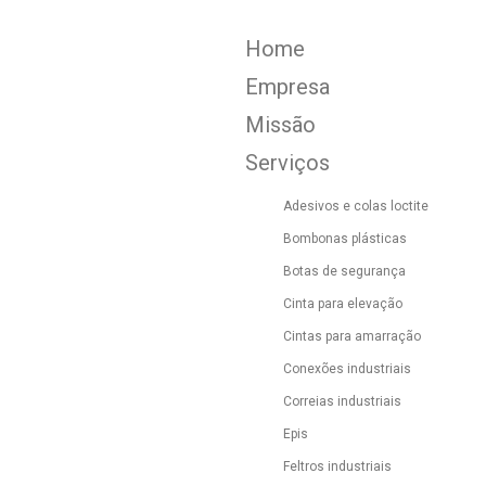
Home
Empresa
Missão
Serviços
Adesivos e colas loctite
Bombonas plásticas
Botas de segurança
Cinta para elevação
Cintas para amarração
Conexões industriais
Correias industriais
Epis
Feltros industriais