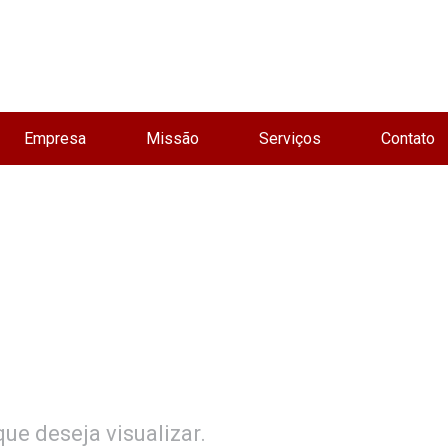
Empresa
Missão
Serviços
Contato
ue deseja visualizar.