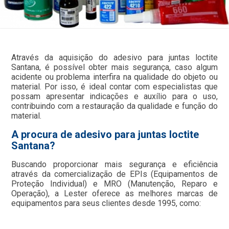
Através da aquisição do adesivo para juntas loctite
Santana, é possível obter mais segurança, caso algum
acidente ou problema interfira na qualidade do objeto ou
material. Por isso, é ideal contar com especialistas que
possam apresentar indicações e auxílio para o uso,
contribuindo com a restauração da qualidade e função do
material.
A procura de adesivo para juntas loctite
Santana?
Buscando proporcionar mais segurança e eficiência
através da comercialização de EPIs (Equipamentos de
Proteção Individual) e MRO (Manutenção, Reparo e
Operação), a Lester oferece as melhores marcas de
equipamentos para seus clientes desde 1995, como: