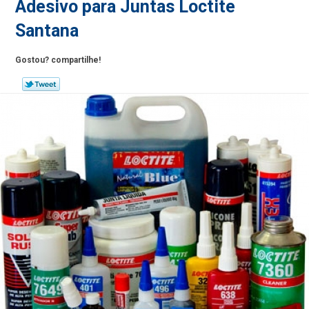
Adesivo para Juntas Loctite
Santana
Gostou? compartilhe!