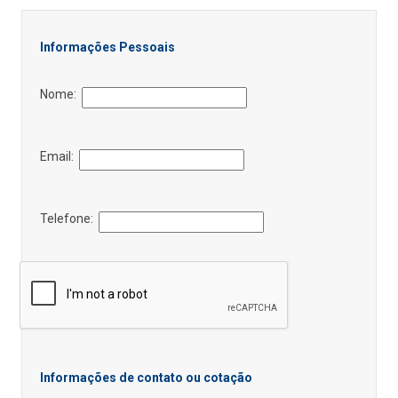
Informações Pessoais
Nome:
Email:
Telefone:
Informações de contato ou cotação