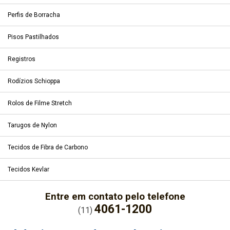
Perfis de Borracha
Pisos Pastilhados
Registros
Rodízios Schioppa
Rolos de Filme Stretch
Tarugos de Nylon
Tecidos de Fibra de Carbono
Tecidos Kevlar
Entre em contato pelo telefone
4061-1200
(11)