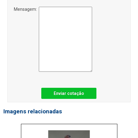
Mensagem:
Enviar cotação
Imagens relacionadas