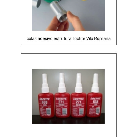
colas adesivo estrutural loctite Vila Romana