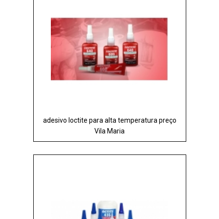
adesivo loctite para alta temperatura preço
Vila Maria