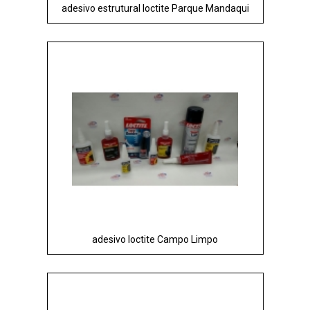
adesivo estrutural loctite Parque Mandaqui
adesivo loctite Campo Limpo