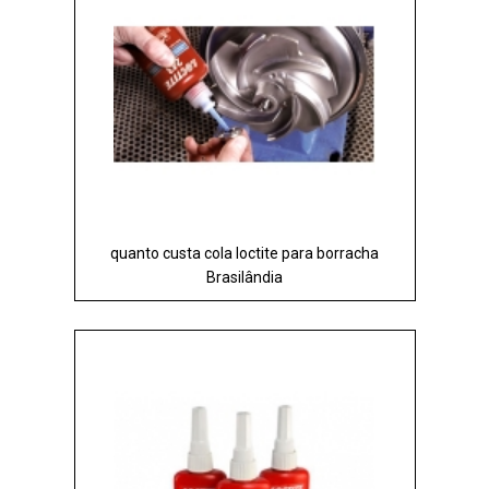
quanto custa cola loctite para borracha
Brasilândia