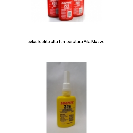
colas loctite alta temperatura Vila Mazzei