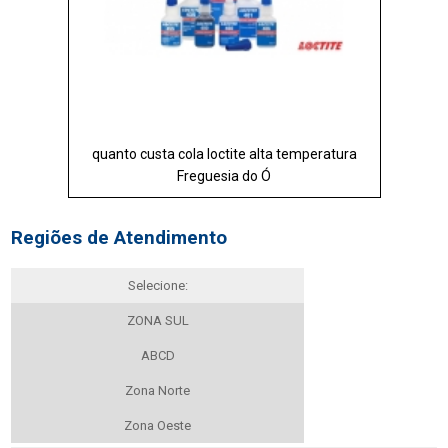
quanto custa cola loctite alta temperatura
Freguesia do Ó
Regiões de Atendimento
Selecione:
ZONA SUL
ABCD
Zona Norte
Zona Oeste