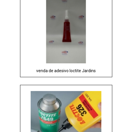
venda de adesivo loctite Jardins