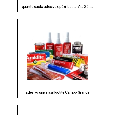
quanto custa adesivo epóxi loctite Vila Sônia
adesivo universal loctite Campo Grande