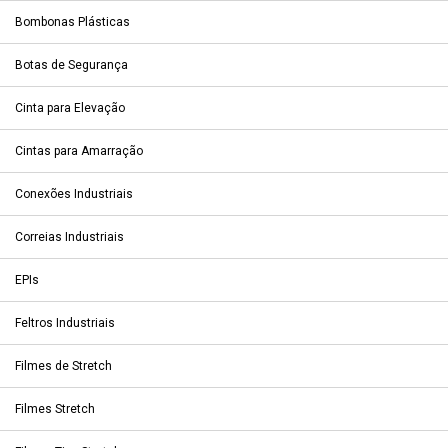
Bombonas Plásticas
Botas de Segurança
Cinta para Elevação
Cintas para Amarração
Conexões Industriais
Correias Industriais
EPIs
Feltros Industriais
Filmes de Stretch
Filmes Stretch