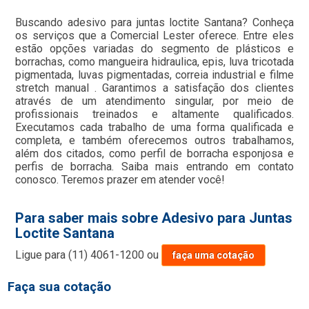
Buscando adesivo para juntas loctite Santana? Conheça
os serviços que a Comercial Lester oferece. Entre eles
estão opções variadas do segmento de plásticos e
borrachas, como mangueira hidraulica, epis, luva tricotada
pigmentada, luvas pigmentadas, correia industrial e filme
stretch manual . Garantimos a satisfação dos clientes
através de um atendimento singular, por meio de
profissionais treinados e altamente qualificados.
Executamos cada trabalho de uma forma qualificada e
completa, e também oferecemos outros trabalhamos,
além dos citados, como perfil de borracha esponjosa e
perfis de borracha. Saiba mais entrando em contato
conosco. Teremos prazer em atender você!
Para saber mais sobre Adesivo para Juntas
Loctite Santana
Ligue para
(11) 4061-1200
ou
faça uma cotação
Faça sua cotação