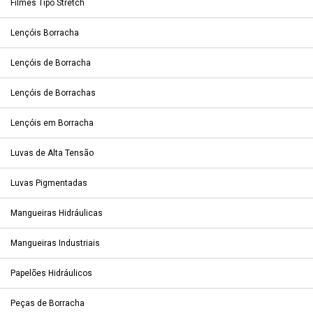
Filmes Tipo Stretch
Lençóis Borracha
Lençóis de Borracha
Lençóis de Borrachas
Lençóis em Borracha
Luvas de Alta Tensão
Luvas Pigmentadas
Mangueiras Hidráulicas
Mangueiras Industriais
Papelões Hidráulicos
Peças de Borracha