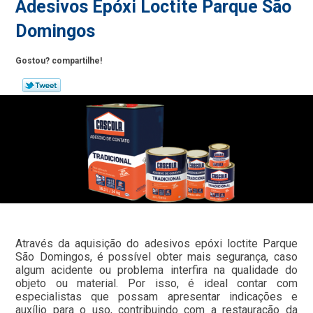
Adesivos Epóxi Loctite Parque São
Domingos
Gostou? compartilhe!
Através da aquisição do adesivos epóxi loctite Parque
São Domingos, é possível obter mais segurança, caso
algum acidente ou problema interfira na qualidade do
objeto ou material. Por isso, é ideal contar com
especialistas que possam apresentar indicações e
auxílio para o uso, contribuindo com a restauração da