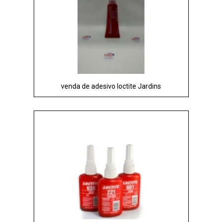
venda de adesivo loctite Jardins