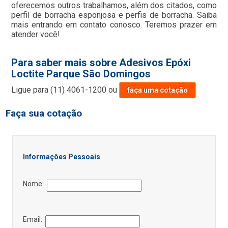
oferecemos outros trabalhamos, além dos citados, como
perfil de borracha esponjosa e perfis de borracha. Saiba
mais entrando em contato conosco. Teremos prazer em
atender você!
Para saber mais sobre Adesivos Epóxi
Loctite Parque São Domingos
Ligue para
(11) 4061-1200
ou
faça uma cotação
Faça sua cotação
Informações Pessoais
Nome:
Email: