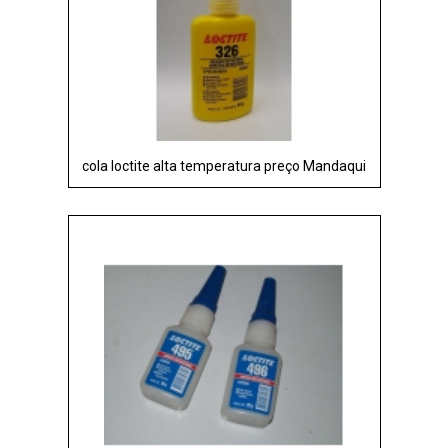
cola loctite alta temperatura preço Mandaqui