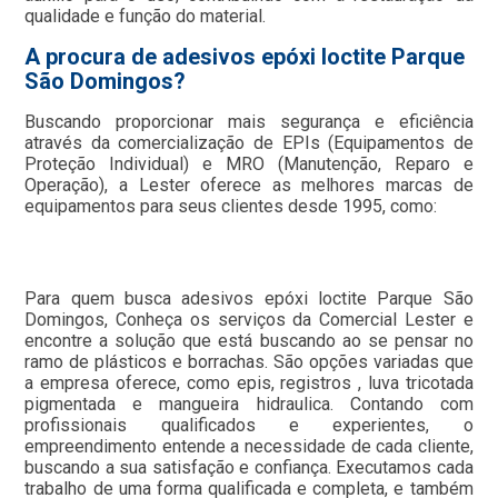
qualidade e função do material.
A procura de adesivos epóxi loctite Parque
São Domingos?
Buscando proporcionar mais segurança e eficiência
através da comercialização de EPIs (Equipamentos de
Proteção Individual) e MRO (Manutenção, Reparo e
Operação), a Lester oferece as melhores marcas de
equipamentos para seus clientes desde 1995, como:
Para quem busca adesivos epóxi loctite Parque São
Domingos, Conheça os serviços da Comercial Lester e
encontre a solução que está buscando ao se pensar no
ramo de plásticos e borrachas. São opções variadas que
a empresa oferece, como epis, registros , luva tricotada
pigmentada e mangueira hidraulica. Contando com
profissionais qualificados e experientes, o
empreendimento entende a necessidade de cada cliente,
buscando a sua satisfação e confiança. Executamos cada
trabalho de uma forma qualificada e completa, e também