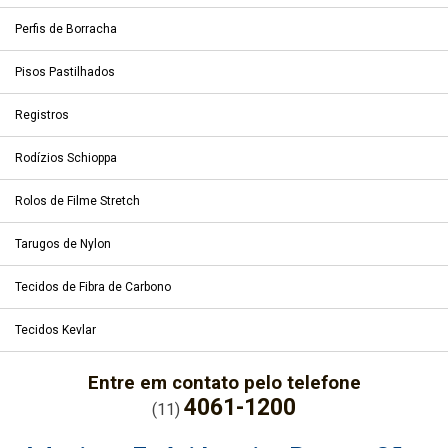
Perfis de Borracha
Pisos Pastilhados
Registros
Rodízios Schioppa
Rolos de Filme Stretch
Tarugos de Nylon
Tecidos de Fibra de Carbono
Tecidos Kevlar
Entre em contato pelo telefone
4061-1200
(11)