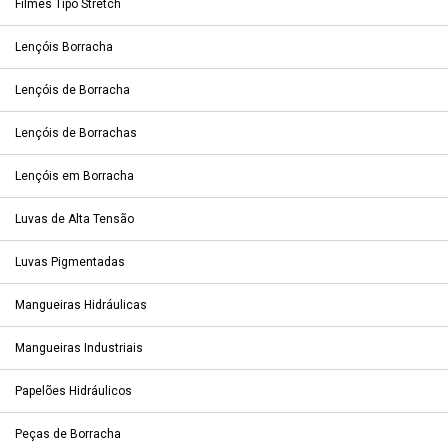
Filmes Tipo Stretch
Lençóis Borracha
Lençóis de Borracha
Lençóis de Borrachas
Lençóis em Borracha
Luvas de Alta Tensão
Luvas Pigmentadas
Mangueiras Hidráulicas
Mangueiras Industriais
Papelões Hidráulicos
Peças de Borracha