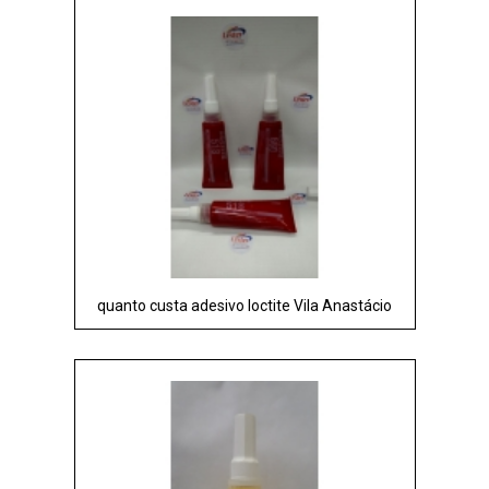
quanto custa adesivo loctite Vila Anastácio