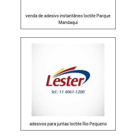
venda de adesivo instantâneo loctite Parque
Mandaqui
adesivos para juntas loctite Rio Pequeno