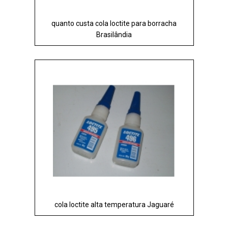
quanto custa cola loctite para borracha
Brasilândia
cola loctite alta temperatura Jaguaré