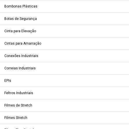
Bombonas Plásticas
Botas de Segurança
Cinta para Elevação
Cintas para Amarração
Conexões Industriais
Correias Industriais
EPIs
Feltros Industriais
Filmes de Stretch
Filmes Stretch