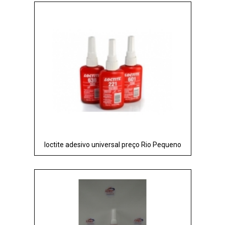
loctite adesivo universal preço Rio Pequeno