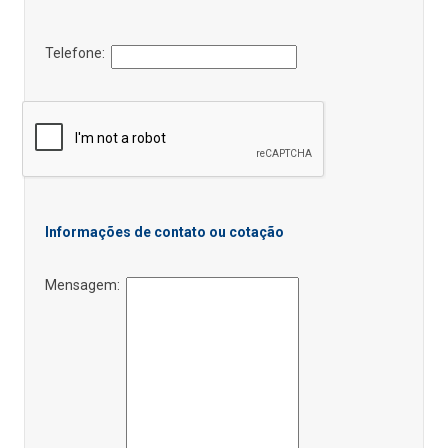
Telefone:
Informações de contato ou cotação
Mensagem: