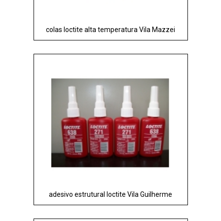
colas loctite alta temperatura Vila Mazzei
adesivo estrutural loctite Vila Guilherme