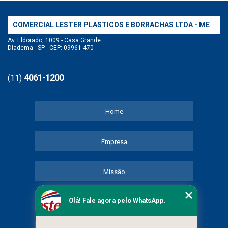
COMERCIAL LESTER PLASTICOS E BORRACHAS LTDA - ME
Av. Eldorado, 1009 - Casa Grande
Diadema - SP - CEP: 09961-470
4061-1200
(11)
Home
Empresa
Missão
Olá! Fale agora pelo WhatsApp.
Serviços