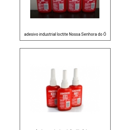
adesivo industrial loctite Nossa Senhora do Ó