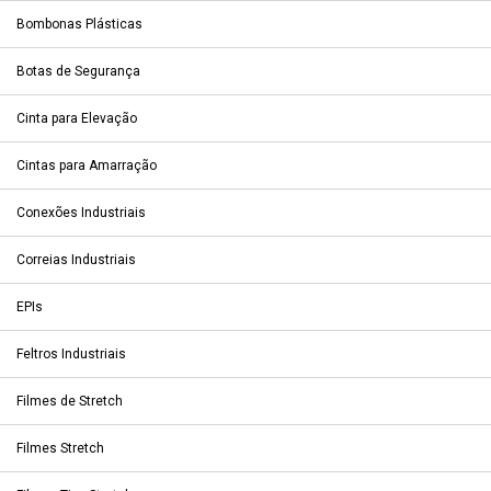
Bombonas Plásticas
Botas de Segurança
Cinta para Elevação
Cintas para Amarração
Conexões Industriais
Correias Industriais
EPIs
Feltros Industriais
Filmes de Stretch
Filmes Stretch