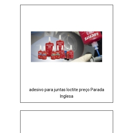
adesivo para juntas loctite preço Parada
Inglesa