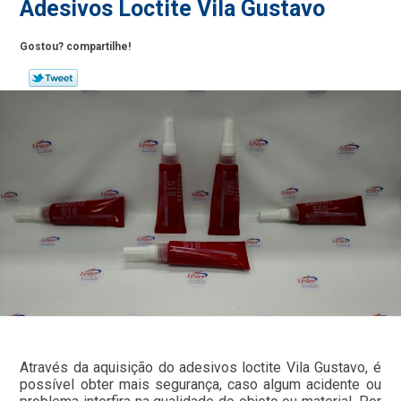
Adesivos Loctite Vila Gustavo
Gostou? compartilhe!
Através da aquisição do adesivos loctite Vila Gustavo, é
possível obter mais segurança, caso algum acidente ou