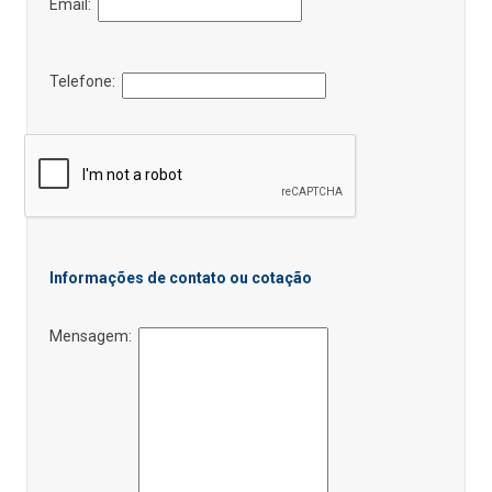
Email:
Telefone:
Informações de contato ou cotação
Mensagem: