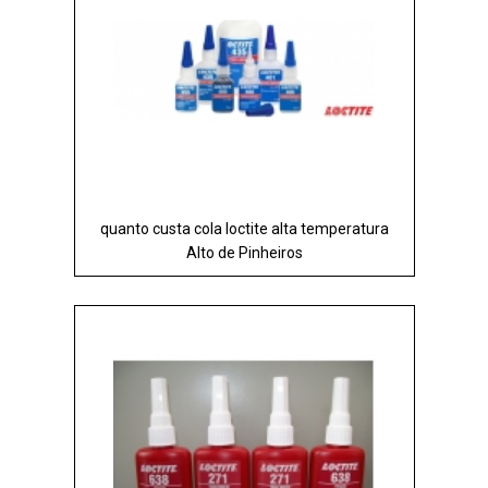
quanto custa cola loctite alta temperatura
Alto de Pinheiros