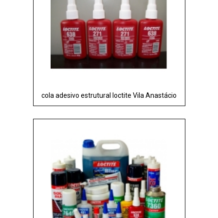
cola adesivo estrutural loctite Vila Anastácio