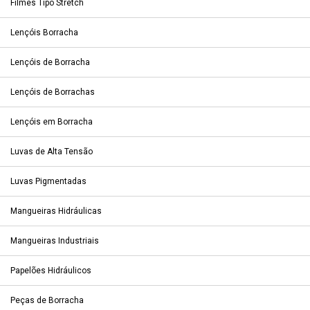
Filmes Tipo Stretch
Lençóis Borracha
Lençóis de Borracha
Lençóis de Borrachas
Lençóis em Borracha
Luvas de Alta Tensão
Luvas Pigmentadas
Mangueiras Hidráulicas
Mangueiras Industriais
Papelões Hidráulicos
Peças de Borracha