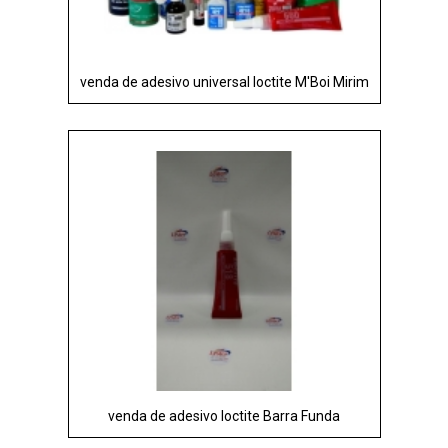
venda de adesivo universal loctite M'Boi Mirim
venda de adesivo loctite Barra Funda