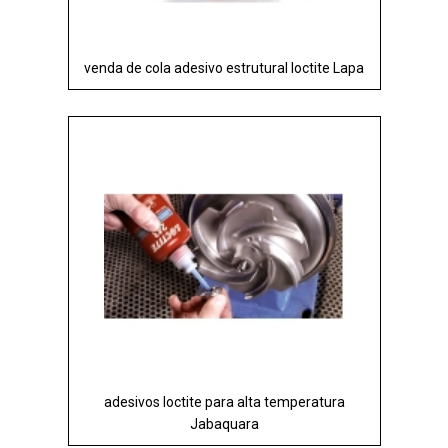
venda de cola adesivo estrutural loctite Lapa
adesivos loctite para alta temperatura
Jabaquara