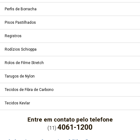
Perfis de Borracha
Pisos Pastilhados
Registros
Rodízios Schioppa
Rolos de Filme Stretch
Tarugos de Nylon
Tecidos de Fibra de Carbono
Tecidos Kevlar
Entre em contato pelo telefone
4061-1200
(11)