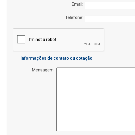
Email:
Telefone:
Informações de contato ou cotação
Mensagem: