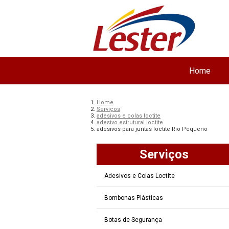
Home
Home
Serviços
adesivos e colas loctite
adesivo estrutural loctite
adesivos para juntas loctite Rio Pequeno
Serviços
Adesivos e Colas Loctite
Bombonas Plásticas
Botas de Segurança