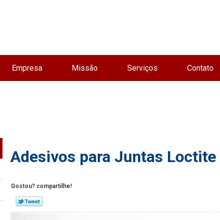
Empresa
Missão
Serviços
Contato
Adesivos para Juntas Loctit
Gostou? compartilhe!