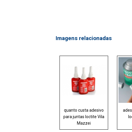
Imagens relacionadas
quanto custa adesivo
ades
para juntas loctite Vila
lo
Mazzei