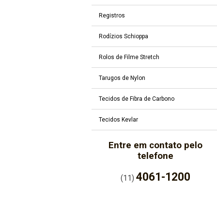
Registros
Rodízios Schioppa
Rolos de Filme Stretch
Tarugos de Nylon
Tecidos de Fibra de Carbono
Tecidos Kevlar
Entre em contato pelo
telefone
4061-1200
(11)