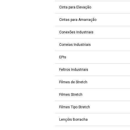
Cinta para Elevação
Cintas para Amarração
Conexões Industriais
Correias Industriais
EPIs
Feltros Industriais
Filmes de Stretch
Filmes Stretch
Filmes Tipo Stretch
Lençóis Borracha