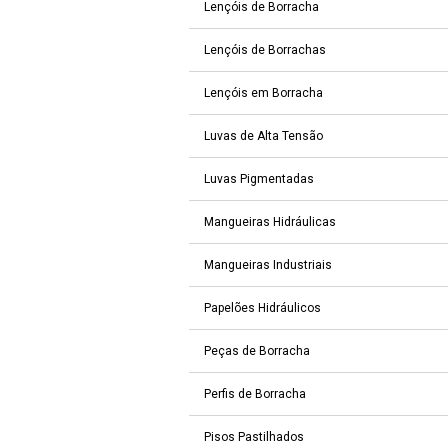
Lençóis de Borracha
Lençóis de Borrachas
Lençóis em Borracha
Luvas de Alta Tensão
Luvas Pigmentadas
Mangueiras Hidráulicas
Mangueiras Industriais
Papelões Hidráulicos
Peças de Borracha
Perfis de Borracha
Pisos Pastilhados