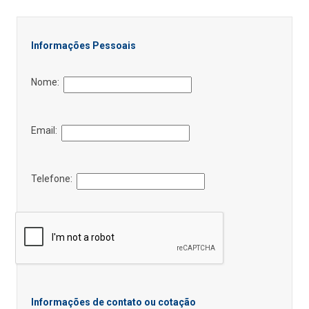
Informações Pessoais
Nome:
Email:
Telefone:
Informações de contato ou cotação