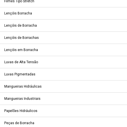
Filmes Tipo Stretch
Lençóis Borracha
Lençóis de Borracha
Lençóis de Borrachas
Lençóis em Borracha
Luvas de Alta Tensão
Luvas Pigmentadas
Mangueiras Hidráulicas
Mangueiras Industriais
Papelões Hidráulicos
Peças de Borracha