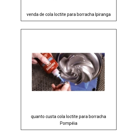
venda de cola loctite para borracha Ipiranga
quanto custa cola loctite para borracha
Pompéia