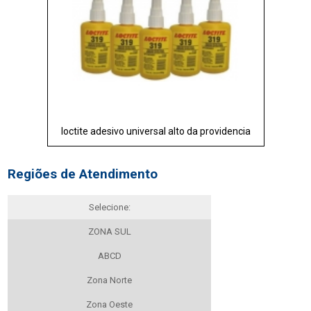
loctite adesivo universal alto da providencia
Regiões de Atendimento
Selecione:
ZONA SUL
ABCD
Zona Norte
Zona Oeste