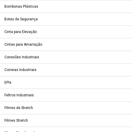
Bombonas Plásticas
Botas de Segurança
Cinta para Elevação
Cintas para Amarração
Conexões Industriais
Correias Industriais
EPIs
Feltros Industriais
Filmes de Stretch
Filmes Stretch