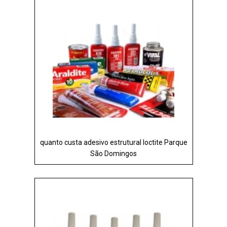
quanto custa adesivo estrutural loctite Parque
São Domingos