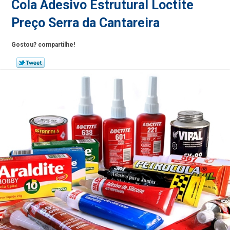
Cola Adesivo Estrutural Loctite
Preço Serra da Cantareira
Gostou? compartilhe!