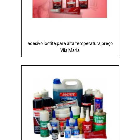
adesivo loctite para alta temperatura preço
Vila Maria