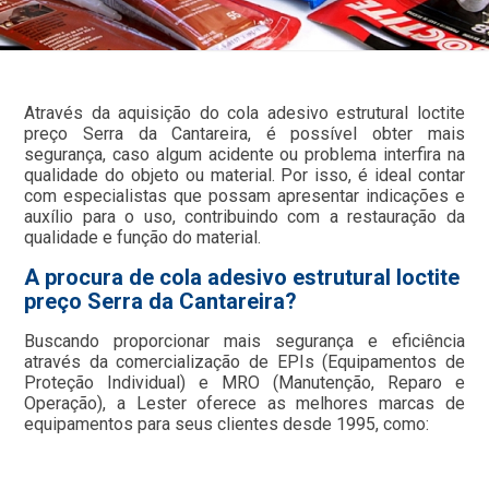
Através da aquisição do cola adesivo estrutural loctite
preço Serra da Cantareira, é possível obter mais
segurança, caso algum acidente ou problema interfira na
qualidade do objeto ou material. Por isso, é ideal contar
com especialistas que possam apresentar indicações e
auxílio para o uso, contribuindo com a restauração da
qualidade e função do material.
A procura de cola adesivo estrutural loctite
preço Serra da Cantareira?
Buscando proporcionar mais segurança e eficiência
através da comercialização de EPIs (Equipamentos de
Proteção Individual) e MRO (Manutenção, Reparo e
Operação), a Lester oferece as melhores marcas de
equipamentos para seus clientes desde 1995, como: