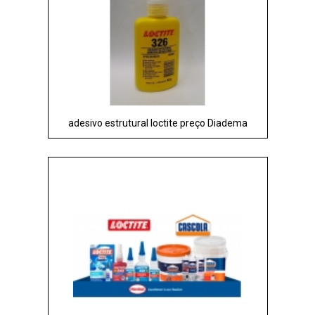
adesivo estrutural loctite preço Diadema