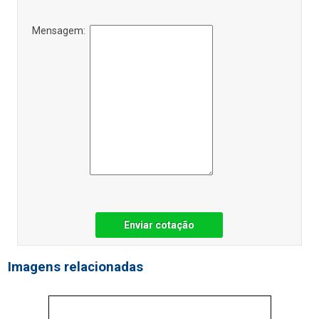
Mensagem:
Enviar cotação
Imagens relacionadas