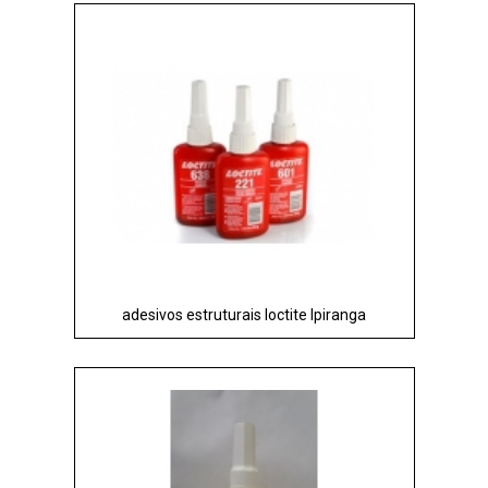
adesivos estruturais loctite Ipiranga