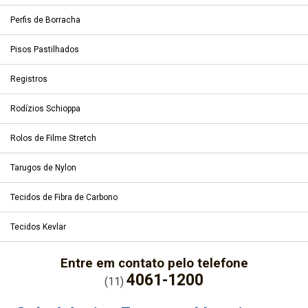
Perfis de Borracha
Pisos Pastilhados
Registros
Rodízios Schioppa
Rolos de Filme Stretch
Tarugos de Nylon
Tecidos de Fibra de Carbono
Tecidos Kevlar
Entre em contato pelo telefone
4061-1200
(11)