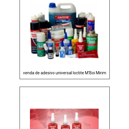
venda de adesivo universal loctite M'Boi Mirim