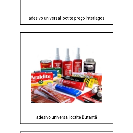
adesivo universal loctite preço Interlagos
adesivo universal loctite Butantã