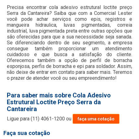
Precisa encontrar cola adesivo estrutural loctite preço
Serra da Cantareira? Saiba que com a Comercial Lester
você pode achar serviços como epis, registros e
mangueira hidraulica, luvas pigmentadas, correia
industrial, luva pigmentada preta entre outras opções que
são oferecidas para que a sua necessidade seja sanada.
Se diferenciando dentro de seu segmento, a empresa
consegue também proporcionar um atendimento
cuidadoso e que busca a satisfação do cliente.
Oferecemos também a opção de perfil de borracha
esponjosa, perfis de borracha e epi para soldador. Assim,
não deixe de entrar em contato para saber mais. Teremos
o prazer de atender você ou seu empreendimento!
Para saber mais sobre Cola Adesivo
Estrutural Loctite Preço Serra da
Cantareira
Ligue para
(11) 4061-1200
ou
faça uma cotação
Faça sua cotação