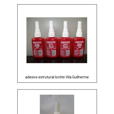
adesivo estrutural loctite Vila Guilherme