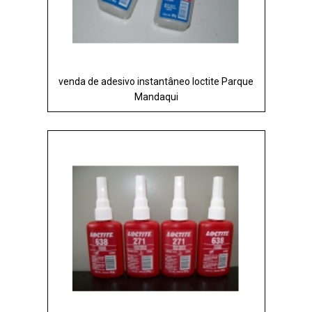
venda de adesivo instantâneo loctite Parque
Mandaqui