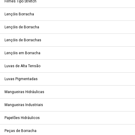
Filmes Tipo Stretch
Lençóis Borracha
Lençóis de Borracha
Lençóis de Borrachas
Lençóis em Borracha
Luvas de Alta Tensão
Luvas Pigmentadas
Mangueiras Hidráulicas
Mangueiras Industriais
Papelões Hidráulicos
Peças de Borracha