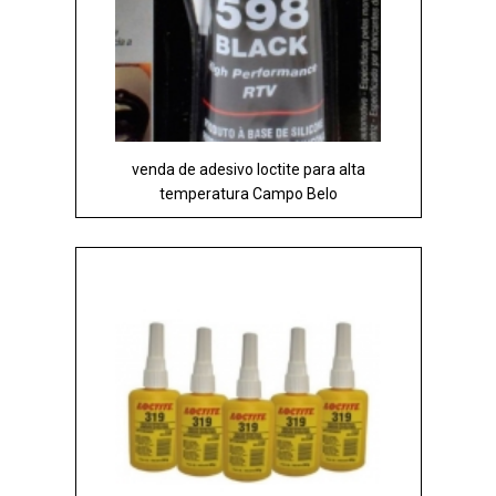
venda de adesivo loctite para alta
temperatura Campo Belo