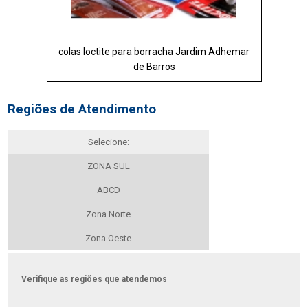
colas loctite para borracha Jardim Adhemar
de Barros
Regiões de Atendimento
Selecione:
ZONA SUL
ABCD
Zona Norte
Zona Oeste
Verifique as regiões que atendemos