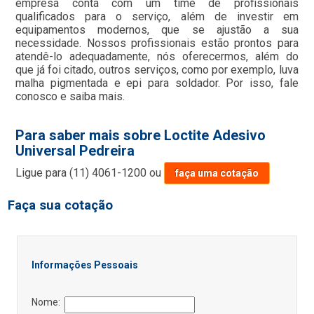
empresa conta com um time de profissionais
qualificados para o serviço, além de investir em
equipamentos modernos, que se ajustão a sua
necessidade. Nossos profissionais estão prontos para
atendê-lo adequadamente, nós oferecermos, além do
que já foi citado, outros serviços, como por exemplo, luva
malha pigmentada e epi para soldador. Por isso, fale
conosco e saiba mais.
Para saber mais sobre Loctite Adesivo
Universal Pedreira
Ligue para
(11) 4061-1200
ou
faça uma cotação
Faça sua cotação
Informações Pessoais
Nome: