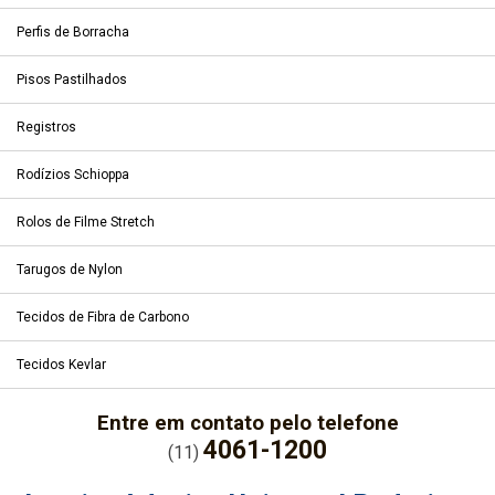
Perfis de Borracha
Pisos Pastilhados
Registros
Rodízios Schioppa
Rolos de Filme Stretch
Tarugos de Nylon
Tecidos de Fibra de Carbono
Tecidos Kevlar
Entre em contato pelo telefone
4061-1200
(11)