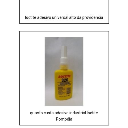
loctite adesivo universal alto da providencia
quanto custa adesivo industrial loctite
Pompéia