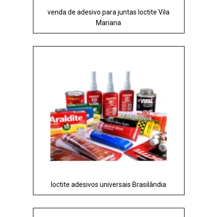
venda de adesivo para juntas loctite Vila
Mariana
loctite adesivos universais Brasilândia