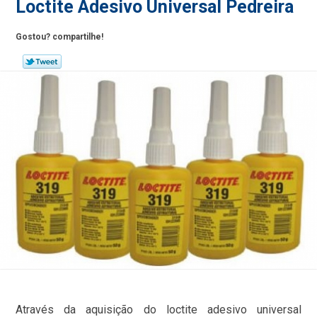
Loctite Adesivo Universal Pedreira
Gostou? compartilhe!
Através da aquisição do loctite adesivo universal