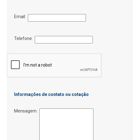
Email:
Telefone:
Informações de contato ou cotação
Mensagem: