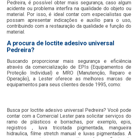
Pedreira, é possível obter mais segurança, caso algum
acidente ou problema interfira na qualidade do objeto ou
material. Por isso, é ideal contar com especialistas que
possam apresentar indicações e auxílio para o uso,
contribuindo com a restauração da qualidade e função do
material.
A procura de loctite adesivo universal
Pedreira?
Buscando proporcionar mais segurança e eficiência
através da comercialização de EPIs (Equipamentos de
Proteção Individual) e MRO (Manutenção, Reparo e
Operação), a Lester oferece as melhores marcas de
equipamentos para seus clientes desde 1995, como:
Busca por loctite adesivo universal Pedreira? Você pode
contar com a Comercial Lester para solicitar serviços do
ramo de plásticos e borrachas, por exemplo, epis,
registros , luva tricotada pigmentada, mangueira
hidraulica, filme stretch manual e luvas pigmentadas. A