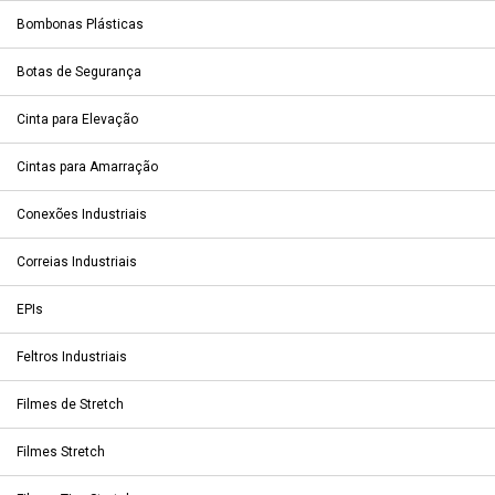
Bombonas Plásticas
Botas de Segurança
Cinta para Elevação
Cintas para Amarração
Conexões Industriais
Correias Industriais
EPIs
Feltros Industriais
Filmes de Stretch
Filmes Stretch