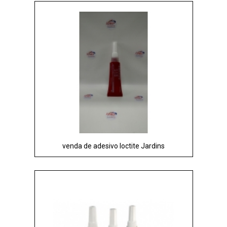
venda de adesivo loctite Jardins