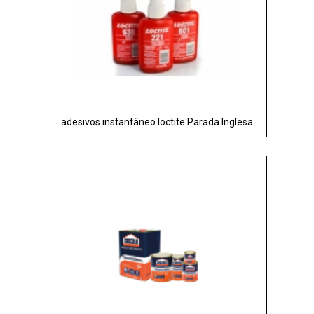
adesivos instantâneo loctite Parada Inglesa