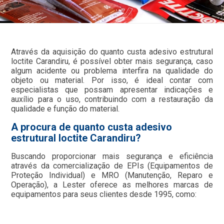
Através da aquisição do quanto custa adesivo estrutural
loctite Carandiru, é possível obter mais segurança, caso
algum acidente ou problema interfira na qualidade do
objeto ou material. Por isso, é ideal contar com
especialistas que possam apresentar indicações e
auxílio para o uso, contribuindo com a restauração da
qualidade e função do material.
A procura de quanto custa adesivo
estrutural loctite Carandiru?
Buscando proporcionar mais segurança e eficiência
através da comercialização de EPIs (Equipamentos de
Proteção Individual) e MRO (Manutenção, Reparo e
Operação), a Lester oferece as melhores marcas de
equipamentos para seus clientes desde 1995, como: