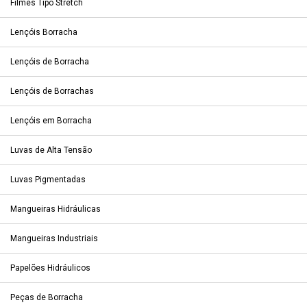
Filmes Tipo Stretch
Lençóis Borracha
Lençóis de Borracha
Lençóis de Borrachas
Lençóis em Borracha
Luvas de Alta Tensão
Luvas Pigmentadas
Mangueiras Hidráulicas
Mangueiras Industriais
Papelões Hidráulicos
Peças de Borracha