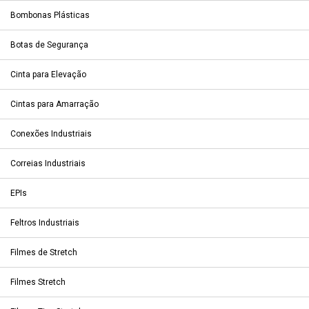
Bombonas Plásticas
Botas de Segurança
Cinta para Elevação
Cintas para Amarração
Conexões Industriais
Correias Industriais
EPIs
Feltros Industriais
Filmes de Stretch
Filmes Stretch