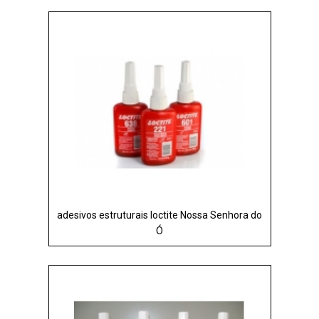
adesivos estruturais loctite Nossa Senhora do
Ó