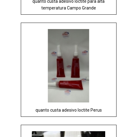
quanto custa adesivo loctite para alta
temperatura Campo Grande
quanto custa adesivo loctite Perus