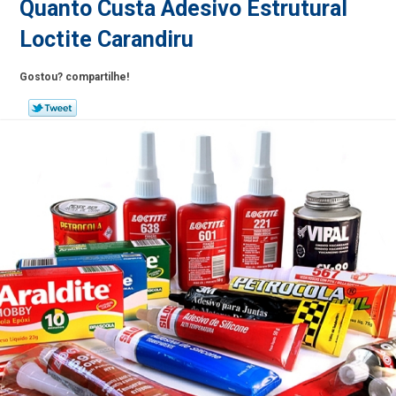
Quanto Custa Adesivo Estrutural
Loctite Carandiru
Gostou? compartilhe!