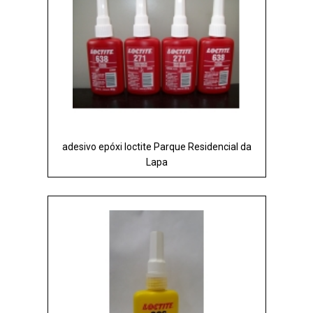
adesivo epóxi loctite Parque Residencial da
Lapa