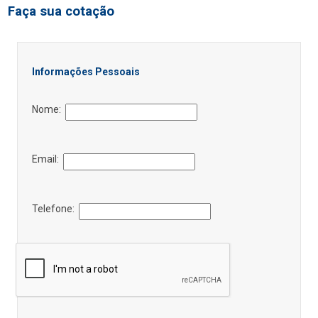
Faça sua cotação
Informações Pessoais
Nome:
Email:
Telefone: