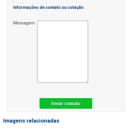
Informações de contato ou cotação
Mensagem:
Enviar cotação
Imagens relacionadas