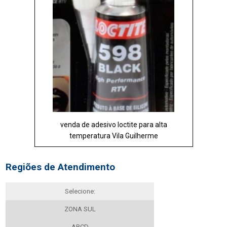
venda de adesivo loctite para alta
temperatura Vila Guilherme
Regiões de Atendimento
Selecione:
ZONA SUL
ABCD