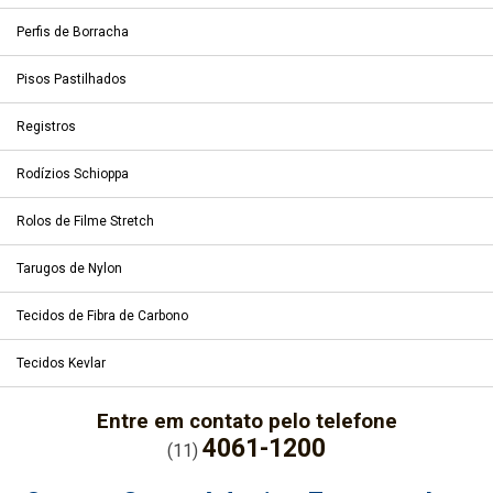
Perfis de Borracha
Pisos Pastilhados
Registros
Rodízios Schioppa
Rolos de Filme Stretch
Tarugos de Nylon
Tecidos de Fibra de Carbono
Tecidos Kevlar
Entre em contato pelo telefone
4061-1200
(11)