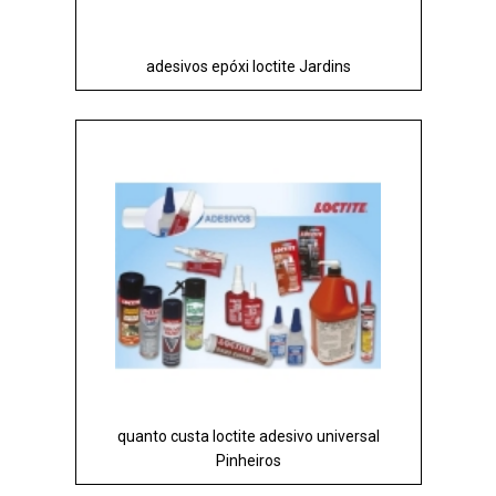
adesivos epóxi loctite Jardins
quanto custa loctite adesivo universal
Pinheiros