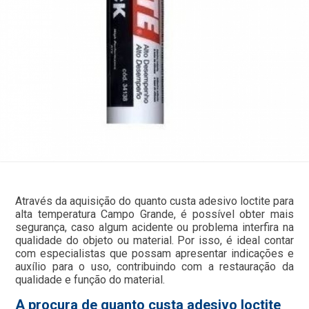
Através da aquisição do quanto custa adesivo loctite para
alta temperatura Campo Grande, é possível obter mais
segurança, caso algum acidente ou problema interfira na
qualidade do objeto ou material. Por isso, é ideal contar
com especialistas que possam apresentar indicações e
auxílio para o uso, contribuindo com a restauração da
qualidade e função do material.
A procura de quanto custa adesivo loctite