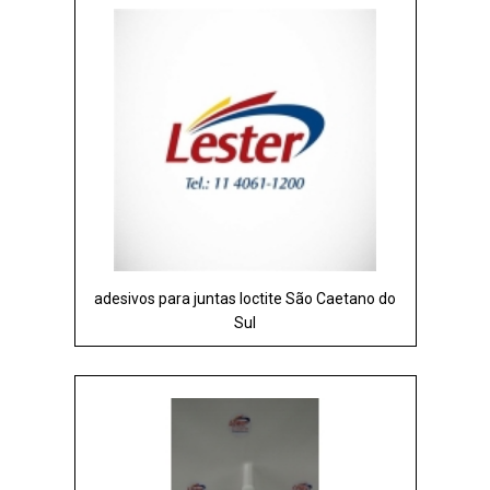
adesivos para juntas loctite São Caetano do
Sul