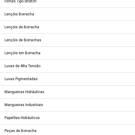
Filmes Tipo Stretch
Lençóis Borracha
Lençóis de Borracha
Lençóis de Borrachas
Lençóis em Borracha
Luvas de Alta Tensão
Luvas Pigmentadas
Mangueiras Hidráulicas
Mangueiras Industriais
Papelões Hidráulicos
Peças de Borracha