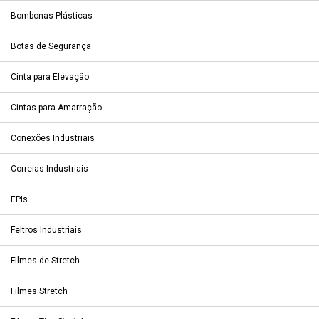
Bombonas Plásticas
Botas de Segurança
Cinta para Elevação
Cintas para Amarração
Conexões Industriais
Correias Industriais
EPIs
Feltros Industriais
Filmes de Stretch
Filmes Stretch