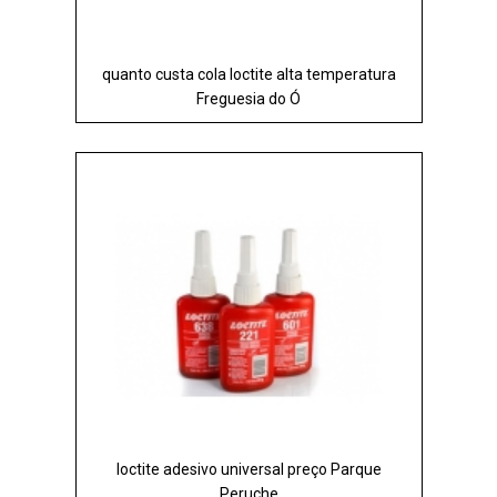
quanto custa cola loctite alta temperatura
Freguesia do Ó
loctite adesivo universal preço Parque
Peruche