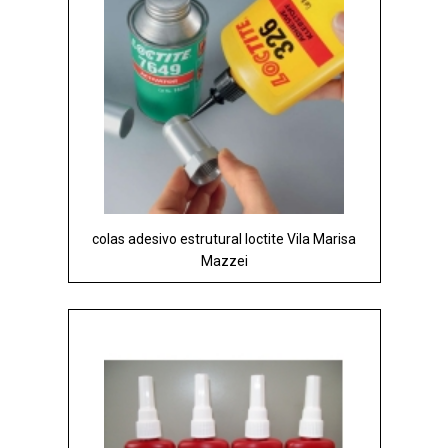
colas adesivo estrutural loctite Vila Marisa
Mazzei