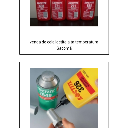
venda de cola loctite alta temperatura
Sacomã