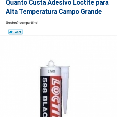
Quanto Custa Adesivo Loctite para
Alta Temperatura Campo Grande
Gostou? compartilhe!