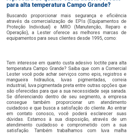
para alta temperatura Campo Grande?
Buscando proporcionar mais segurança e eficiência
através da comercialização de EPIs (Equipamentos de
Proteção Individual) e MRO (Manutenção, Reparo e
Operação), a Lester oferece as melhores marcas de
equipamentos para seus clientes desde 1995, como:
Tem interesse em quanto custa adesivo loctite para alta
temperatura Campo Grande? Saiba que com a Comercial
Lester você pode achar serviços como epis, registros e
mangueira hidraulica, luvas pigmentadas, correia
industrial, luva pigmentada preta entre outras opções que
são oferecidas para que a sua necessidade seja sanada.
Se diferenciando dentro de seu segmento, a empresa
consegue também proporcionar um atendimento
cuidadoso e que busca a satisfação do cliente. Ao entrar
em contato conosco, você poderá esclarecer suas
dúvidas. Estamos à sua disposição, através de um
atendimento cuidadoso e comprometido com a sua
satisfação. Também trabalhamos com luva malha