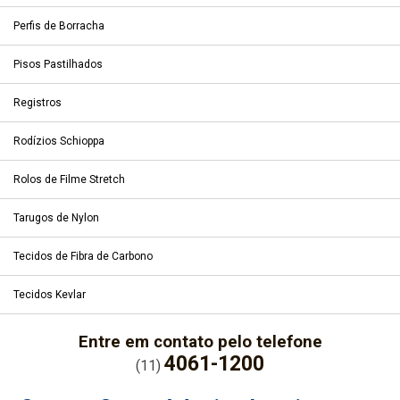
Perfis de Borracha
Pisos Pastilhados
Registros
Rodízios Schioppa
Rolos de Filme Stretch
Tarugos de Nylon
Tecidos de Fibra de Carbono
Tecidos Kevlar
Entre em contato pelo telefone
4061-1200
(11)