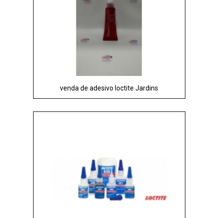
venda de adesivo loctite Jardins