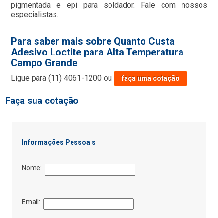
pigmentada e epi para soldador. Fale com nossos
especialistas.
Para saber mais sobre Quanto Custa
Adesivo Loctite para Alta Temperatura
Campo Grande
Ligue para
(11) 4061-1200
ou
faça uma cotação
Faça sua cotação
Informações Pessoais
Nome:
Email: