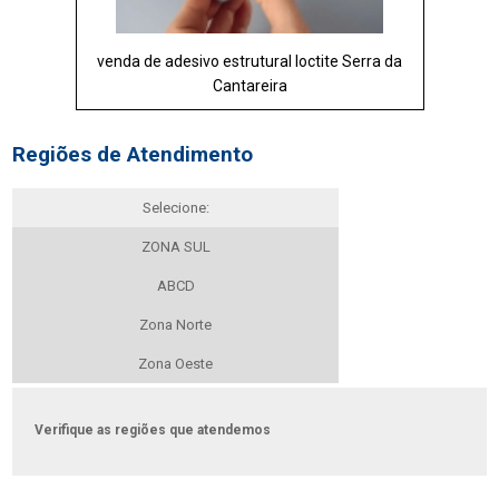
venda de adesivo estrutural loctite Serra da
Cantareira
Regiões de Atendimento
Selecione:
ZONA SUL
ABCD
Zona Norte
Zona Oeste
Verifique as regiões que atendemos