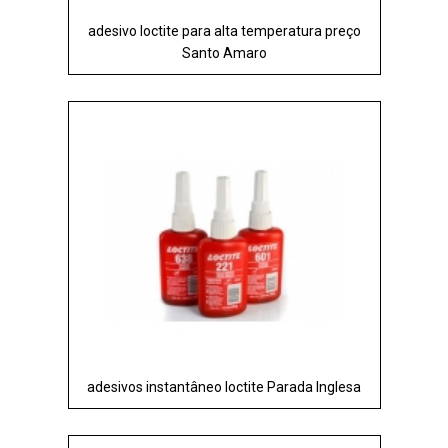
adesivo loctite para alta temperatura preço
Santo Amaro
adesivos instantâneo loctite Parada Inglesa