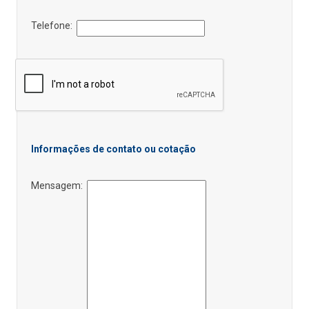
Telefone:
Informações de contato ou cotação
Mensagem: