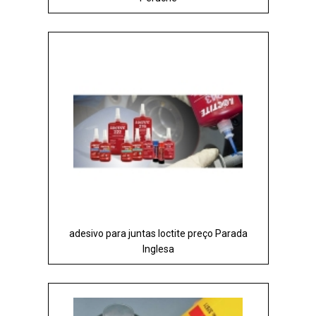
adesivo para juntas loctite preço Parada
Inglesa