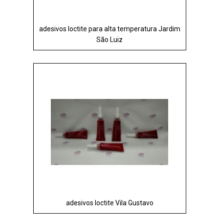
adesivos loctite para alta temperatura Jardim
São Luiz
adesivos loctite Vila Gustavo