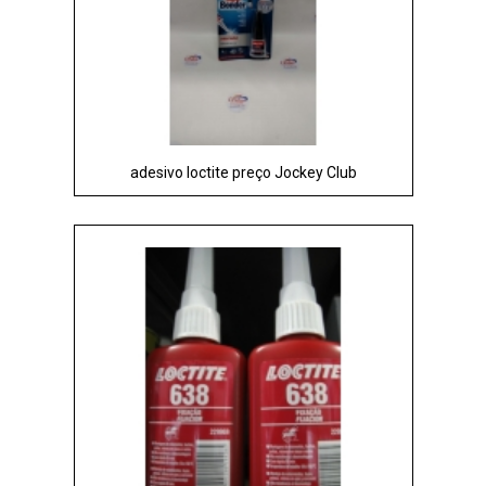
adesivo loctite preço Jockey Club