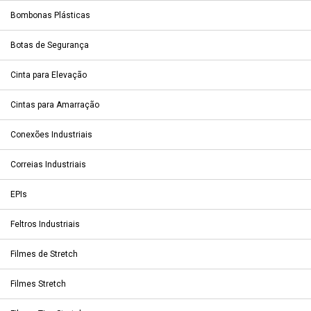
Bombonas Plásticas
Botas de Segurança
Cinta para Elevação
Cintas para Amarração
Conexões Industriais
Correias Industriais
EPIs
Feltros Industriais
Filmes de Stretch
Filmes Stretch