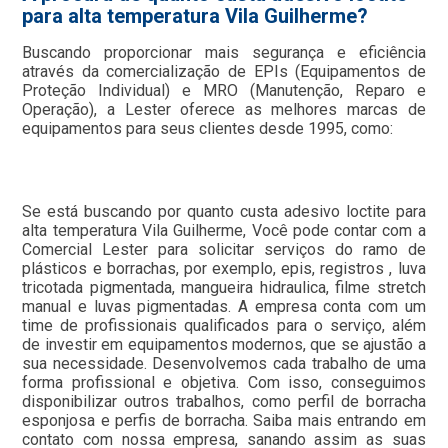
para alta temperatura Vila Guilherme?
Buscando proporcionar mais segurança e eficiência
através da comercialização de EPIs (Equipamentos de
Proteção Individual) e MRO (Manutenção, Reparo e
Operação), a Lester oferece as melhores marcas de
equipamentos para seus clientes desde 1995, como:
Se está buscando por quanto custa adesivo loctite para
alta temperatura Vila Guilherme, Você pode contar com a
Comercial Lester para solicitar serviços do ramo de
plásticos e borrachas, por exemplo, epis, registros , luva
tricotada pigmentada, mangueira hidraulica, filme stretch
manual e luvas pigmentadas. A empresa conta com um
time de profissionais qualificados para o serviço, além
de investir em equipamentos modernos, que se ajustão a
sua necessidade. Desenvolvemos cada trabalho de uma
forma profissional e objetiva. Com isso, conseguimos
disponibilizar outros trabalhos, como perfil de borracha
esponjosa e perfis de borracha. Saiba mais entrando em
contato com nossa empresa, sanando assim as suas