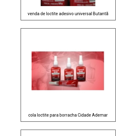
venda de loctite adesivo universal Butantã
cola loctite para borracha Cidade Ademar