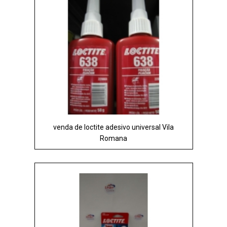
venda de loctite adesivo universal Vila
Romana