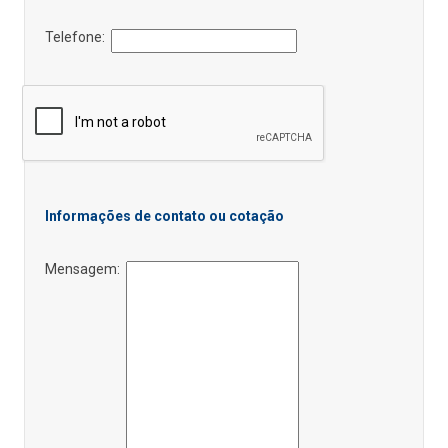
Telefone:
Informações de contato ou cotação
Mensagem: