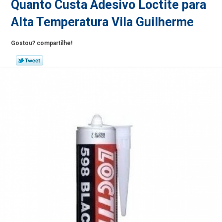
Quanto Custa Adesivo Loctite para
Alta Temperatura Vila Guilherme
Gostou? compartilhe!