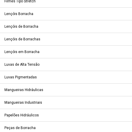
Filmes Tipo Stretch
Lençóis Borracha
Lençóis de Borracha
Lençóis de Borrachas
Lençóis em Borracha
Luvas de Alta Tensão
Luvas Pigmentadas
Mangueiras Hidráulicas
Mangueiras Industriais
Papelões Hidráulicos
Peças de Borracha