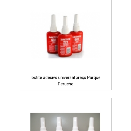
loctite adesivo universal preço Parque
Peruche