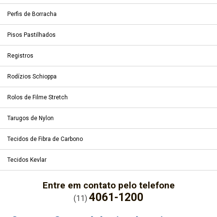
Perfis de Borracha
Pisos Pastilhados
Registros
Rodízios Schioppa
Rolos de Filme Stretch
Tarugos de Nylon
Tecidos de Fibra de Carbono
Tecidos Kevlar
Entre em contato pelo telefone
4061-1200
(11)