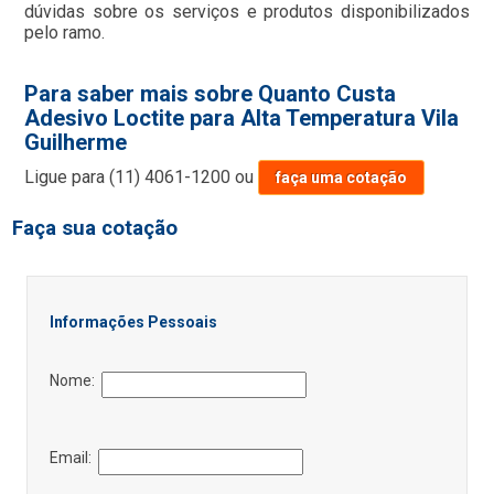
dúvidas sobre os serviços e produtos disponibilizados
pelo ramo.
Para saber mais sobre Quanto Custa
Adesivo Loctite para Alta Temperatura Vila
Guilherme
Ligue para
(11) 4061-1200
ou
faça uma cotação
Faça sua cotação
Informações Pessoais
Nome:
Email: