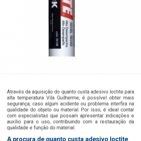
Através da aquisição do quanto custa adesivo loctite para
alta temperatura Vila Guilherme, é possível obter mais
segurança, caso algum acidente ou problema interfira na
qualidade do objeto ou material. Por isso, é ideal contar
com especialistas que possam apresentar indicações e
auxílio para o uso, contribuindo com a restauração da
qualidade e função do material.
A procura de quanto custa adesivo loctite