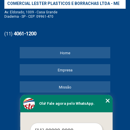
COMERCIAL LESTER PLASTICOS E BORRACHAS LTDA - ME
Av. Eldorado, 1009 - Casa Grande
Diadema - SP - CEP: 09961-470
4061-1200
(11)
Home
Empresa
Missão
Olá! Fale agora pelo WhatsApp.
Serviços
Contato