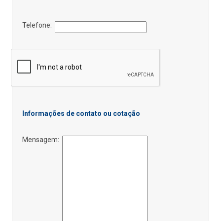
Telefone:
Informações de contato ou cotação
Mensagem: