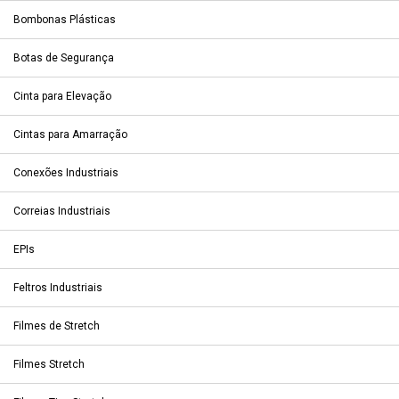
Bombonas Plásticas
Botas de Segurança
Cinta para Elevação
Cintas para Amarração
Conexões Industriais
Correias Industriais
EPIs
Feltros Industriais
Filmes de Stretch
Filmes Stretch