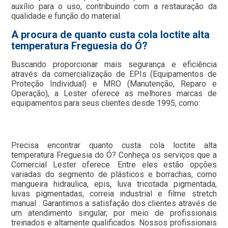
auxílio para o uso, contribuindo com a restauração da
qualidade e função do material.
A procura de quanto custa cola loctite alta
temperatura Freguesia do Ó?
Buscando proporcionar mais segurança e eficiência
através da comercialização de EPIs (Equipamentos de
Proteção Individual) e MRO (Manutenção, Reparo e
Operação), a Lester oferece as melhores marcas de
equipamentos para seus clientes desde 1995, como:
Precisa encontrar quanto custa cola loctite alta
temperatura Freguesia do Ó? Conheça os serviços que a
Comercial Lester oferece. Entre eles estão opções
variadas do segmento de plásticos e borrachas, como
mangueira hidraulica, epis, luva tricotada pigmentada,
luvas pigmentadas, correia industrial e filme stretch
manual . Garantimos a satisfação dos clientes através de
um atendimento singular, por meio de profissionais
treinados e altamente qualificados. Nossos profissionais