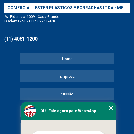
COMERCIAL LESTER PLASTICOS E BORRACHAS LTDA - ME
Av. Eldorado, 1009 - Casa Grande
Diadema - SP - CEP: 09961-470
4061-1200
(11)
Home
Empresa
Missão
Olá! Fale agora pelo WhatsApp.
Serviços
Contato