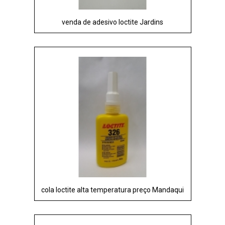
venda de adesivo loctite Jardins
cola loctite alta temperatura preço Mandaqui