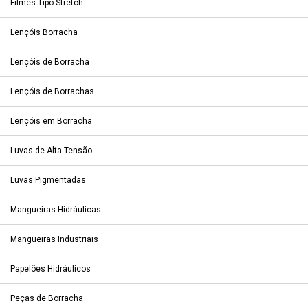
Filmes Tipo Stretch
Lençóis Borracha
Lençóis de Borracha
Lençóis de Borrachas
Lençóis em Borracha
Luvas de Alta Tensão
Luvas Pigmentadas
Mangueiras Hidráulicas
Mangueiras Industriais
Papelões Hidráulicos
Peças de Borracha