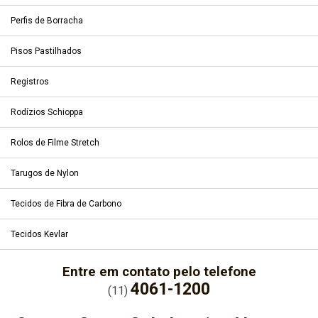
Perfis de Borracha
Pisos Pastilhados
Registros
Rodízios Schioppa
Rolos de Filme Stretch
Tarugos de Nylon
Tecidos de Fibra de Carbono
Tecidos Kevlar
Entre em contato pelo telefone
4061-1200
(11)