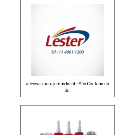
adesivos para juntas loctite São Caetano do
Sul