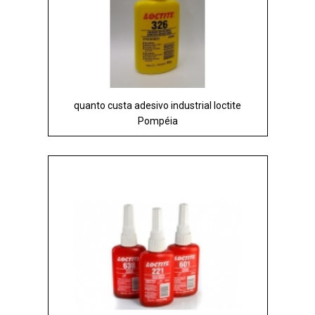
quanto custa adesivo industrial loctite
Pompéia