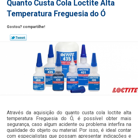
Quanto Custa Cola Loctite Alta
Temperatura Freguesia do Ó
Gostou? compartilhe!
Através da aquisição do quanto custa cola loctite alta
temperatura Freguesia do Ó, é possível obter mais
segurança, caso algum acidente ou problema interfira na
qualidade do objeto ou material. Por isso, é ideal contar
com especialistas que possam apresentar indicações e