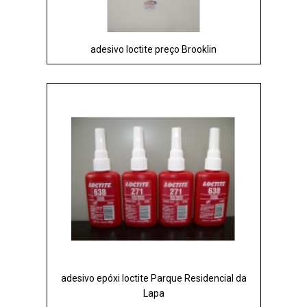
adesivo loctite preço Brooklin
adesivo epóxi loctite Parque Residencial da
Lapa