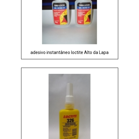
adesivo instantâneo loctite Alto da Lapa