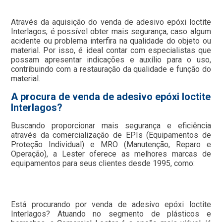
Através da aquisição do venda de adesivo epóxi loctite
Interlagos, é possível obter mais segurança, caso algum
acidente ou problema interfira na qualidade do objeto ou
material. Por isso, é ideal contar com especialistas que
possam apresentar indicações e auxílio para o uso,
contribuindo com a restauração da qualidade e função do
material.
A procura de venda de adesivo epóxi loctite
Interlagos?
Buscando proporcionar mais segurança e eficiência
através da comercialização de EPIs (Equipamentos de
Proteção Individual) e MRO (Manutenção, Reparo e
Operação), a Lester oferece as melhores marcas de
equipamentos para seus clientes desde 1995, como:
Está procurando por venda de adesivo epóxi loctite
Interlagos? Atuando no segmento de plásticos e