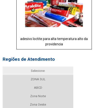
adesivo loctite para alta temperatura alto da
providencia
Regiões de Atendimento
Selecione:
ZONA SUL
ABCD
Zona Norte
Zona Oeste