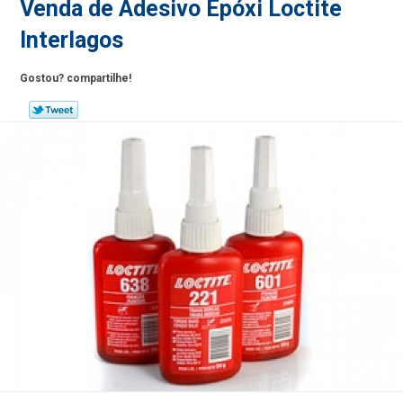
Venda de Adesivo Epóxi Loctite
Interlagos
Gostou? compartilhe!