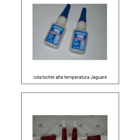
cola loctite alta temperatura Jaguaré