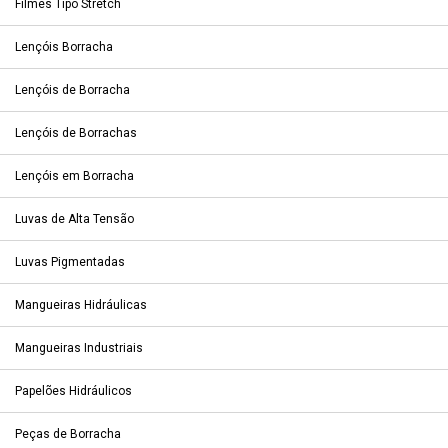
Filmes Tipo Stretch
Lençóis Borracha
Lençóis de Borracha
Lençóis de Borrachas
Lençóis em Borracha
Luvas de Alta Tensão
Luvas Pigmentadas
Mangueiras Hidráulicas
Mangueiras Industriais
Papelões Hidráulicos
Peças de Borracha