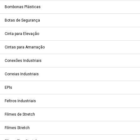
Bombonas Plásticas
Botas de Segurança
Cinta para Elevação
Cintas para Amarração
Conexões Industriais
Correias Industriais
EPIs
Feltros Industriais
Filmes de Stretch
Filmes Stretch