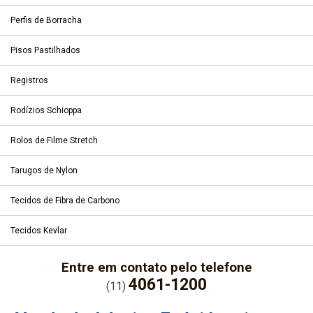
Perfis de Borracha
Pisos Pastilhados
Registros
Rodízios Schioppa
Rolos de Filme Stretch
Tarugos de Nylon
Tecidos de Fibra de Carbono
Tecidos Kevlar
Entre em contato pelo telefone
4061-1200
(11)