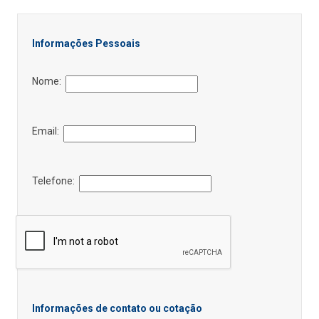
Informações Pessoais
Nome:
Email:
Telefone:
Informações de contato ou cotação