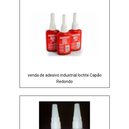
venda de adesivo industrial loctite Capão
Redondo