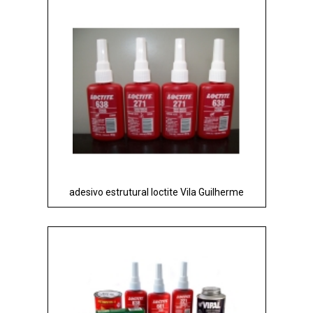
adesivo estrutural loctite Vila Guilherme