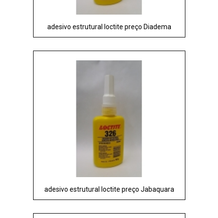
adesivo estrutural loctite preço Diadema
adesivo estrutural loctite preço Jabaquara