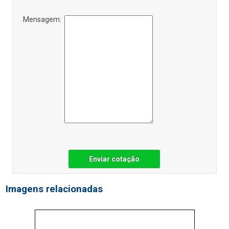
Mensagem:
Enviar cotação
Imagens relacionadas