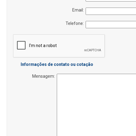
Email:
Telefone:
Informações de contato ou cotação
Mensagem: