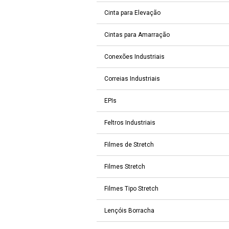
Cinta para Elevação
Cintas para Amarração
Conexões Industriais
Correias Industriais
EPIs
Feltros Industriais
Filmes de Stretch
Filmes Stretch
Filmes Tipo Stretch
Lençóis Borracha