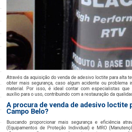
Através da aquisição do venda de adesivo loctite para alta 
obter mais segurança, caso algum acidente ou problema in
material. Por isso, é ideal contar com especialistas qu
auxílio para o uso, contribuindo com a restauração da qualida
A procura de venda de adesivo loctite 
Campo Belo?
Buscando proporcionar mais segurança e eficiência atr
(Equipamentos de Proteção Individual) e MRO (Manutençã