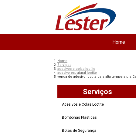
Home
Home
Serviços
adesivos e colas loctite
adesivo estrutural loctite
venda de adesivo loctite para alta temperatura 
Serviços
Adesivos e Colas Loctite
Bombonas Plásticas
Botas de Segurança