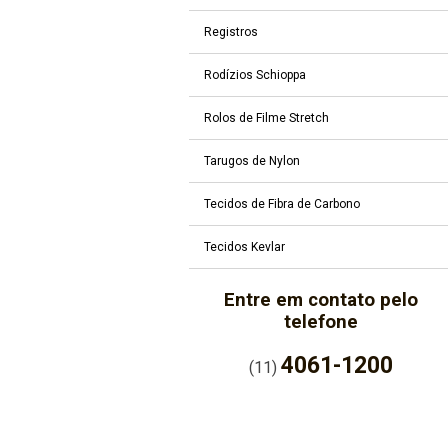
Registros
Rodízios Schioppa
Rolos de Filme Stretch
Tarugos de Nylon
Tecidos de Fibra de Carbono
Tecidos Kevlar
Entre em contato pelo
telefone
4061-1200
(11)