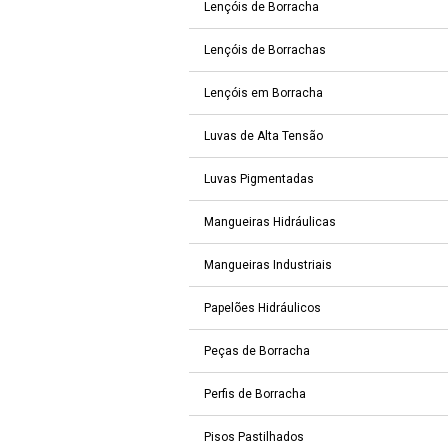
Lençóis de Borracha
Lençóis de Borrachas
Lençóis em Borracha
Luvas de Alta Tensão
Luvas Pigmentadas
Mangueiras Hidráulicas
Mangueiras Industriais
Papelões Hidráulicos
Peças de Borracha
Perfis de Borracha
Pisos Pastilhados