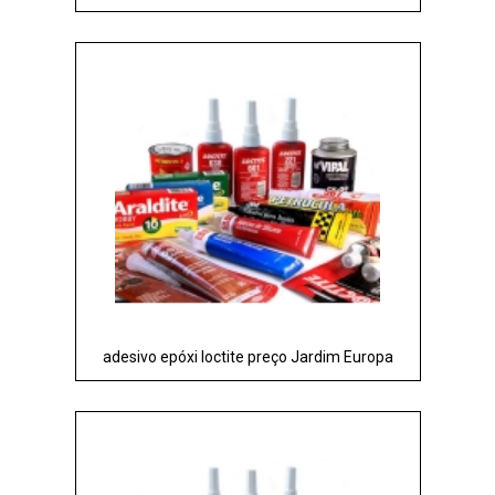
adesivo epóxi loctite preço Jardim Europa