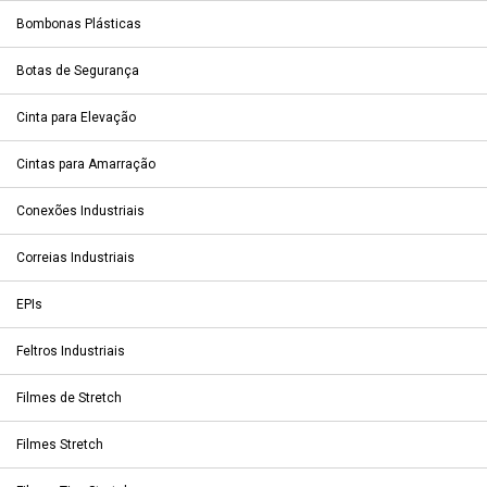
Bombonas Plásticas
Botas de Segurança
Cinta para Elevação
Cintas para Amarração
Conexões Industriais
Correias Industriais
EPIs
Feltros Industriais
Filmes de Stretch
Filmes Stretch