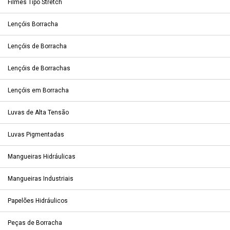
Filmes Tipo Stretch
Lençóis Borracha
Lençóis de Borracha
Lençóis de Borrachas
Lençóis em Borracha
Luvas de Alta Tensão
Luvas Pigmentadas
Mangueiras Hidráulicas
Mangueiras Industriais
Papelões Hidráulicos
Peças de Borracha