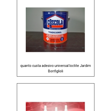
quanto custa adesivo universal loctite Jardim
Bonfiglioli