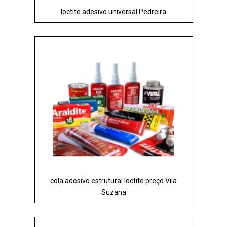
loctite adesivo universal Pedreira
cola adesivo estrutural loctite preço Vila
Suzana