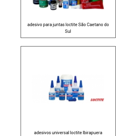
adesivo para juntas loctite São Caetano do
Sul
adesivos universal loctite Ibirapuera