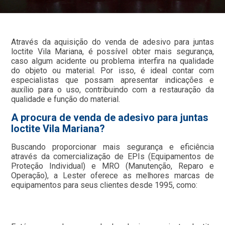
Através da aquisição do venda de adesivo para juntas
loctite Vila Mariana, é possível obter mais segurança,
caso algum acidente ou problema interfira na qualidade
do objeto ou material. Por isso, é ideal contar com
especialistas que possam apresentar indicações e
auxílio para o uso, contribuindo com a restauração da
qualidade e função do material.
A procura de venda de adesivo para juntas
loctite Vila Mariana?
Buscando proporcionar mais segurança e eficiência
através da comercialização de EPIs (Equipamentos de
Proteção Individual) e MRO (Manutenção, Reparo e
Operação), a Lester oferece as melhores marcas de
equipamentos para seus clientes desde 1995, como: