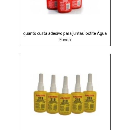
quanto custa adesivo para juntas loctite Água
Funda