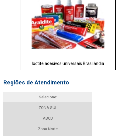
loctite adesivos universais Brasilândia
Regiões de Atendimento
Selecione:
ZONA SUL
ABCD
Zona Norte