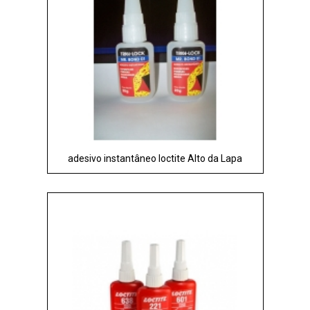
adesivo instantâneo loctite Alto da Lapa