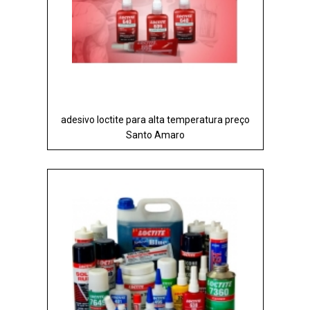
adesivo loctite para alta temperatura preço
Santo Amaro