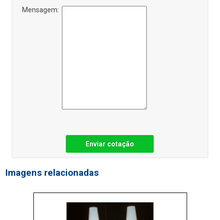
Mensagem:
Enviar cotação
Imagens relacionadas