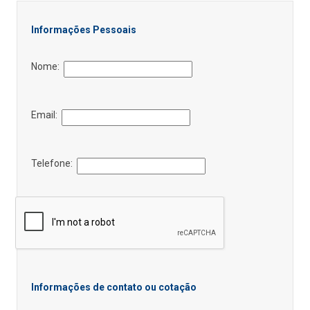
Informações Pessoais
Nome:
Email:
Telefone:
Informações de contato ou cotação