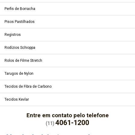
Perfis de Borracha
Pisos Pastilhados
Registros
Rodízios Schioppa
Rolos de Filme Stretch
Tarugos de Nylon
Tecidos de Fibra de Carbono
Tecidos Kevlar
Entre em contato pelo telefone
4061-1200
(11)