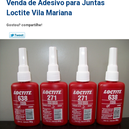
Venda de Adesivo para Juntas
Loctite Vila Mariana
Gostou? compartilhe!