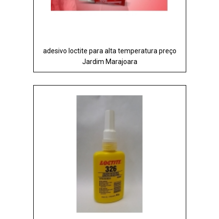
adesivo loctite para alta temperatura preço
Jardim Marajoara