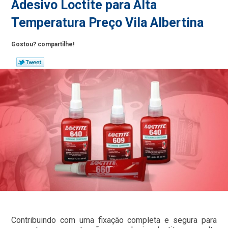
Adesivo Loctite para Alta
Temperatura Preço Vila Albertina
Gostou? compartilhe!
Contribuindo com uma fixação completa e segura para