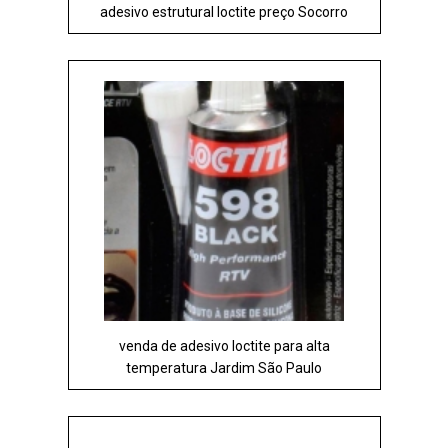
adesivo estrutural loctite preço Socorro
venda de adesivo loctite para alta
temperatura Jardim São Paulo