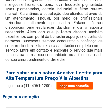
mangueira hidraulica, epis, luva tricotada pigmentada,
luvas pigmentadas, correia industrial e filme stretch
manual . Garantimos a satisfação dos clientes através de
um atendimento singular, por meio de profissionais
treinados e altamente qualificados. Estamos à sua
disposição para esclarecer dúvidas e dar o suporte
necessário. Além dos que já foram citados, também
trabalhamos com perfil de borracha esponjosa e perfis de
borracha. Buscamos sempre conquistar a confiança de
nossos clientes, e trazer sua satisfação completa com o
serviço. Entre em contato e encontre o serviço que mais
se encaixa com a sua necessidade ou a funcionalidade
de seu empreendimento e dia a dia.
Para saber mais sobre Adesivo Loctite para
Alta Temperatura Preço Vila Albertina
Ligue para
(11) 4061-1200
ou
faça uma cotação
Faça sua cotação