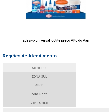
adesivo universal loctite preço Alto do Pari
Regiões de Atendimento
Selecione:
ZONA SUL
ABCD
Zona Norte
Zona Oeste