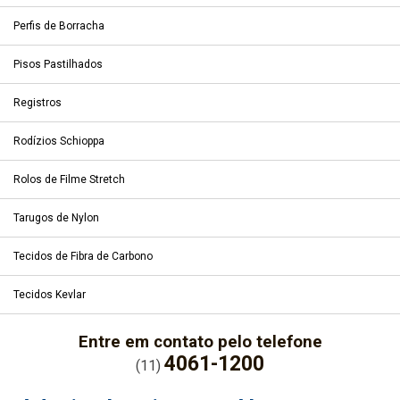
Perfis de Borracha
Pisos Pastilhados
Registros
Rodízios Schioppa
Rolos de Filme Stretch
Tarugos de Nylon
Tecidos de Fibra de Carbono
Tecidos Kevlar
Entre em contato pelo telefone
4061-1200
(11)