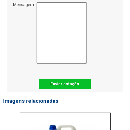
Mensagem:
Enviar cotação
Imagens relacionadas