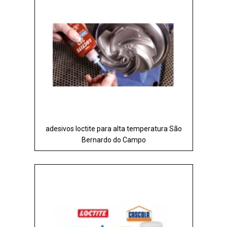
adesivos loctite para alta temperatura São
Bernardo do Campo