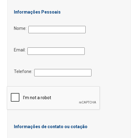
Informações Pessoais
Nome:
Email:
Telefone:
Informações de contato ou cotação