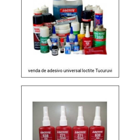
venda de adesivo universal loctite Tucuruvi