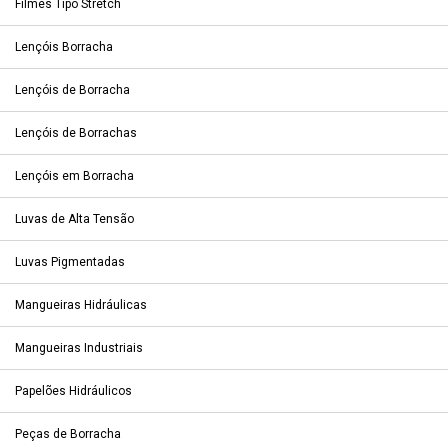
Filmes Tipo Stretch
Lençóis Borracha
Lençóis de Borracha
Lençóis de Borrachas
Lençóis em Borracha
Luvas de Alta Tensão
Luvas Pigmentadas
Mangueiras Hidráulicas
Mangueiras Industriais
Papelões Hidráulicos
Peças de Borracha