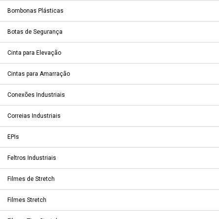
Bombonas Plásticas
Botas de Segurança
Cinta para Elevação
Cintas para Amarração
Conexões Industriais
Correias Industriais
EPIs
Feltros Industriais
Filmes de Stretch
Filmes Stretch