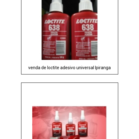
venda de loctite adesivo universal Ipiranga