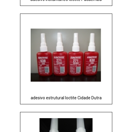
adesivo estrutural loctite Cidade Dutra