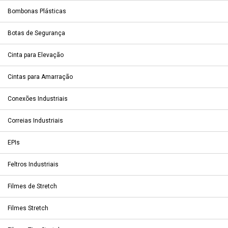
Bombonas Plásticas
Botas de Segurança
Cinta para Elevação
Cintas para Amarração
Conexões Industriais
Correias Industriais
EPIs
Feltros Industriais
Filmes de Stretch
Filmes Stretch