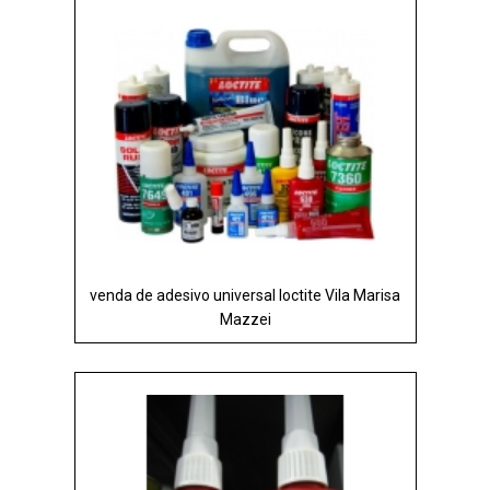
venda de adesivo universal loctite Vila Marisa
Mazzei