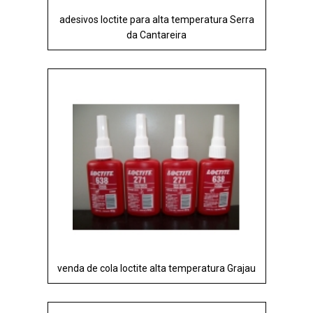
adesivos loctite para alta temperatura Serra
da Cantareira
venda de cola loctite alta temperatura Grajau