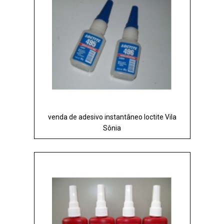
venda de adesivo instantâneo loctite Vila
Sônia