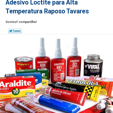
Adesivo Loctite para Alta
Temperatura Raposo Tavares
Gostou? compartilhe!