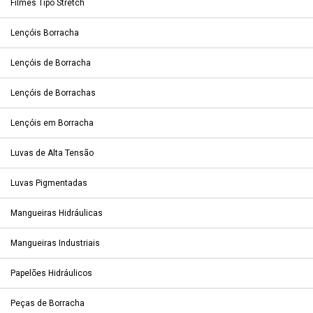
Filmes Tipo Stretch
Lençóis Borracha
Lençóis de Borracha
Lençóis de Borrachas
Lençóis em Borracha
Luvas de Alta Tensão
Luvas Pigmentadas
Mangueiras Hidráulicas
Mangueiras Industriais
Papelões Hidráulicos
Peças de Borracha