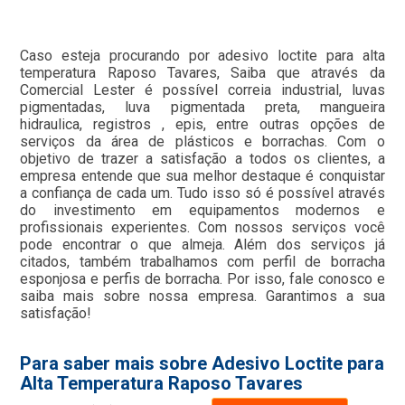
Caso esteja procurando por adesivo loctite para alta
temperatura Raposo Tavares, Saiba que através da
Comercial Lester é possível correia industrial, luvas
pigmentadas, luva pigmentada preta, mangueira
hidraulica, registros , epis, entre outras opções de
serviços da área de plásticos e borrachas. Com o
objetivo de trazer a satisfação a todos os clientes, a
empresa entende que sua melhor destaque é conquistar
a confiança de cada um. Tudo isso só é possível através
do investimento em equipamentos modernos e
profissionais experientes. Com nossos serviços você
pode encontrar o que almeja. Além dos serviços já
citados, também trabalhamos com perfil de borracha
esponjosa e perfis de borracha. Por isso, fale conosco e
saiba mais sobre nossa empresa. Garantimos a sua
satisfação!
Para saber mais sobre Adesivo Loctite para
Alta Temperatura Raposo Tavares