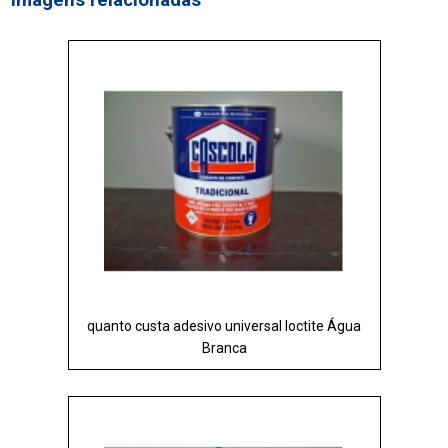
Imagens relacionadas
quanto custa adesivo universal loctite Água
Branca