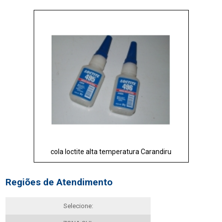
cola loctite alta temperatura Carandiru
Regiões de Atendimento
Selecione: