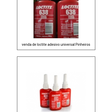
venda de loctite adesivo universal Pinheiros