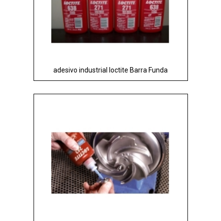
adesivo industrial loctite Barra Funda