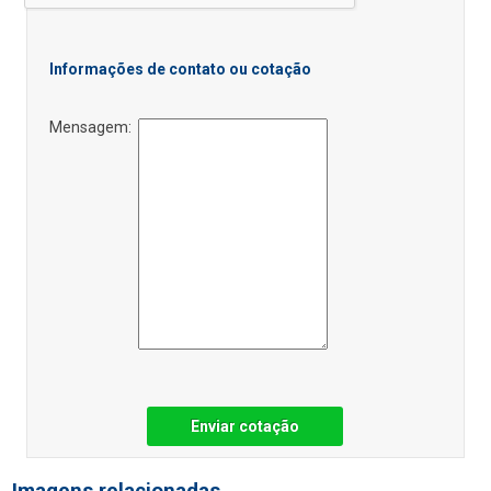
Informações de contato ou cotação
Mensagem:
Enviar cotação