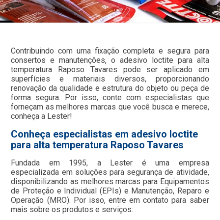
Contribuindo com uma fixação completa e segura para
consertos e manutenções, o adesivo loctite para alta
temperatura Raposo Tavares pode ser aplicado em
superfícies e materiais diversos, proporcionando
renovação da qualidade e estrutura do objeto ou peça de
forma segura. Por isso, conte com especialistas que
forneçam as melhores marcas que você busca e merece,
conheça a Lester!
Conheça especialistas em adesivo loctite
para alta temperatura Raposo Tavares
Fundada em 1995, a Lester é uma empresa
especializada em soluções para segurança de atividade,
disponibilizando as melhores marcas para Equipamentos
de Proteção e Individual (EPIs) e Manutenção, Reparo e
Operação (MRO). Por isso, entre em contato para saber
mais sobre os produtos e serviços: