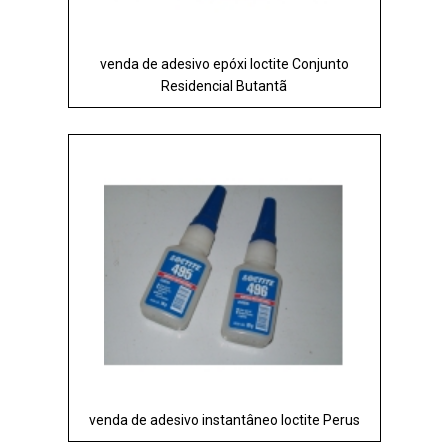
venda de adesivo epóxi loctite Conjunto
Residencial Butantã
venda de adesivo instantâneo loctite Perus