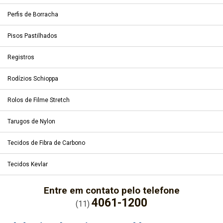
Perfis de Borracha
Pisos Pastilhados
Registros
Rodízios Schioppa
Rolos de Filme Stretch
Tarugos de Nylon
Tecidos de Fibra de Carbono
Tecidos Kevlar
Entre em contato pelo telefone
4061-1200
(11)