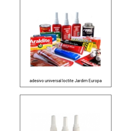
adesivo universal loctite Jardim Europa