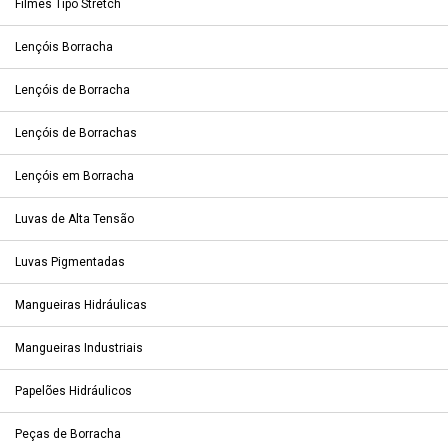
Filmes Tipo Stretch
Lençóis Borracha
Lençóis de Borracha
Lençóis de Borrachas
Lençóis em Borracha
Luvas de Alta Tensão
Luvas Pigmentadas
Mangueiras Hidráulicas
Mangueiras Industriais
Papelões Hidráulicos
Peças de Borracha