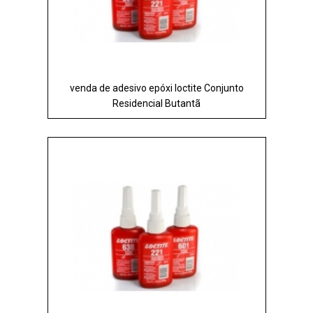
venda de adesivo epóxi loctite Conjunto
Residencial Butantã