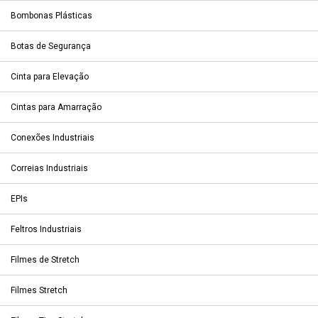
Bombonas Plásticas
Botas de Segurança
Cinta para Elevação
Cintas para Amarração
Conexões Industriais
Correias Industriais
EPIs
Feltros Industriais
Filmes de Stretch
Filmes Stretch