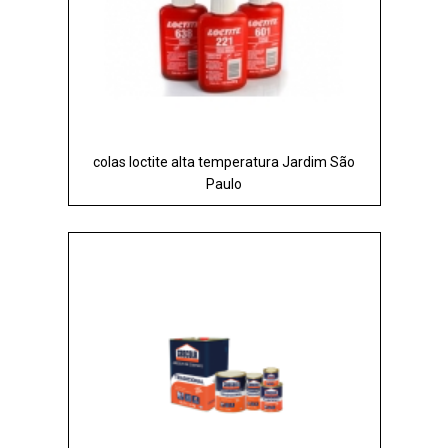
colas loctite alta temperatura Jardim São
Paulo