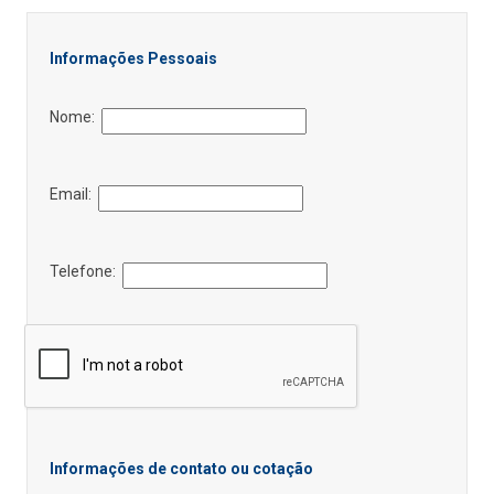
Informações Pessoais
Nome:
Email:
Telefone:
Informações de contato ou cotação