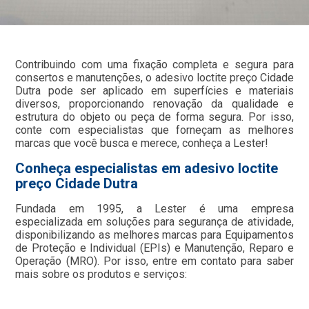
Contribuindo com uma fixação completa e segura para
consertos e manutenções, o adesivo loctite preço Cidade
Dutra pode ser aplicado em superfícies e materiais
diversos, proporcionando renovação da qualidade e
estrutura do objeto ou peça de forma segura. Por isso,
conte com especialistas que forneçam as melhores
marcas que você busca e merece, conheça a Lester!
Conheça especialistas em adesivo loctite
preço Cidade Dutra
Fundada em 1995, a Lester é uma empresa
especializada em soluções para segurança de atividade,
disponibilizando as melhores marcas para Equipamentos
de Proteção e Individual (EPIs) e Manutenção, Reparo e
Operação (MRO). Por isso, entre em contato para saber
mais sobre os produtos e serviços: