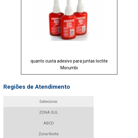
quanto custa adesivo para juntas loctite
Morumbi
Regiões de Atendimento
Selecione:
ZONA SUL
ABCD
Zona Norte