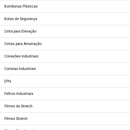
Bombonas Plásticas
Botas de Segurança
Cinta para Elevação
Cintas para Amarração
Conexões Industriais
Correias Industriais
EPIs
Feltros Industriais
Filmes de Stretch
Filmes Stretch