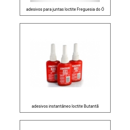
adesivos para juntas loctite Freguesia do Ó
adesivos instantâneo loctite Butantã