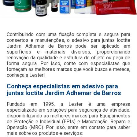
Contribuindo com uma fixação completa e segura para
consertos e manutenções, o adesivo para juntas loctite
Jardim Adhemar de Barros pode ser aplicado em
superfícies e materiais diversos, proporcionando
renovação da qualidade e estrutura do objeto ou peça de
forma segura. Por isso, conte com especialistas que
forneçam as melhores marcas que você busca e merece,
conheça a Lester!
Conheça especialistas em adesivo para
juntas loctite Jardim Adhemar de Barros
Fundada em 1995, a Lester é uma empresa
especializada em soluções para segurança de atividade,
disponibilizando as melhores marcas para Equipamentos
de Proteção e Individual (EPIs) e Manutenção, Reparo e
Operação (MRO). Por isso, entre em contato para saber
mais sobre os produtos e serviços: