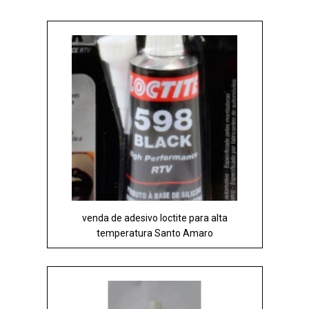
venda de adesivo loctite para alta
temperatura Santo Amaro