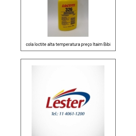
cola loctite alta temperatura preço Itaim Bibi