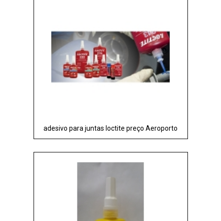
adesivo para juntas loctite preço Aeroporto