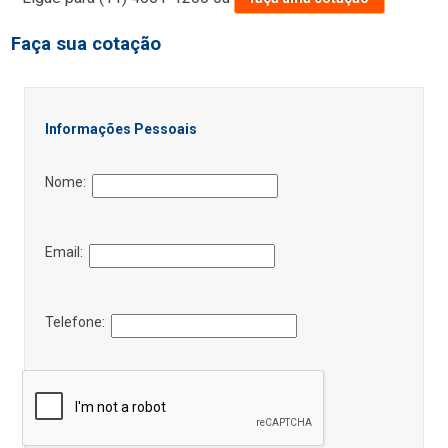
Faça sua cotação
Informações Pessoais
Nome:
Email:
Telefone: