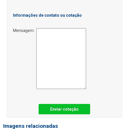
Informações de contato ou cotação
Mensagem:
Enviar cotação
Imagens relacionadas