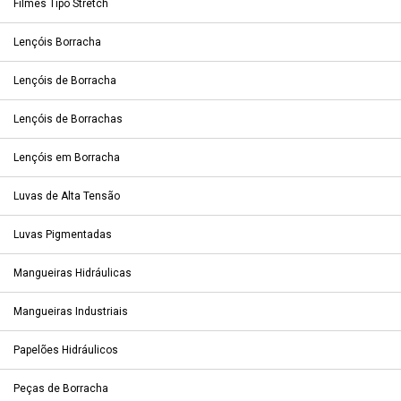
Filmes Tipo Stretch
Lençóis Borracha
Lençóis de Borracha
Lençóis de Borrachas
Lençóis em Borracha
Luvas de Alta Tensão
Luvas Pigmentadas
Mangueiras Hidráulicas
Mangueiras Industriais
Papelões Hidráulicos
Peças de Borracha