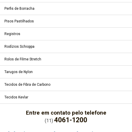
Perfis de Borracha
Pisos Pastilhados
Registros
Rodízios Schioppa
Rolos de Filme Stretch
Tarugos de Nylon
Tecidos de Fibra de Carbono
Tecidos Kevlar
Entre em contato pelo telefone
4061-1200
(11)