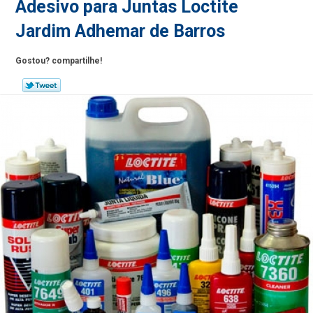
Adesivo para Juntas Loctite
Jardim Adhemar de Barros
Gostou? compartilhe!