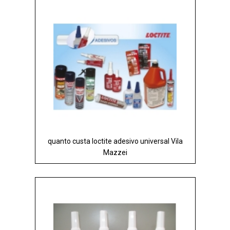
quanto custa loctite adesivo universal Vila
Mazzei