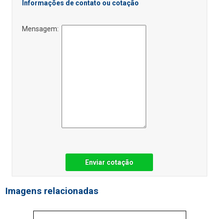
Informações de contato ou cotação
Mensagem:
Enviar cotação
Imagens relacionadas