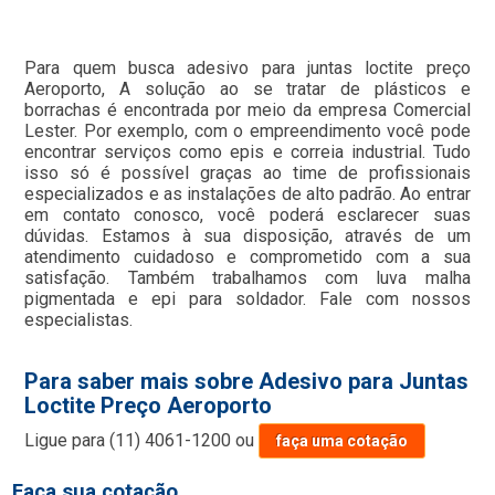
Para quem busca adesivo para juntas loctite preço
Aeroporto, A solução ao se tratar de plásticos e
borrachas é encontrada por meio da empresa Comercial
Lester. Por exemplo, com o empreendimento você pode
encontrar serviços como epis e correia industrial. Tudo
isso só é possível graças ao time de profissionais
especializados e as instalações de alto padrão. Ao entrar
em contato conosco, você poderá esclarecer suas
dúvidas. Estamos à sua disposição, através de um
atendimento cuidadoso e comprometido com a sua
satisfação. Também trabalhamos com luva malha
pigmentada e epi para soldador. Fale com nossos
especialistas.
Para saber mais sobre Adesivo para Juntas
Loctite Preço Aeroporto
Ligue para
(11) 4061-1200
ou
faça uma cotação
Faça sua cotação