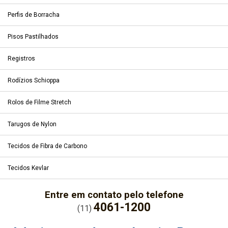
Perfis de Borracha
Pisos Pastilhados
Registros
Rodízios Schioppa
Rolos de Filme Stretch
Tarugos de Nylon
Tecidos de Fibra de Carbono
Tecidos Kevlar
Entre em contato pelo telefone
4061-1200
(11)