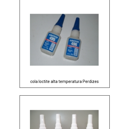
cola loctite alta temperatura Perdizes