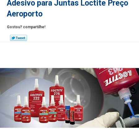
Adesivo para Juntas Loctite Preço
Aeroporto
Gostou? compartilhe!