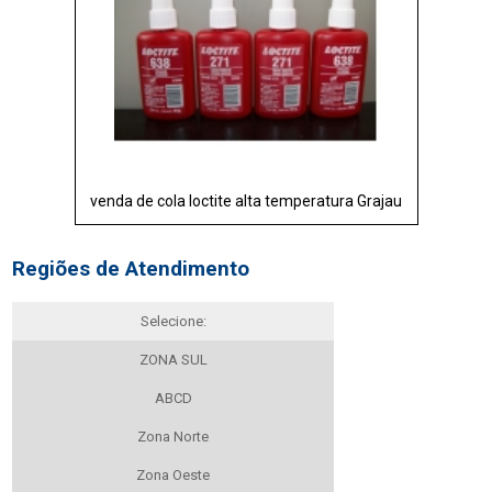
venda de cola loctite alta temperatura Grajau
Regiões de Atendimento
Selecione:
ZONA SUL
ABCD
Zona Norte
Zona Oeste