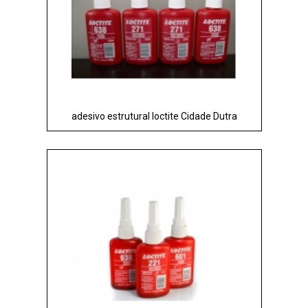
adesivo estrutural loctite Cidade Dutra