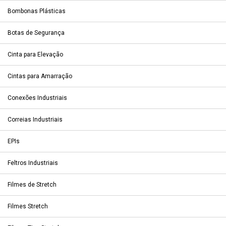
Bombonas Plásticas
Botas de Segurança
Cinta para Elevação
Cintas para Amarração
Conexões Industriais
Correias Industriais
EPIs
Feltros Industriais
Filmes de Stretch
Filmes Stretch