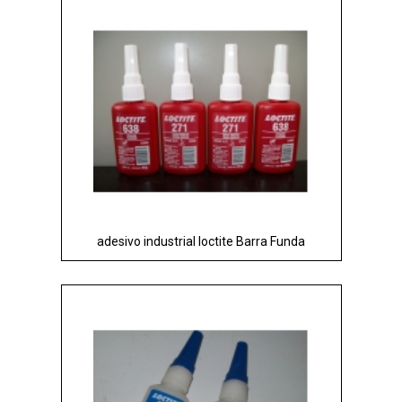
adesivo industrial loctite Barra Funda