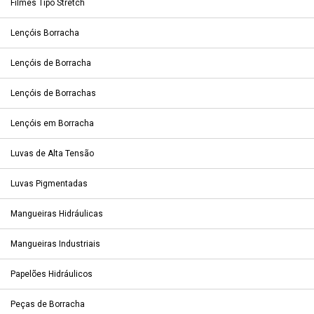
Filmes Tipo Stretch
Lençóis Borracha
Lençóis de Borracha
Lençóis de Borrachas
Lençóis em Borracha
Luvas de Alta Tensão
Luvas Pigmentadas
Mangueiras Hidráulicas
Mangueiras Industriais
Papelões Hidráulicos
Peças de Borracha