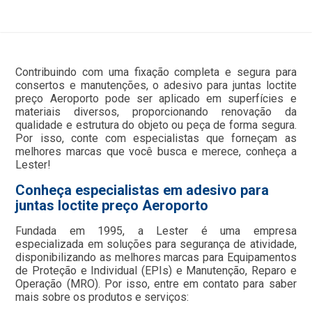
Contribuindo com uma fixação completa e segura para
consertos e manutenções, o adesivo para juntas loctite
preço Aeroporto pode ser aplicado em superfícies e
materiais diversos, proporcionando renovação da
qualidade e estrutura do objeto ou peça de forma segura.
Por isso, conte com especialistas que forneçam as
melhores marcas que você busca e merece, conheça a
Lester!
Conheça especialistas em adesivo para
juntas loctite preço Aeroporto
Fundada em 1995, a Lester é uma empresa
especializada em soluções para segurança de atividade,
disponibilizando as melhores marcas para Equipamentos
de Proteção e Individual (EPIs) e Manutenção, Reparo e
Operação (MRO). Por isso, entre em contato para saber
mais sobre os produtos e serviços: