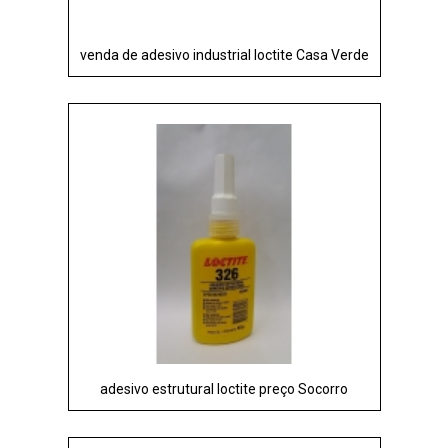
venda de adesivo industrial loctite Casa Verde
adesivo estrutural loctite preço Socorro