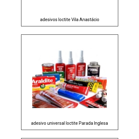
adesivos loctite Vila Anastácio
adesivo universal loctite Parada Inglesa