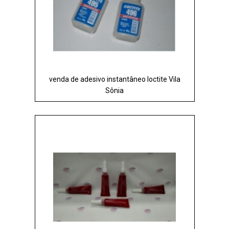
venda de adesivo instantâneo loctite Vila
Sônia