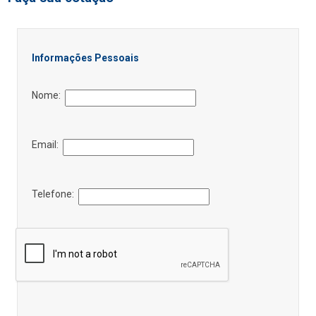
Informações Pessoais
Nome:
Email:
Telefone: