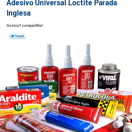
Adesivo Universal Loctite Parada
Inglesa
Gostou? compartilhe!