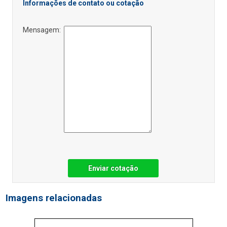
Informações de contato ou cotação
Mensagem:
Enviar cotação
Imagens relacionadas