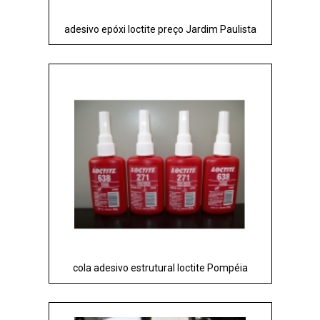
adesivo epóxi loctite preço Jardim Paulista
cola adesivo estrutural loctite Pompéia