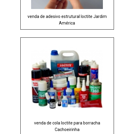
venda de adesivo estrutural loctite Jardim
América
venda de cola loctite para borracha
Cachoeirinha