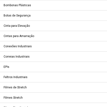
Bombonas Plásticas
Botas de Segurança
Cinta para Elevação
Cintas para Amarração
Conexões Industriais
Correias Industriais
EPIs
Feltros Industriais
Filmes de Stretch
Filmes Stretch