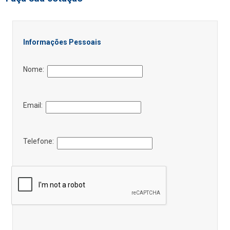
Informações Pessoais
Nome:
Email:
Telefone: