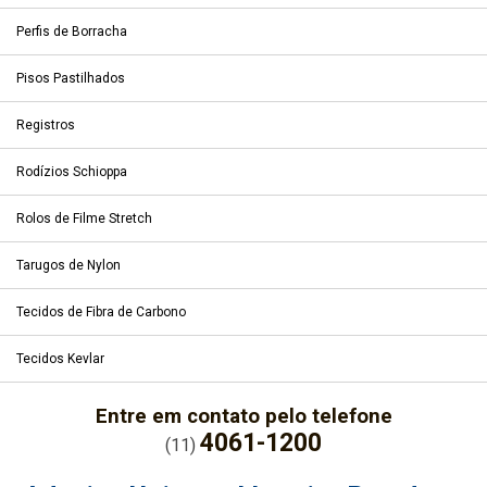
Perfis de Borracha
Pisos Pastilhados
Registros
Rodízios Schioppa
Rolos de Filme Stretch
Tarugos de Nylon
Tecidos de Fibra de Carbono
Tecidos Kevlar
Entre em contato pelo telefone
4061-1200
(11)