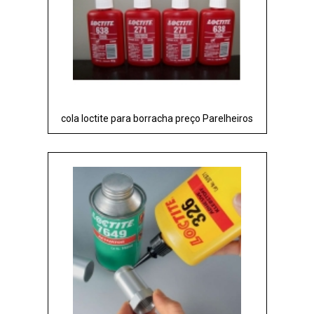
cola loctite para borracha preço Parelheiros