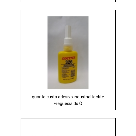
quanto custa adesivo industrial loctite
Freguesia do Ó