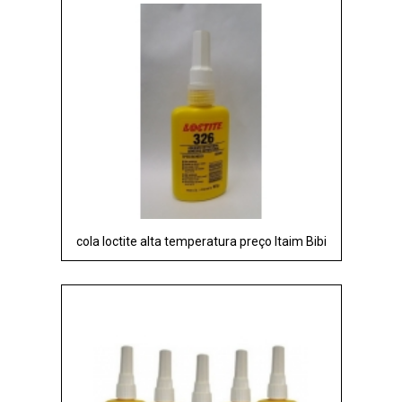
cola loctite alta temperatura preço Itaim Bibi