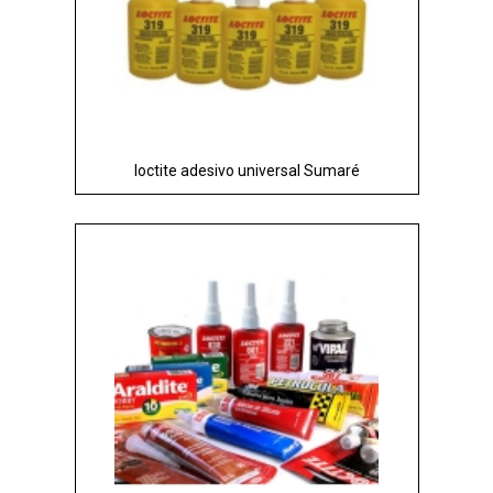
loctite adesivo universal Sumaré