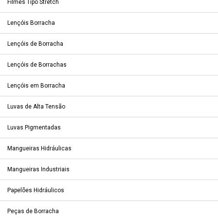
Filmes Tipo Stretch
Lençóis Borracha
Lençóis de Borracha
Lençóis de Borrachas
Lençóis em Borracha
Luvas de Alta Tensão
Luvas Pigmentadas
Mangueiras Hidráulicas
Mangueiras Industriais
Papelões Hidráulicos
Peças de Borracha