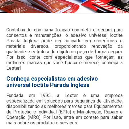
Contribuindo com uma fixação completa e segura para
consertos e manutenções, o adesivo universal loctite
Parada Inglesa pode ser aplicado em superfícies e
materiais diversos, proporcionando renovação da
qualidade e estrutura do objeto ou peça de forma segura.
Por isso, conte com especialistas que forneçam as
melhores marcas que você busca e merece, conheça a
Lester!
Conheça especialistas em adesivo
universal loctite Parada Inglesa
Fundada em 1995, a Lester é uma empresa
especializada em soluções para segurança de atividade,
disponibilizando as melhores marcas para Equipamentos
de Proteção e Individual (EPIs) e Manutenção, Reparo e
Operação (MRO). Por isso, entre em contato para saber
mais sobre os produtos e serviços: