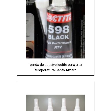
venda de adesivo loctite para alta
temperatura Santo Amaro