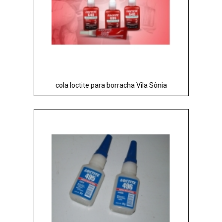
cola loctite para borracha Vila Sônia