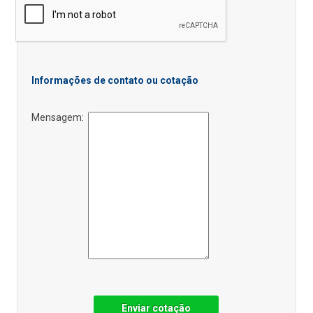
Informações de contato ou cotação
Mensagem:
Enviar cotação