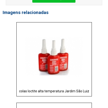
Imagens relacionadas
colas loctite alta temperatura Jardim São Luiz