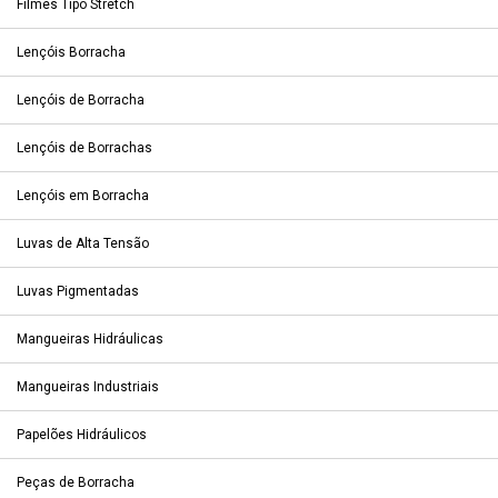
Filmes Tipo Stretch
Lençóis Borracha
Lençóis de Borracha
Lençóis de Borrachas
Lençóis em Borracha
Luvas de Alta Tensão
Luvas Pigmentadas
Mangueiras Hidráulicas
Mangueiras Industriais
Papelões Hidráulicos
Peças de Borracha