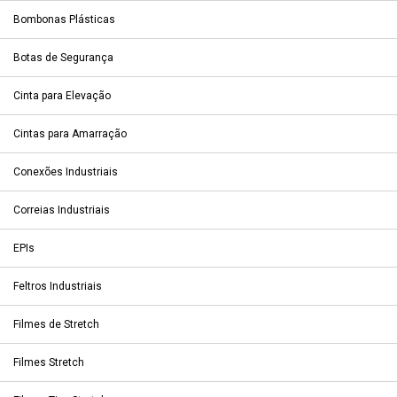
Bombonas Plásticas
Botas de Segurança
Cinta para Elevação
Cintas para Amarração
Conexões Industriais
Correias Industriais
EPIs
Feltros Industriais
Filmes de Stretch
Filmes Stretch