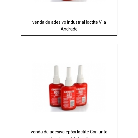
venda de adesivo industrial loctite Vila
Andrade
venda de adesivo epóxi loctite Conjunto