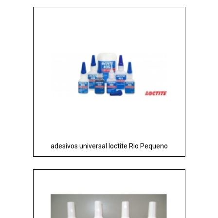
adesivos universal loctite Rio Pequeno