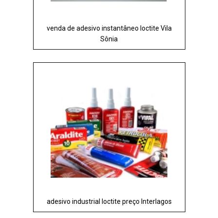
venda de adesivo instantâneo loctite Vila
Sônia
adesivo industrial loctite preço Interlagos