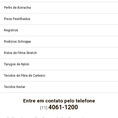
Perfis de Borracha
Pisos Pastilhados
Registros
Rodízios Schioppa
Rolos de Filme Stretch
Tarugos de Nylon
Tecidos de Fibra de Carbono
Tecidos Kevlar
Entre em contato pelo telefone
4061-1200
(11)