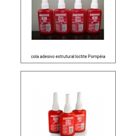
cola adesivo estrutural loctite Pompéia