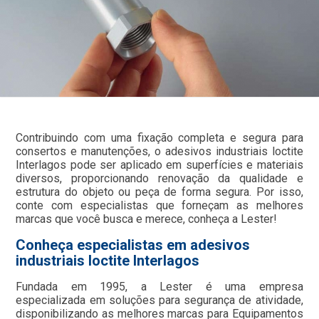
Contribuindo com uma fixação completa e segura para
consertos e manutenções, o adesivos industriais loctite
Interlagos pode ser aplicado em superfícies e materiais
diversos, proporcionando renovação da qualidade e
estrutura do objeto ou peça de forma segura. Por isso,
conte com especialistas que forneçam as melhores
marcas que você busca e merece, conheça a Lester!
Conheça especialistas em adesivos
industriais loctite Interlagos
Fundada em 1995, a Lester é uma empresa
especializada em soluções para segurança de atividade,
disponibilizando as melhores marcas para Equipamentos