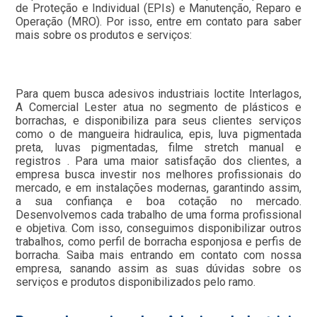
de Proteção e Individual (EPIs) e Manutenção, Reparo e
Operação (MRO). Por isso, entre em contato para saber
mais sobre os produtos e serviços:
Para quem busca adesivos industriais loctite Interlagos,
A Comercial Lester atua no segmento de plásticos e
borrachas, e disponibiliza para seus clientes serviços
como o de mangueira hidraulica, epis, luva pigmentada
preta, luvas pigmentadas, filme stretch manual e
registros . Para uma maior satisfação dos clientes, a
empresa busca investir nos melhores profissionais do
mercado, e em instalações modernas, garantindo assim,
a sua confiança e boa cotação no mercado.
Desenvolvemos cada trabalho de uma forma profissional
e objetiva. Com isso, conseguimos disponibilizar outros
trabalhos, como perfil de borracha esponjosa e perfis de
borracha. Saiba mais entrando em contato com nossa
empresa, sanando assim as suas dúvidas sobre os
serviços e produtos disponibilizados pelo ramo.