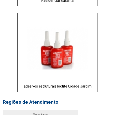
Residencial Butantã
adesivos estruturais loctite Cidade Jardim
Regiões de Atendimento
Selecione: