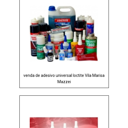
venda de adesivo universal loctite Vila Marisa
Mazzei