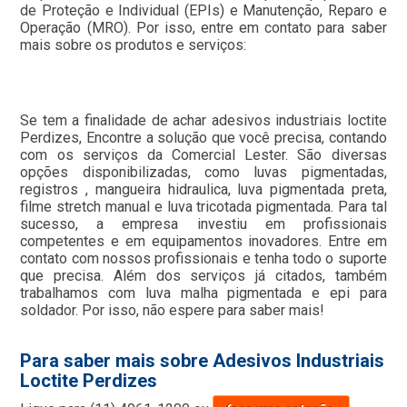
de Proteção e Individual (EPIs) e Manutenção, Reparo e
Operação (MRO). Por isso, entre em contato para saber
mais sobre os produtos e serviços:
Se tem a finalidade de achar adesivos industriais loctite
Perdizes, Encontre a solução que você precisa, contando
com os serviços da Comercial Lester. São diversas
opções disponibilizadas, como luvas pigmentadas,
registros , mangueira hidraulica, luva pigmentada preta,
filme stretch manual e luva tricotada pigmentada. Para tal
sucesso, a empresa investiu em profissionais
competentes e em equipamentos inovadores. Entre em
contato com nossos profissionais e tenha todo o suporte
que precisa. Além dos serviços já citados, também
trabalhamos com luva malha pigmentada e epi para
soldador. Por isso, não espere para saber mais!
Para saber mais sobre Adesivos Industriais
Loctite Perdizes