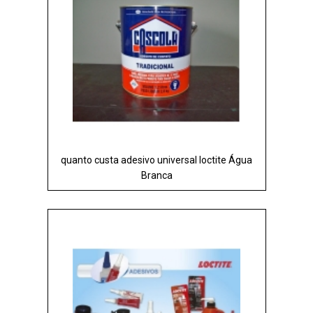
quanto custa adesivo universal loctite Água
Branca