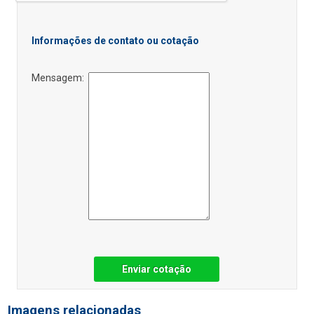
Informações de contato ou cotação
Mensagem:
Enviar cotação
Imagens relacionadas