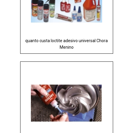
quanto custa loctite adesivo universal Chora
Menino