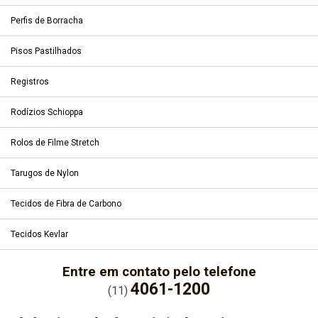
Perfis de Borracha
Pisos Pastilhados
Registros
Rodízios Schioppa
Rolos de Filme Stretch
Tarugos de Nylon
Tecidos de Fibra de Carbono
Tecidos Kevlar
Entre em contato pelo telefone
4061-1200
(11)