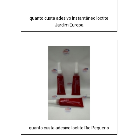
quanto custa adesivo instantâneo loctite
Jardim Europa
quanto custa adesivo loctite Rio Pequeno