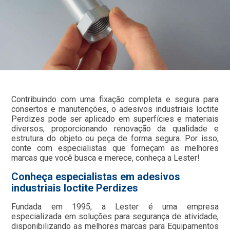
Contribuindo com uma fixação completa e segura para
consertos e manutenções, o adesivos industriais loctite
Perdizes pode ser aplicado em superfícies e materiais
diversos, proporcionando renovação da qualidade e
estrutura do objeto ou peça de forma segura. Por isso,
conte com especialistas que forneçam as melhores
marcas que você busca e merece, conheça a Lester!
Conheça especialistas em adesivos
industriais loctite Perdizes
Fundada em 1995, a Lester é uma empresa
especializada em soluções para segurança de atividade,
disponibilizando as melhores marcas para Equipamentos