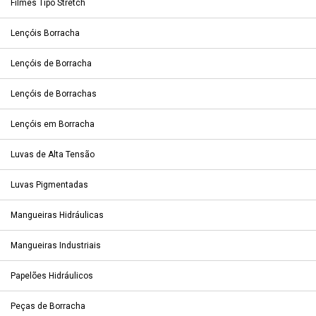
Filmes Tipo Stretch
Lençóis Borracha
Lençóis de Borracha
Lençóis de Borrachas
Lençóis em Borracha
Luvas de Alta Tensão
Luvas Pigmentadas
Mangueiras Hidráulicas
Mangueiras Industriais
Papelões Hidráulicos
Peças de Borracha