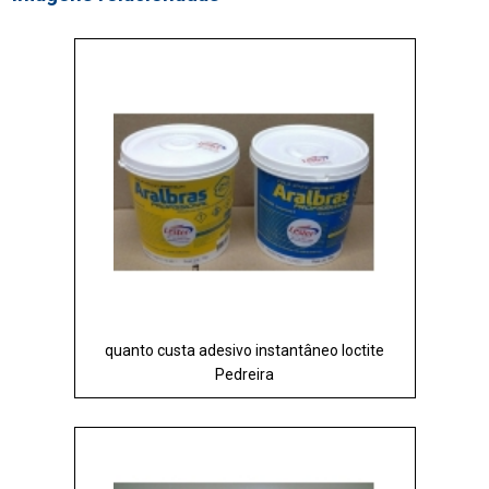
quanto custa adesivo instantâneo loctite
Pedreira