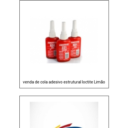
venda de cola adesivo estrutural loctite Limão