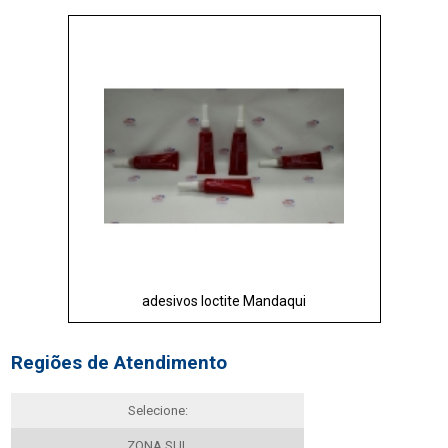
adesivos loctite Mandaqui
Regiões de Atendimento
Selecione:
ZONA SUL