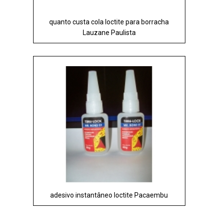
quanto custa cola loctite para borracha
Lauzane Paulista
adesivo instantâneo loctite Pacaembu