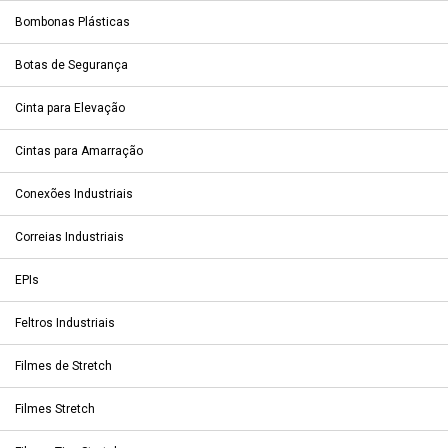
Bombonas Plásticas
Botas de Segurança
Cinta para Elevação
Cintas para Amarração
Conexões Industriais
Correias Industriais
EPIs
Feltros Industriais
Filmes de Stretch
Filmes Stretch