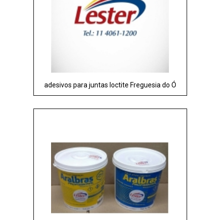
adesivos para juntas loctite Freguesia do Ó