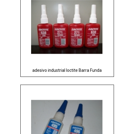
adesivo industrial loctite Barra Funda