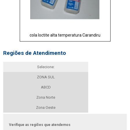
cola loctite alta temperatura Carandiru
Regiões de Atendimento
Selecione:
ZONA SUL
ABCD
Zona Norte
Zona Oeste
Verifique as regiões que atendemos