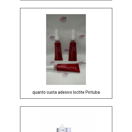
quanto custa adesivo loctite Pirituba