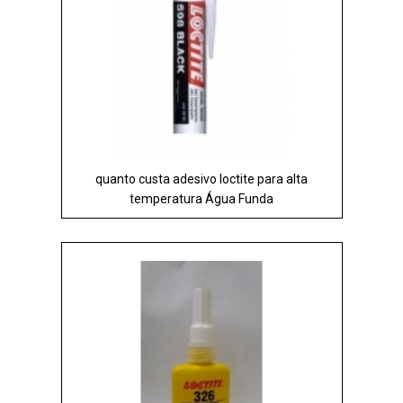
quanto custa adesivo loctite para alta
temperatura Água Funda