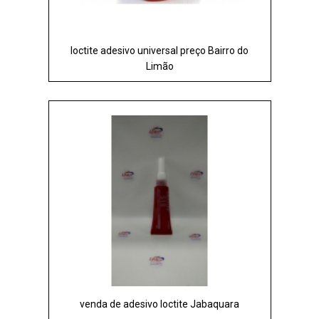
loctite adesivo universal preço Bairro do
Limão
venda de adesivo loctite Jabaquara