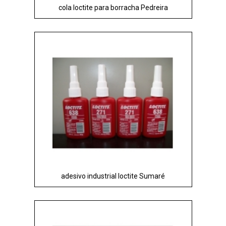
cola loctite para borracha Pedreira
adesivo industrial loctite Sumaré