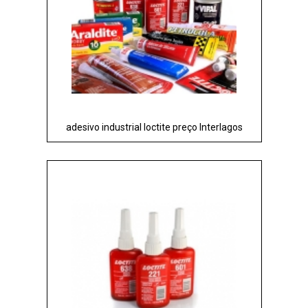
adesivo industrial loctite preço Interlagos