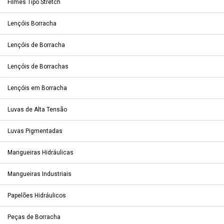
Filmes Tipo Stretch
Lençóis Borracha
Lençóis de Borracha
Lençóis de Borrachas
Lençóis em Borracha
Luvas de Alta Tensão
Luvas Pigmentadas
Mangueiras Hidráulicas
Mangueiras Industriais
Papelões Hidráulicos
Peças de Borracha