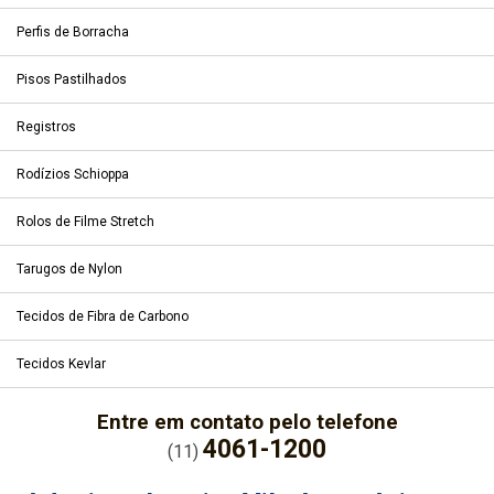
Perfis de Borracha
Pisos Pastilhados
Registros
Rodízios Schioppa
Rolos de Filme Stretch
Tarugos de Nylon
Tecidos de Fibra de Carbono
Tecidos Kevlar
Entre em contato pelo telefone
4061-1200
(11)