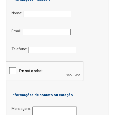
Nome:
Email:
Telefone:
Informações de contato ou cotação
Mensagem: