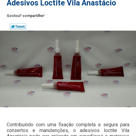
Adesivos Loctite Vila Anastácio
Gostou? compartilhe!
Contribuindo com uma fixação completa e segura para
consertos e manutenções, o adesivos loctite Vila