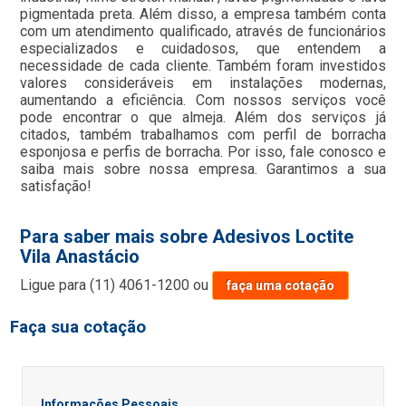
pigmentada preta. Além disso, a empresa também conta
com um atendimento qualificado, através de funcionários
especializados e cuidadosos, que entendem a
necessidade de cada cliente. Também foram investidos
valores consideráveis em instalações modernas,
aumentando a eficiência. Com nossos serviços você
pode encontrar o que almeja. Além dos serviços já
citados, também trabalhamos com perfil de borracha
esponjosa e perfis de borracha. Por isso, fale conosco e
saiba mais sobre nossa empresa. Garantimos a sua
satisfação!
Para saber mais sobre Adesivos Loctite
Vila Anastácio
Ligue para
(11) 4061-1200
ou
faça uma cotação
Faça sua cotação
Informações Pessoais