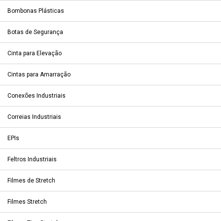
Bombonas Plásticas
Botas de Segurança
Cinta para Elevação
Cintas para Amarração
Conexões Industriais
Correias Industriais
EPIs
Feltros Industriais
Filmes de Stretch
Filmes Stretch