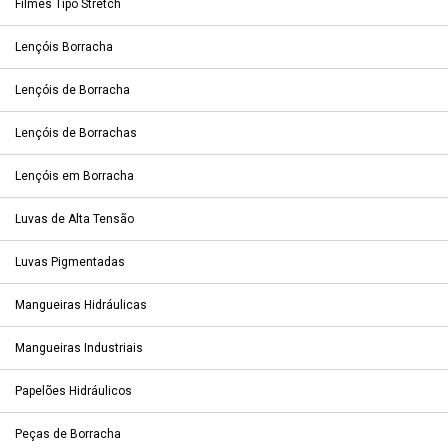
Filmes Tipo Stretch
Lençóis Borracha
Lençóis de Borracha
Lençóis de Borrachas
Lençóis em Borracha
Luvas de Alta Tensão
Luvas Pigmentadas
Mangueiras Hidráulicas
Mangueiras Industriais
Papelões Hidráulicos
Peças de Borracha