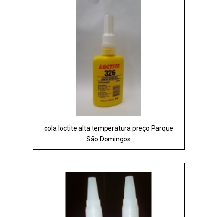
cola loctite alta temperatura preço Parque
São Domingos