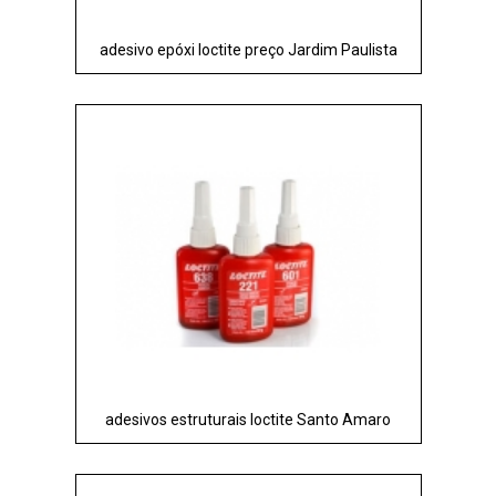
adesivo epóxi loctite preço Jardim Paulista
adesivos estruturais loctite Santo Amaro