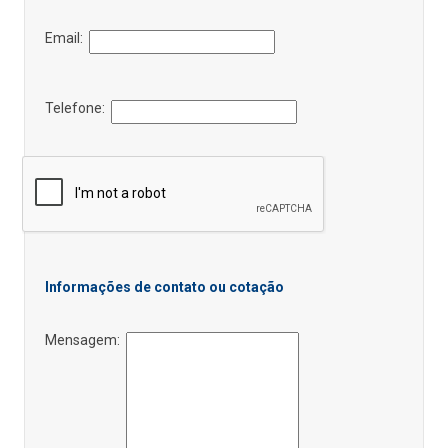
Email:
Telefone:
Informações de contato ou cotação
Mensagem: