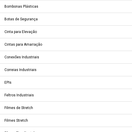
Bombonas Plásticas
Botas de Segurança
Cinta para Elevação
Cintas para Amarração
Conexões Industriais
Correias Industriais
EPIs
Feltros Industriais
Filmes de Stretch
Filmes Stretch