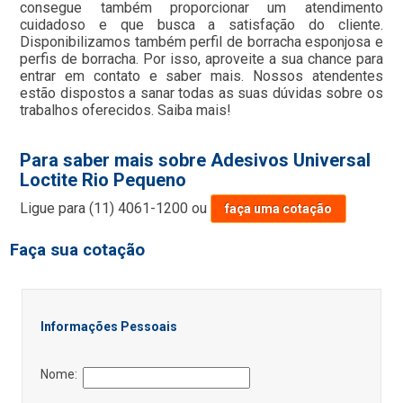
consegue também proporcionar um atendimento
cuidadoso e que busca a satisfação do cliente.
Disponibilizamos também perfil de borracha esponjosa e
perfis de borracha. Por isso, aproveite a sua chance para
entrar em contato e saber mais. Nossos atendentes
estão dispostos a sanar todas as suas dúvidas sobre os
trabalhos oferecidos. Saiba mais!
Para saber mais sobre Adesivos Universal
Loctite Rio Pequeno
Ligue para
(11) 4061-1200
ou
faça uma cotação
Faça sua cotação
Informações Pessoais
Nome: