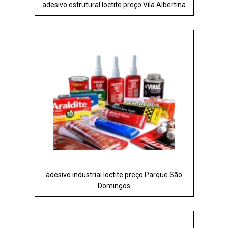
adesivo estrutural loctite preço Vila Albertina
adesivo industrial loctite preço Parque São
Domingos