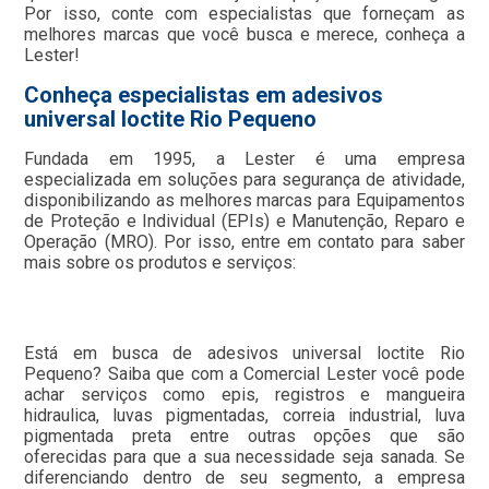
Por isso, conte com especialistas que forneçam as
melhores marcas que você busca e merece, conheça a
Lester!
Conheça especialistas em adesivos
universal loctite Rio Pequeno
Fundada em 1995, a Lester é uma empresa
especializada em soluções para segurança de atividade,
disponibilizando as melhores marcas para Equipamentos
de Proteção e Individual (EPIs) e Manutenção, Reparo e
Operação (MRO). Por isso, entre em contato para saber
mais sobre os produtos e serviços:
Está em busca de adesivos universal loctite Rio
Pequeno? Saiba que com a Comercial Lester você pode
achar serviços como epis, registros e mangueira
hidraulica, luvas pigmentadas, correia industrial, luva
pigmentada preta entre outras opções que são
oferecidas para que a sua necessidade seja sanada. Se
diferenciando dentro de seu segmento, a empresa