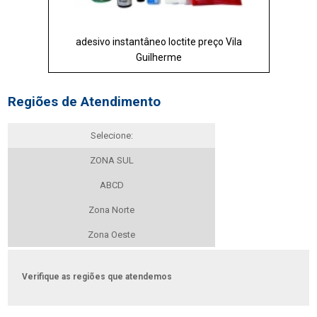
adesivo instantâneo loctite preço Vila
Guilherme
Regiões de Atendimento
Selecione:
ZONA SUL
ABCD
Zona Norte
Zona Oeste
Verifique as regiões que atendemos