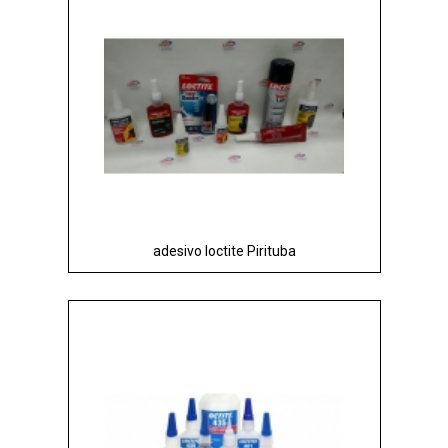
adesivo loctite Pirituba