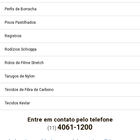
Perfis de Borracha
Pisos Pastilhados
Registros
Rodízios Schioppa
Rolos de Filme Stretch
Tarugos de Nylon
Tecidos de Fibra de Carbono
Tecidos Kevlar
Entre em contato pelo telefone
4061-1200
(11)