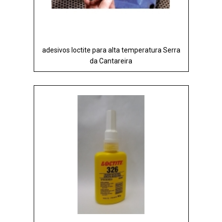
adesivos loctite para alta temperatura Serra
da Cantareira