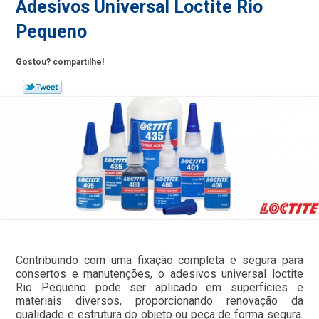
Adesivos Universal Loctite Rio
Pequeno
Gostou? compartilhe!
Contribuindo com uma fixação completa e segura para
consertos e manutenções, o adesivos universal loctite
Rio Pequeno pode ser aplicado em superfícies e
materiais diversos, proporcionando renovação da
qualidade e estrutura do objeto ou peça de forma segura.