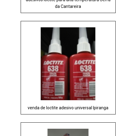
da Cantareira
venda de loctite adesivo universal Ipiranga