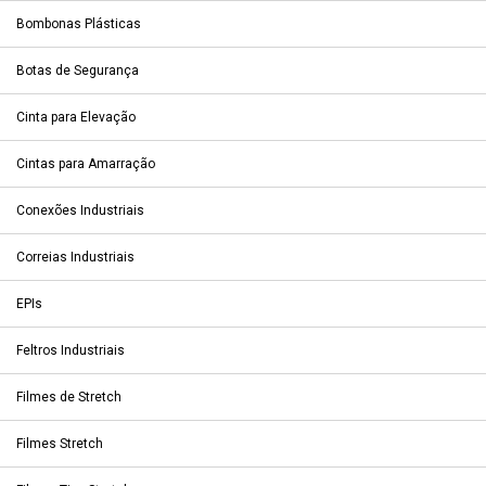
Bombonas Plásticas
Botas de Segurança
Cinta para Elevação
Cintas para Amarração
Conexões Industriais
Correias Industriais
EPIs
Feltros Industriais
Filmes de Stretch
Filmes Stretch