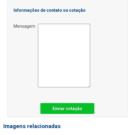
Informações de contato ou cotação
Mensagem:
Enviar cotação
Imagens relacionadas