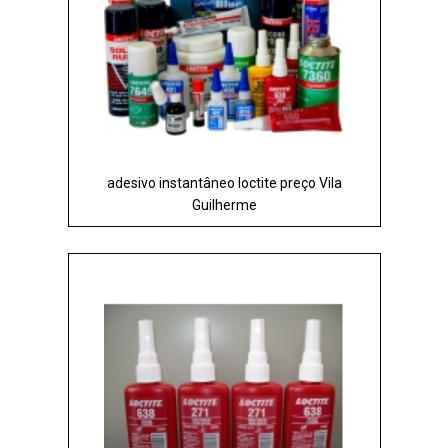
adesivo instantâneo loctite preço Vila
Guilherme