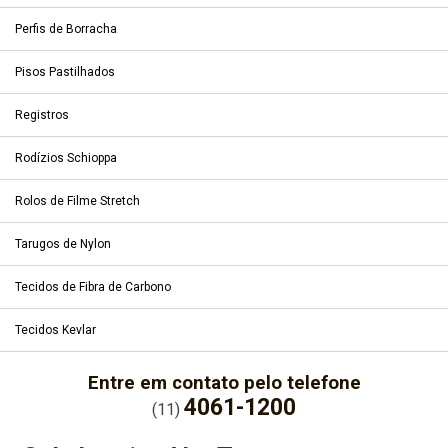
Perfis de Borracha
Pisos Pastilhados
Registros
Rodízios Schioppa
Rolos de Filme Stretch
Tarugos de Nylon
Tecidos de Fibra de Carbono
Tecidos Kevlar
Entre em contato pelo telefone
4061-1200
(11)