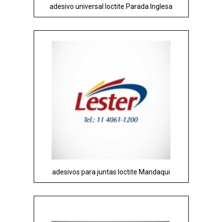
adesivo universal loctite Parada Inglesa
adesivos para juntas loctite Mandaqui