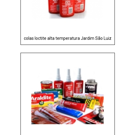
colas loctite alta temperatura Jardim São Luiz