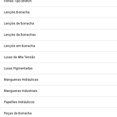
Filmes Tipo Stretch
Lençóis Borracha
Lençóis de Borracha
Lençóis de Borrachas
Lençóis em Borracha
Luvas de Alta Tensão
Luvas Pigmentadas
Mangueiras Hidráulicas
Mangueiras Industriais
Papelões Hidráulicos
Peças de Borracha