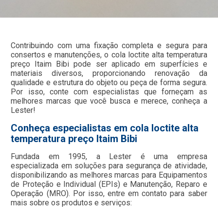
Contribuindo com uma fixação completa e segura para
consertos e manutenções, o cola loctite alta temperatura
preço Itaim Bibi pode ser aplicado em superfícies e
materiais diversos, proporcionando renovação da
qualidade e estrutura do objeto ou peça de forma segura.
Por isso, conte com especialistas que forneçam as
melhores marcas que você busca e merece, conheça a
Lester!
Conheça especialistas em cola loctite alta
temperatura preço Itaim Bibi
Fundada em 1995, a Lester é uma empresa
especializada em soluções para segurança de atividade,
disponibilizando as melhores marcas para Equipamentos
de Proteção e Individual (EPIs) e Manutenção, Reparo e
Operação (MRO). Por isso, entre em contato para saber
mais sobre os produtos e serviços: