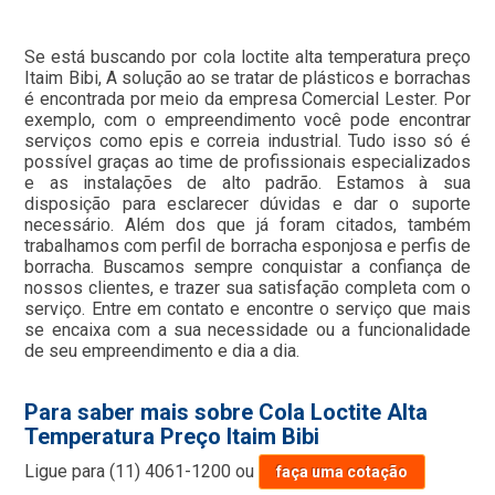
Se está buscando por cola loctite alta temperatura preço
Itaim Bibi, A solução ao se tratar de plásticos e borrachas
é encontrada por meio da empresa Comercial Lester. Por
exemplo, com o empreendimento você pode encontrar
serviços como epis e correia industrial. Tudo isso só é
possível graças ao time de profissionais especializados
e as instalações de alto padrão. Estamos à sua
disposição para esclarecer dúvidas e dar o suporte
necessário. Além dos que já foram citados, também
trabalhamos com perfil de borracha esponjosa e perfis de
borracha. Buscamos sempre conquistar a confiança de
nossos clientes, e trazer sua satisfação completa com o
serviço. Entre em contato e encontre o serviço que mais
se encaixa com a sua necessidade ou a funcionalidade
de seu empreendimento e dia a dia.
Para saber mais sobre Cola Loctite Alta
Temperatura Preço Itaim Bibi
Ligue para
(11) 4061-1200
ou
faça uma cotação