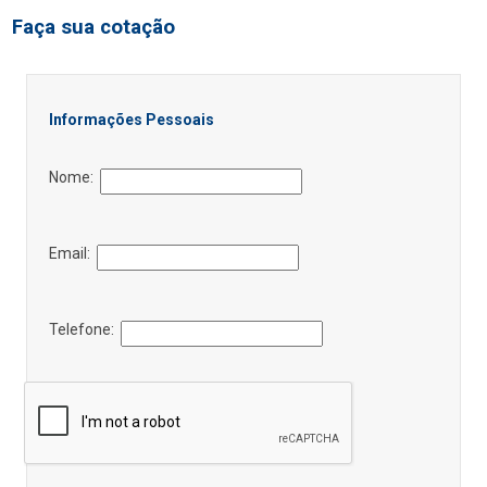
Faça sua cotação
Informações Pessoais
Nome:
Email:
Telefone: