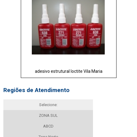
adesivo estrutural loctite Vila Maria
Regiões de Atendimento
Selecione:
ZONA SUL
ABCD
Zona Norte