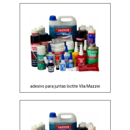
adesivo para juntas loctite Vila Mazzei