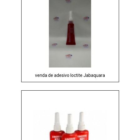
venda de adesivo loctite Jabaquara