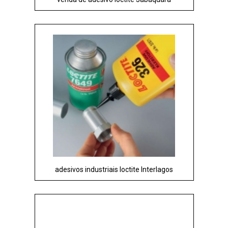
adesivos industriais loctite Interlagos