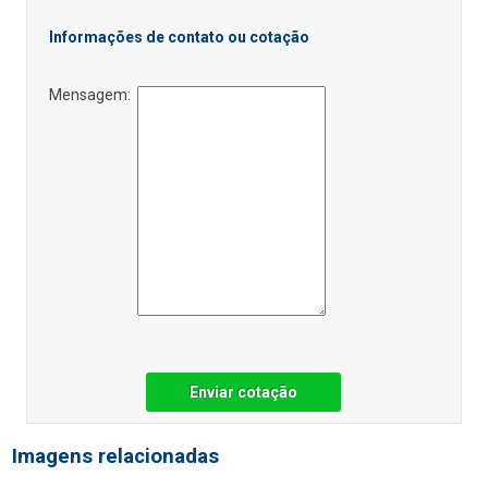
Informações de contato ou cotação
Mensagem:
Enviar cotação
Imagens relacionadas