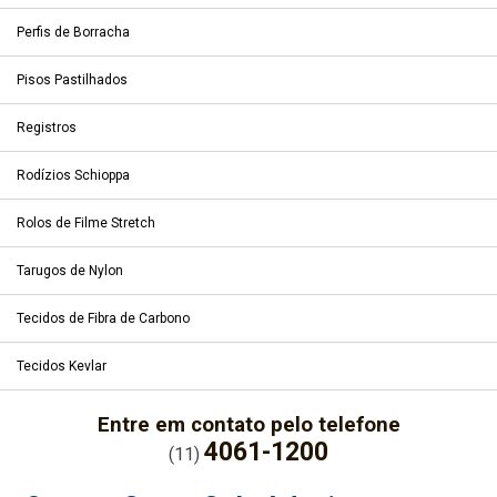
Perfis de Borracha
Pisos Pastilhados
Registros
Rodízios Schioppa
Rolos de Filme Stretch
Tarugos de Nylon
Tecidos de Fibra de Carbono
Tecidos Kevlar
Entre em contato pelo telefone
4061-1200
(11)