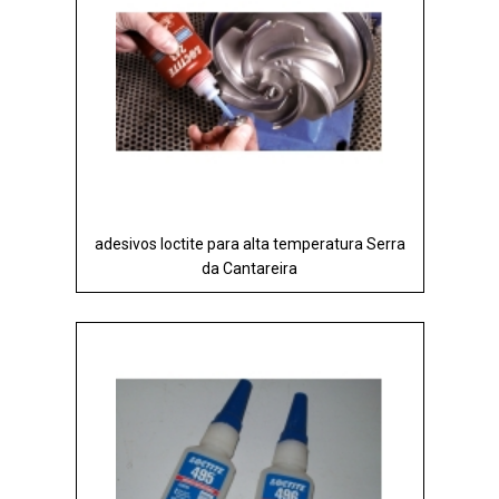
adesivos loctite para alta temperatura Serra
da Cantareira