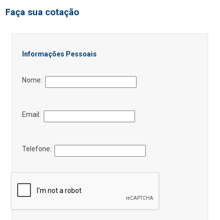
Faça sua cotação
Informações Pessoais
Nome:
Email:
Telefone: