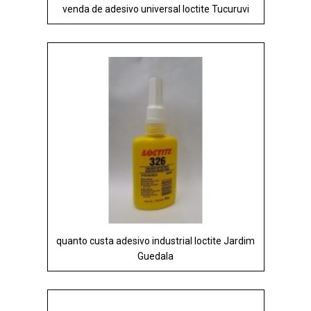
venda de adesivo universal loctite Tucuruvi
quanto custa adesivo industrial loctite Jardim
Guedala