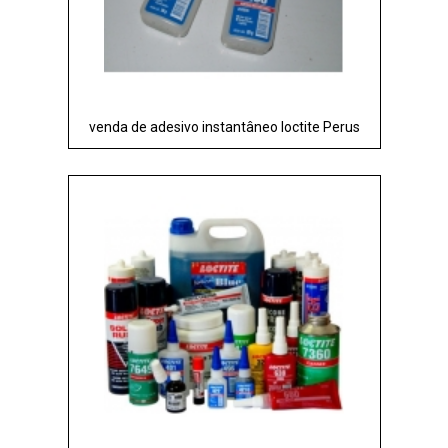
venda de adesivo instantâneo loctite Perus