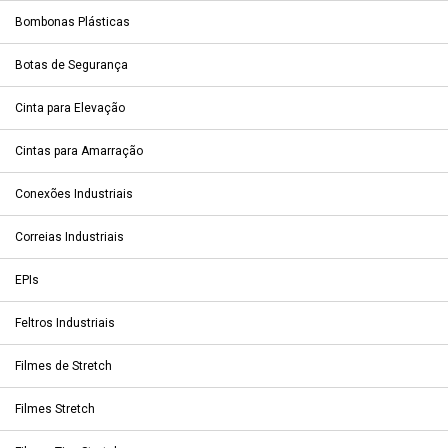
Bombonas Plásticas
Botas de Segurança
Cinta para Elevação
Cintas para Amarração
Conexões Industriais
Correias Industriais
EPIs
Feltros Industriais
Filmes de Stretch
Filmes Stretch