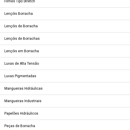
Filmes Tipo Stretch
Lençóis Borracha
Lençóis de Borracha
Lençóis de Borrachas
Lençóis em Borracha
Luvas de Alta Tensão
Luvas Pigmentadas
Mangueiras Hidráulicas
Mangueiras Industriais
Papelões Hidráulicos
Peças de Borracha