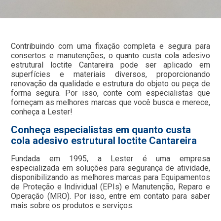
Contribuindo com uma fixação completa e segura para
consertos e manutenções, o quanto custa cola adesivo
estrutural loctite Cantareira pode ser aplicado em
superfícies e materiais diversos, proporcionando
renovação da qualidade e estrutura do objeto ou peça de
forma segura. Por isso, conte com especialistas que
forneçam as melhores marcas que você busca e merece,
conheça a Lester!
Conheça especialistas em quanto custa
cola adesivo estrutural loctite Cantareira
Fundada em 1995, a Lester é uma empresa
especializada em soluções para segurança de atividade,
disponibilizando as melhores marcas para Equipamentos
de Proteção e Individual (EPIs) e Manutenção, Reparo e
Operação (MRO). Por isso, entre em contato para saber
mais sobre os produtos e serviços: