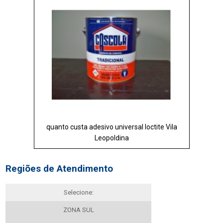
quanto custa adesivo universal loctite Vila
Leopoldina
Regiões de Atendimento
Selecione:
ZONA SUL