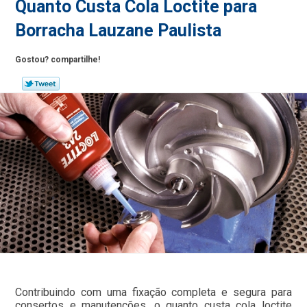
Quanto Custa Cola Loctite para
Borracha Lauzane Paulista
Gostou? compartilhe!
Contribuindo com uma fixação completa e segura para
consertos e manutenções, o quanto custa cola loctite