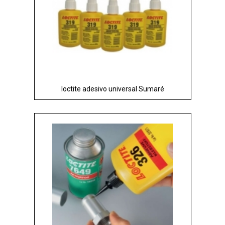
loctite adesivo universal Sumaré