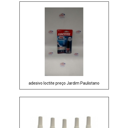
adesivo loctite preço Jardim Paulistano