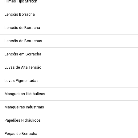
Filmes Tipo Stretch
Lençóis Borracha
Lençóis de Borracha
Lençóis de Borrachas
Lençóis em Borracha
Luvas de Alta Tensão
Luvas Pigmentadas
Mangueiras Hidráulicas
Mangueiras Industriais
Papelões Hidráulicos
Peças de Borracha