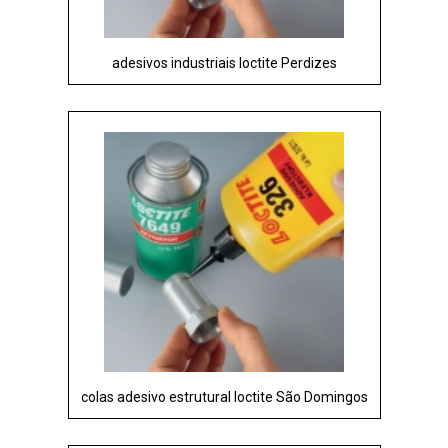
adesivos industriais loctite Perdizes
colas adesivo estrutural loctite São Domingos