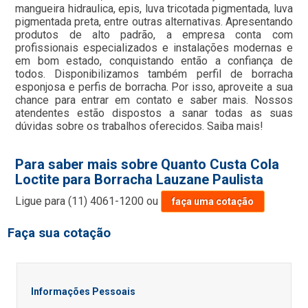
mangueira hidraulica, epis, luva tricotada pigmentada, luva
pigmentada preta, entre outras alternativas. Apresentando
produtos de alto padrão, a empresa conta com
profissionais especializados e instalações modernas e
em bom estado, conquistando então a confiança de
todos. Disponibilizamos também perfil de borracha
esponjosa e perfis de borracha. Por isso, aproveite a sua
chance para entrar em contato e saber mais. Nossos
atendentes estão dispostos a sanar todas as suas
dúvidas sobre os trabalhos oferecidos. Saiba mais!
Para saber mais sobre Quanto Custa Cola
Loctite para Borracha Lauzane Paulista
Ligue para
(11) 4061-1200
ou
faça uma cotação
Faça sua cotação
Informações Pessoais