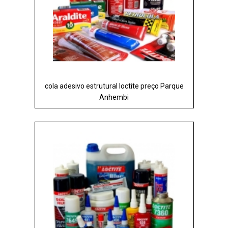
cola adesivo estrutural loctite preço Parque
Anhembi