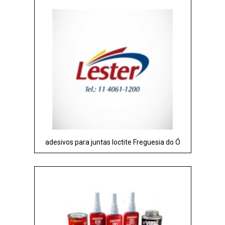
adesivos para juntas loctite Freguesia do Ó