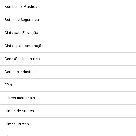
Bombonas Plásticas
Botas de Segurança
Cinta para Elevação
Cintas para Amarração
Conexões Industriais
Correias Industriais
EPIs
Feltros Industriais
Filmes de Stretch
Filmes Stretch