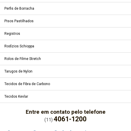
Perfis de Borracha
Pisos Pastilhados
Registros
Rodízios Schioppa
Rolos de Filme Stretch
Tarugos de Nylon
Tecidos de Fibra de Carbono
Tecidos Kevlar
Entre em contato pelo telefone
4061-1200
(11)