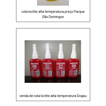
cola loctite alta temperatura preço Parque
São Domingos
venda de cola loctite alta temperatura Grajau