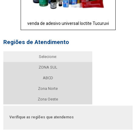
venda de adesivo universal loctite Tucuruvi
Regiões de Atendimento
Selecione:
ZONA SUL
ABCD
Zona Norte
Zona Oeste
Verifique as regiões que atendemos