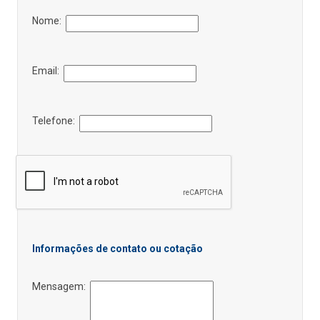
Nome:
Email:
Telefone:
Informações de contato ou cotação
Mensagem: