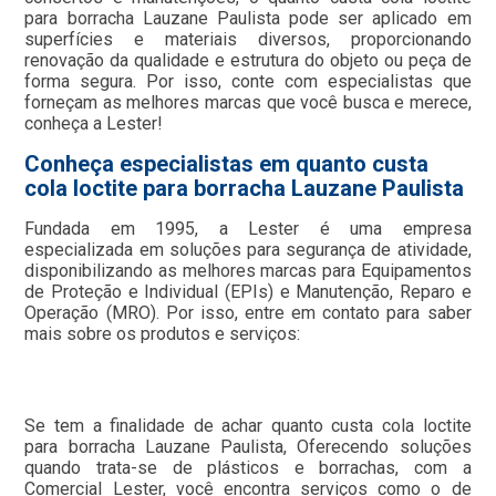
para borracha Lauzane Paulista pode ser aplicado em
superfícies e materiais diversos, proporcionando
renovação da qualidade e estrutura do objeto ou peça de
forma segura. Por isso, conte com especialistas que
forneçam as melhores marcas que você busca e merece,
conheça a Lester!
Conheça especialistas em quanto custa
cola loctite para borracha Lauzane Paulista
Fundada em 1995, a Lester é uma empresa
especializada em soluções para segurança de atividade,
disponibilizando as melhores marcas para Equipamentos
de Proteção e Individual (EPIs) e Manutenção, Reparo e
Operação (MRO). Por isso, entre em contato para saber
mais sobre os produtos e serviços:
Se tem a finalidade de achar quanto custa cola loctite
para borracha Lauzane Paulista, Oferecendo soluções
quando trata-se de plásticos e borrachas, com a
Comercial Lester, você encontra serviços como o de