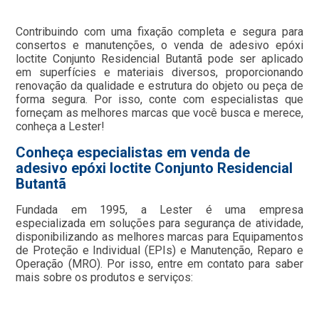
Contribuindo com uma fixação completa e segura para
consertos e manutenções, o venda de adesivo epóxi
loctite Conjunto Residencial Butantã pode ser aplicado
em superfícies e materiais diversos, proporcionando
renovação da qualidade e estrutura do objeto ou peça de
forma segura. Por isso, conte com especialistas que
forneçam as melhores marcas que você busca e merece,
conheça a Lester!
Conheça especialistas em venda de
adesivo epóxi loctite Conjunto Residencial
Butantã
Fundada em 1995, a Lester é uma empresa
especializada em soluções para segurança de atividade,
disponibilizando as melhores marcas para Equipamentos
de Proteção e Individual (EPIs) e Manutenção, Reparo e
Operação (MRO). Por isso, entre em contato para saber
mais sobre os produtos e serviços: