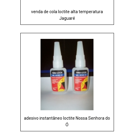
venda de cola loctite alta temperatura
Jaguaré
adesivo instantâneo loctite Nossa Senhora do
Ó