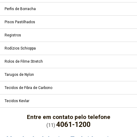
Perfis de Borracha
Pisos Pastilhados
Registros
Rodízios Schioppa
Rolos de Filme Stretch
Tarugos de Nylon
Tecidos de Fibra de Carbono
Tecidos Kevlar
Entre em contato pelo telefone
4061-1200
(11)