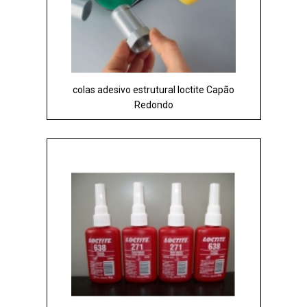
colas adesivo estrutural loctite Capão
Redondo