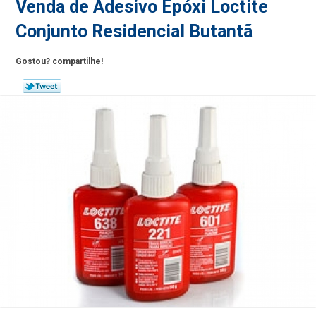
Venda de Adesivo Epóxi Loctite
Conjunto Residencial Butantã
Gostou? compartilhe!