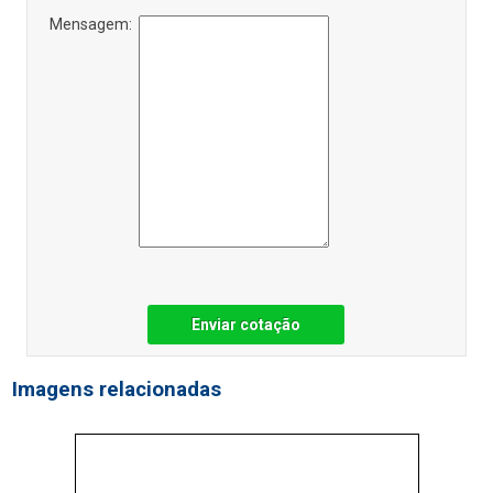
Mensagem:
Enviar cotação
Imagens relacionadas