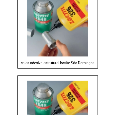
colas adesivo estrutural loctite São Domingos