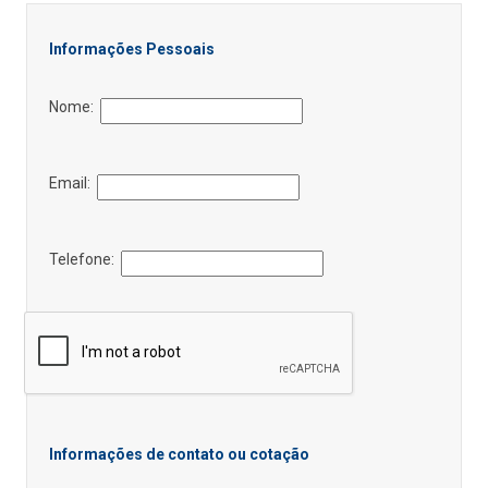
Informações Pessoais
Nome:
Email:
Telefone:
Informações de contato ou cotação