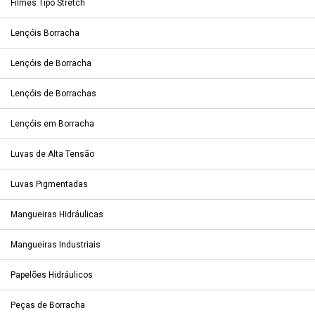
Filmes Tipo Stretch
Lençóis Borracha
Lençóis de Borracha
Lençóis de Borrachas
Lençóis em Borracha
Luvas de Alta Tensão
Luvas Pigmentadas
Mangueiras Hidráulicas
Mangueiras Industriais
Papelões Hidráulicos
Peças de Borracha