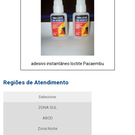
adesivo instantâneo loctite Pacaembu
Regiões de Atendimento
Selecione:
ZONA SUL
ABCD
Zona Norte