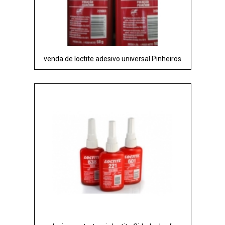
venda de loctite adesivo universal Pinheiros