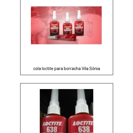
cola loctite para borracha Vila Sônia