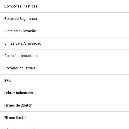
Bombonas Plásticas
Botas de Segurança
Cinta para Elevação
Cintas para Amarração
Conexões Industriais
Correias Industriais
EPIs
Feltros Industriais
Filmes de Stretch
Filmes Stretch