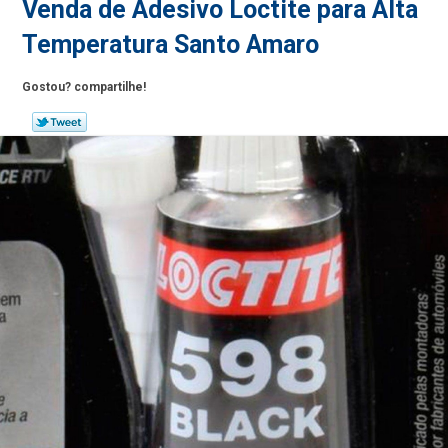
Venda de Adesivo Loctite para Alta
Temperatura Santo Amaro
Gostou? compartilhe!