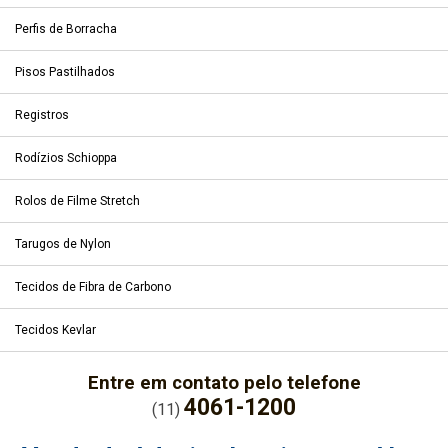
Perfis de Borracha
Pisos Pastilhados
Registros
Rodízios Schioppa
Rolos de Filme Stretch
Tarugos de Nylon
Tecidos de Fibra de Carbono
Tecidos Kevlar
Entre em contato pelo telefone
4061-1200
(11)