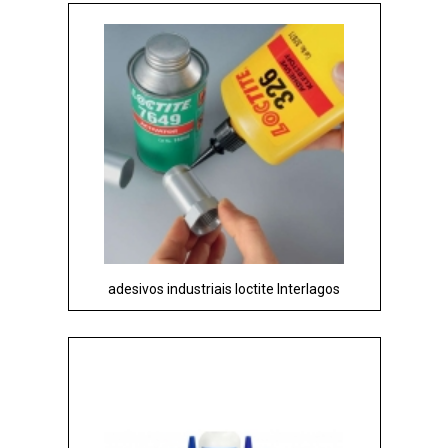
adesivos industriais loctite Interlagos