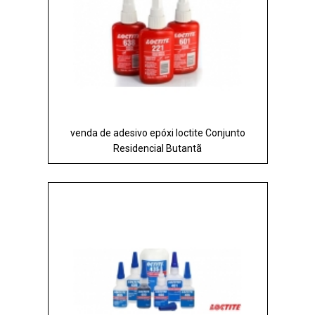
venda de adesivo epóxi loctite Conjunto
Residencial Butantã