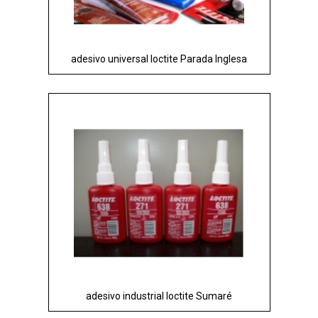
adesivo universal loctite Parada Inglesa
adesivo industrial loctite Sumaré