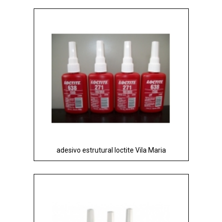
adesivo estrutural loctite Vila Maria