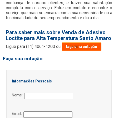
confiança de nossos clientes, e trazer sua satisfação
completa com o serviço. Entre em contato e encontre o
serviço que mais se encaixa com a sua necessidade ou a
funcionalidade de seu empreendimento e dia a dia.
Para saber mais sobre Venda de Adesivo
Loctite para Alta Temperatura Santo Amaro
Ligue para
(11) 4061-1200
ou
faça uma cotação
Faça sua cotação
Informações Pessoais
Nome:
Email: