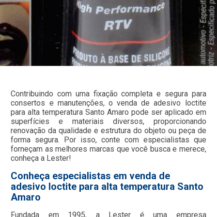
Contribuindo com uma fixação completa e segura para
consertos e manutenções, o venda de adesivo loctite
para alta temperatura Santo Amaro pode ser aplicado em
superfícies e materiais diversos, proporcionando
renovação da qualidade e estrutura do objeto ou peça de
forma segura. Por isso, conte com especialistas que
forneçam as melhores marcas que você busca e merece,
conheça a Lester!
Conheça especialistas em venda de
adesivo loctite para alta temperatura Santo
Amaro
Fundada em 1995, a Lester é uma empresa