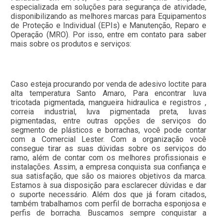
especializada em soluções para segurança de atividade,
disponibilizando as melhores marcas para Equipamentos
de Proteção e Individual (EPIs) e Manutenção, Reparo e
Operação (MRO). Por isso, entre em contato para saber
mais sobre os produtos e serviços:
Caso esteja procurando por venda de adesivo loctite para
alta temperatura Santo Amaro, Para encontrar luva
tricotada pigmentada, mangueira hidraulica e registros ,
correia industrial, luva pigmentada preta, luvas
pigmentadas, entre outras opções de serviços do
segmento de plásticos e borrachas, você pode contar
com a Comercial Lester. Com a organização você
consegue tirar as suas dúvidas sobre os serviços do
ramo, além de contar com os melhores profissionais e
instalações. Assim, a empresa conquista sua confiança e
sua satisfação, que são os maiores objetivos da marca.
Estamos à sua disposição para esclarecer dúvidas e dar
o suporte necessário. Além dos que já foram citados,
também trabalhamos com perfil de borracha esponjosa e
perfis de borracha. Buscamos sempre conquistar a