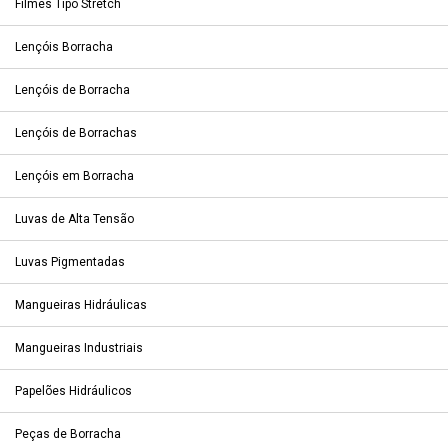
Filmes Tipo Stretch
Lençóis Borracha
Lençóis de Borracha
Lençóis de Borrachas
Lençóis em Borracha
Luvas de Alta Tensão
Luvas Pigmentadas
Mangueiras Hidráulicas
Mangueiras Industriais
Papelões Hidráulicos
Peças de Borracha