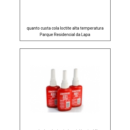
quanto custa cola loctite alta temperatura
Parque Residencial da Lapa