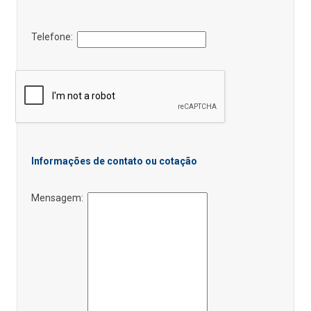
Telefone:
Informações de contato ou cotação
Mensagem: