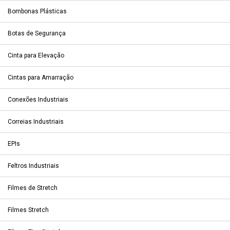
Bombonas Plásticas
Botas de Segurança
Cinta para Elevação
Cintas para Amarração
Conexões Industriais
Correias Industriais
EPIs
Feltros Industriais
Filmes de Stretch
Filmes Stretch