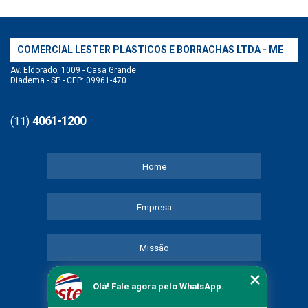
COMERCIAL LESTER PLASTICOS E BORRACHAS LTDA - ME
Av. Eldorado, 1009 - Casa Grande
Diadema - SP - CEP: 09961-470
4061-1200
(11)
Home
Empresa
Missão
Olá! Fale agora pelo WhatsApp.
Serviços