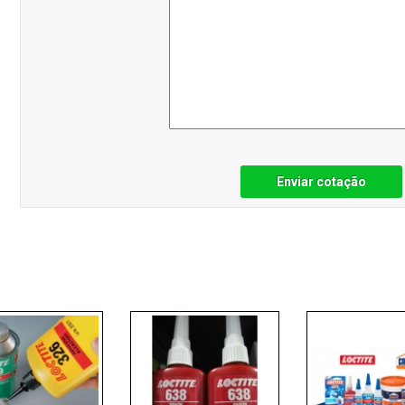
Enviar cotação