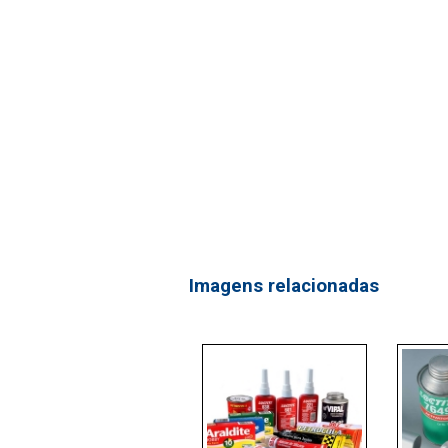
Imagens relacionadas