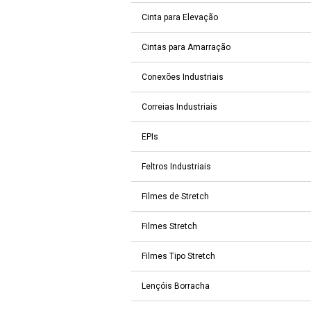
Cinta para Elevação
Cintas para Amarração
Conexões Industriais
Correias Industriais
EPIs
Feltros Industriais
Filmes de Stretch
Filmes Stretch
Filmes Tipo Stretch
Lençóis Borracha