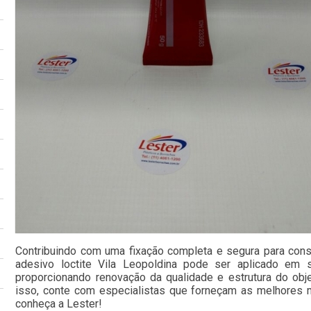
Contribuindo com uma fixação completa e segura para con
adesivo loctite Vila Leopoldina pode ser aplicado em s
proporcionando renovação da qualidade e estrutura do obj
isso, conte com especialistas que forneçam as melhores
conheça a Lester!