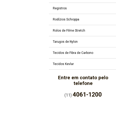
Registros
Rodízios Schioppa
Rolos de Filme Stretch
Tarugos de Nylon
Tecidos de Fibra de Carbono
Tecidos Kevlar
Entre em contato pelo
telefone
4061-1200
(11)