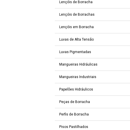
Lençóis de Borracha
Lençóis de Borrachas
Lençóis em Borracha
Luvas de Alta Tensão
Luvas Pigmentadas
Mangueiras Hidráulicas
Mangueiras Industriais
Papelões Hidráulicos
Peças de Borracha
Perfis de Borracha
Pisos Pastilhados