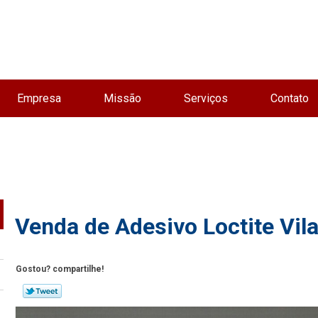
Empresa
Missão
Serviços
Contato
Venda de Adesivo Loctite Vil
Gostou? compartilhe!