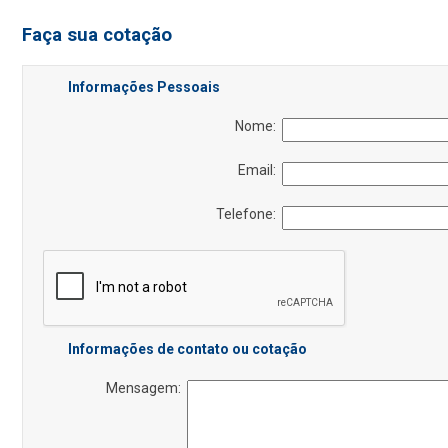
Faça sua cotação
Informações Pessoais
Nome:
Email:
Telefone:
Informações de contato ou cotação
Mensagem: