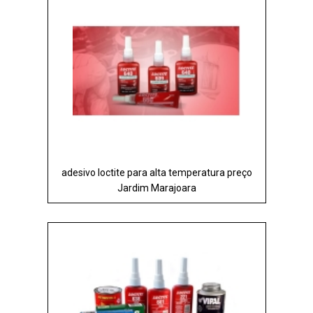
adesivo loctite para alta temperatura preço
Jardim Marajoara