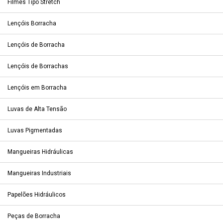
Filmes Tipo Stretch
Lençóis Borracha
Lençóis de Borracha
Lençóis de Borrachas
Lençóis em Borracha
Luvas de Alta Tensão
Luvas Pigmentadas
Mangueiras Hidráulicas
Mangueiras Industriais
Papelões Hidráulicos
Peças de Borracha