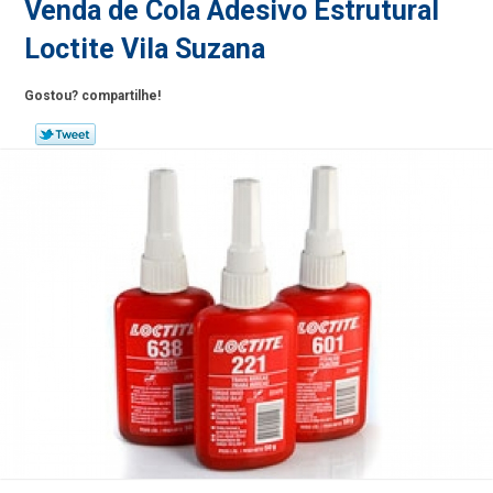
Venda de Cola Adesivo Estrutural
Loctite Vila Suzana
Gostou? compartilhe!