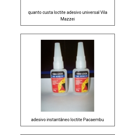
quanto custa loctite adesivo universal Vila
Mazzei
adesivo instantâneo loctite Pacaembu