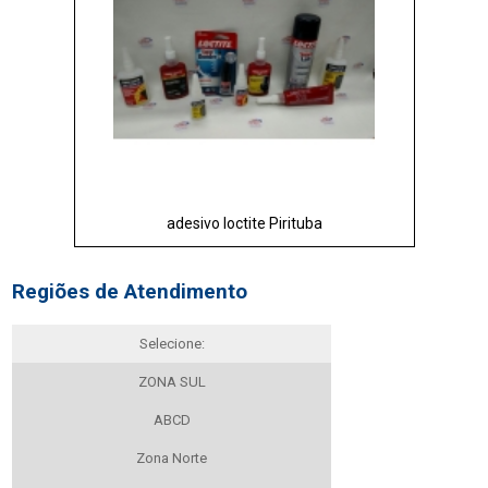
adesivo loctite Pirituba
Regiões de Atendimento
Selecione:
ZONA SUL
ABCD
Zona Norte