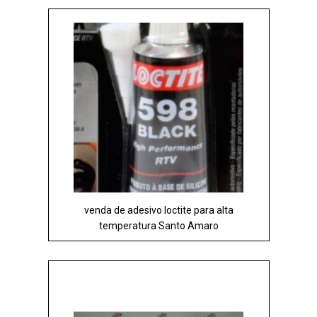
venda de adesivo loctite para alta
temperatura Santo Amaro