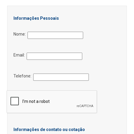
Informações Pessoais
Nome:
Email:
Telefone:
Informações de contato ou cotação