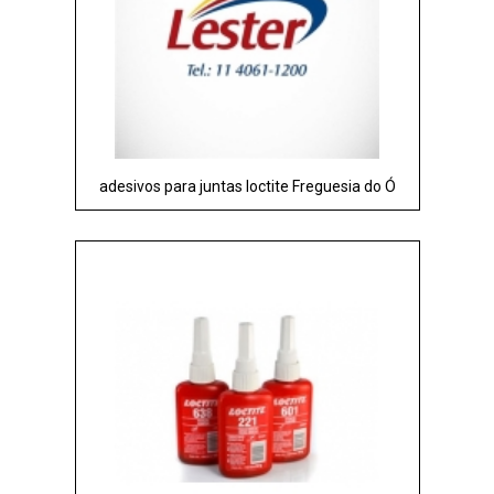
adesivos para juntas loctite Freguesia do Ó