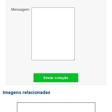
Mensagem:
Enviar cotação
Imagens relacionadas