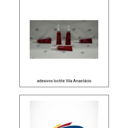
adesivos loctite Vila Anastácio