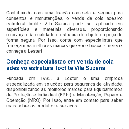
Contribuindo com uma fixação completa e segura para
consertos e manutenções, o venda de cola adesivo
estrutural loctite Vila Suzana pode ser aplicado em
superfícies e materiais diversos, proporcionando
renovação da qualidade e estrutura do objeto ou peça de
forma segura. Por isso, conte com especialistas que
forneçam as melhores marcas que você busca e merece,
conheça a Lester!
Conheça especialistas em venda de cola
adesivo estrutural loctite Vila Suzana
Fundada em 1995, a Lester é uma empresa
especializada em soluções para segurança de atividade,
disponibilizando as melhores marcas para Equipamentos
de Proteção e Individual (EPIs) e Manutenção, Reparo e
Operação (MRO). Por isso, entre em contato para saber
mais sobre os produtos e serviços: