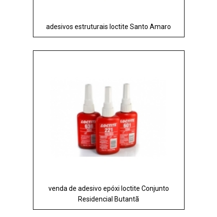
adesivos estruturais loctite Santo Amaro
venda de adesivo epóxi loctite Conjunto
Residencial Butantã