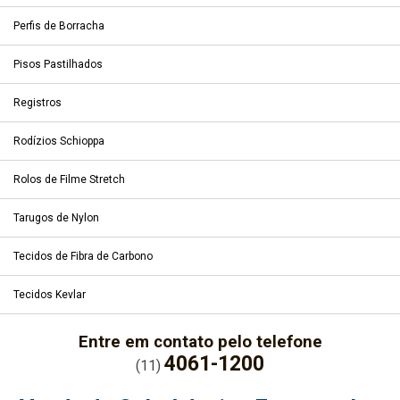
Perfis de Borracha
Pisos Pastilhados
Registros
Rodízios Schioppa
Rolos de Filme Stretch
Tarugos de Nylon
Tecidos de Fibra de Carbono
Tecidos Kevlar
Entre em contato pelo telefone
4061-1200
(11)