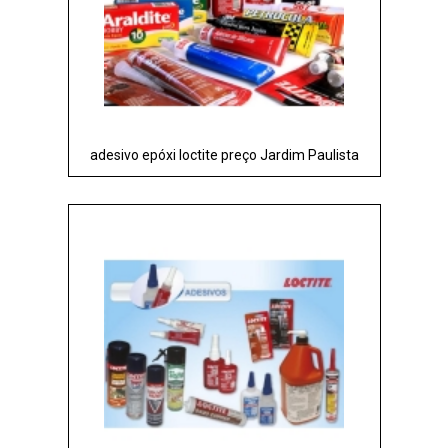
adesivo epóxi loctite preço Jardim Paulista