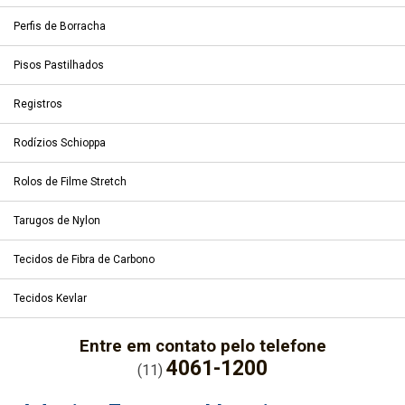
Perfis de Borracha
Pisos Pastilhados
Registros
Rodízios Schioppa
Rolos de Filme Stretch
Tarugos de Nylon
Tecidos de Fibra de Carbono
Tecidos Kevlar
Entre em contato pelo telefone
4061-1200
(11)