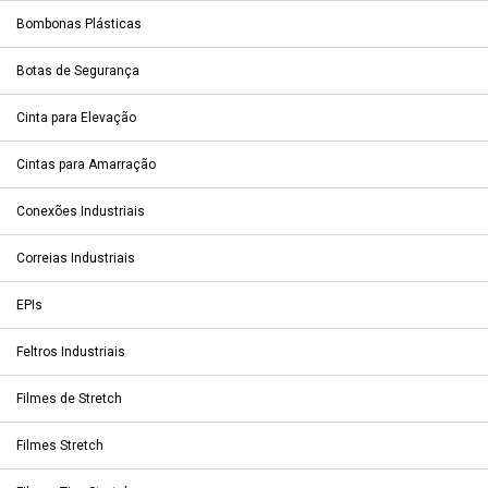
Bombonas Plásticas
Botas de Segurança
Cinta para Elevação
Cintas para Amarração
Conexões Industriais
Correias Industriais
EPIs
Feltros Industriais
Filmes de Stretch
Filmes Stretch