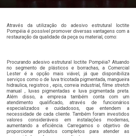
Através da utilização do adesivo estrutural loctite
Pompéia é possível promover diversas vantagens com a
restauração da qualidade da peça ou material, como:
Procurando adesivo estrutural loctite Pompéia? Atuando
no segmento de plásticos e borrachas, a Comercial
Lester é a opção mais viável, já que disponibiliza
serviços como o de luva tricotada pigmentada, mangueira
hidraulica, registros , epis, correia industrial, filme stretch
manual , luvas pigmentadas e luva pigmentada preta.
Além disso, a empresa também conta com um
atendimento qualificado, através de funcionários
especializados e cuidadosos, que entendem a
necessidade de cada cliente. Também foram investidos
valores consideráveis em instalações modernas,
aumentando a eficiência. Carregamos o objetivo de
proporcionar produtos completos para atender as