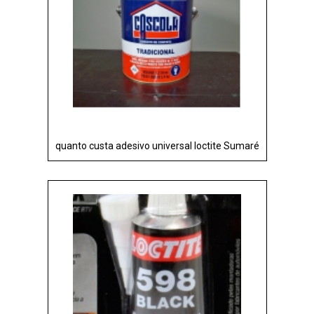
quanto custa adesivo universal loctite Sumaré