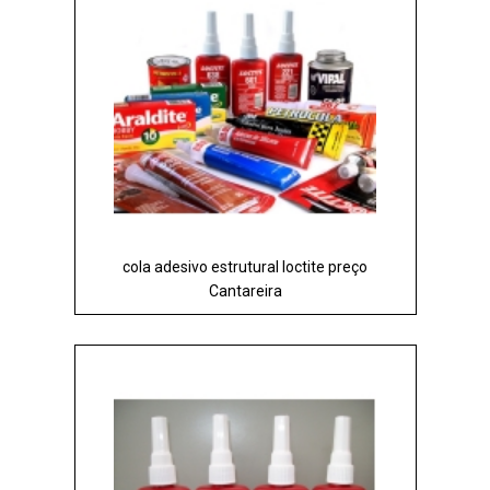
cola adesivo estrutural loctite preço
Cantareira