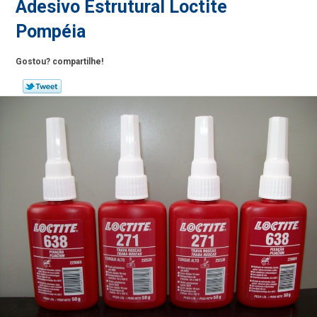
Adesivo Estrutural Loctite
Pompéia
Gostou? compartilhe!