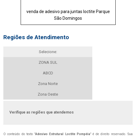
venda de adesivo para juntas loctite Parque
São Domingos
Regiões de Atendimento
Selecione:
ZONA SUL
ABCD
Zona Norte
Zona Oeste
Verifique as regiões que atendemos
O conteúdo do texto "
Adesivo Estrutural Loctite Pompéia
" é de direito reservado. Sua