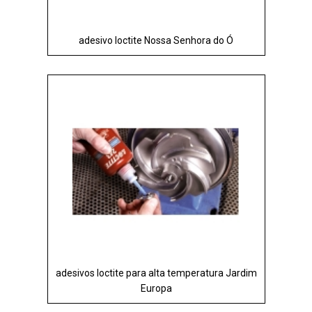
adesivo loctite Nossa Senhora do Ó
adesivos loctite para alta temperatura Jardim
Europa