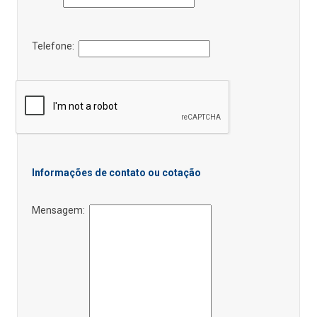
Telefone:
Informações de contato ou cotação
Mensagem: