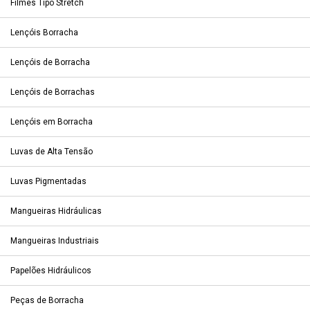
Filmes Tipo Stretch
Lençóis Borracha
Lençóis de Borracha
Lençóis de Borrachas
Lençóis em Borracha
Luvas de Alta Tensão
Luvas Pigmentadas
Mangueiras Hidráulicas
Mangueiras Industriais
Papelões Hidráulicos
Peças de Borracha