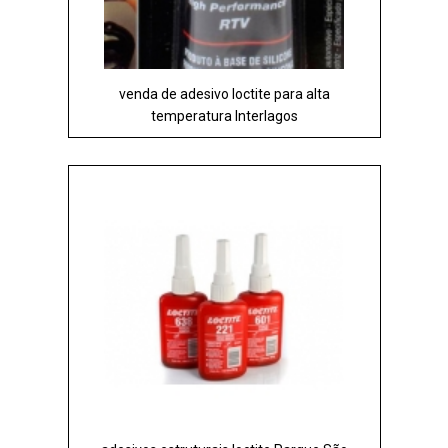
venda de adesivo loctite para alta
temperatura Interlagos