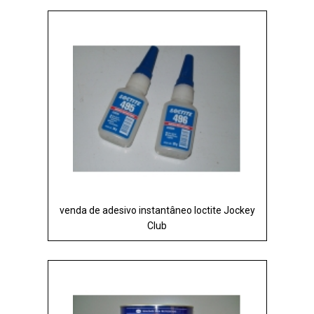
venda de adesivo instantâneo loctite Jockey
Club