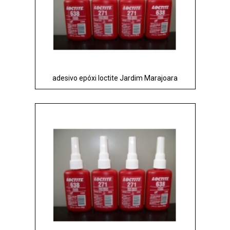
adesivo epóxi loctite Jardim Marajoara