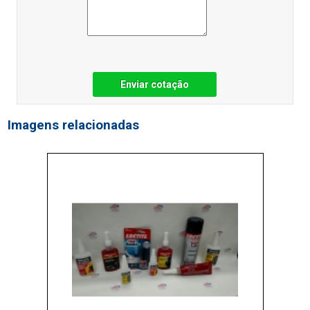
Enviar cotação
Imagens relacionadas