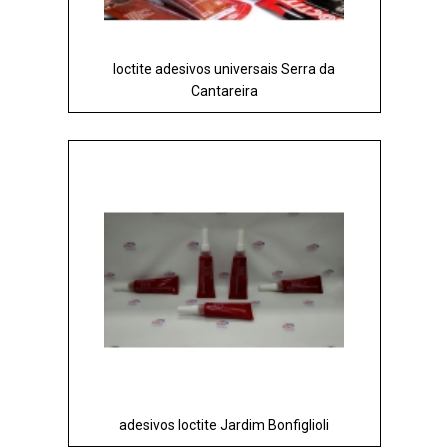
loctite adesivos universais Serra da
Cantareira
adesivos loctite Jardim Bonfiglioli