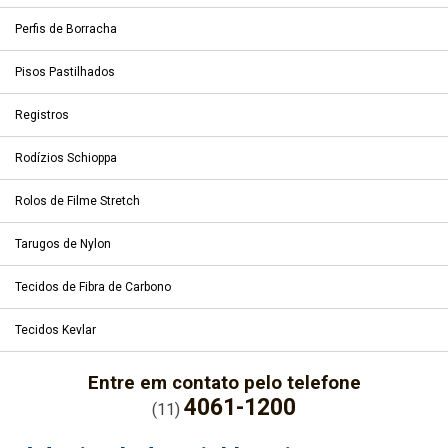
Perfis de Borracha
Pisos Pastilhados
Registros
Rodízios Schioppa
Rolos de Filme Stretch
Tarugos de Nylon
Tecidos de Fibra de Carbono
Tecidos Kevlar
Entre em contato pelo telefone
4061-1200
(11)