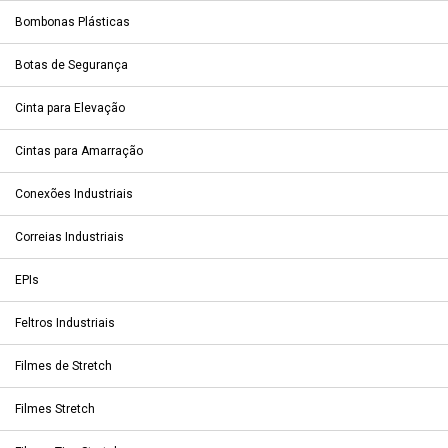
Bombonas Plásticas
Botas de Segurança
Cinta para Elevação
Cintas para Amarração
Conexões Industriais
Correias Industriais
EPIs
Feltros Industriais
Filmes de Stretch
Filmes Stretch