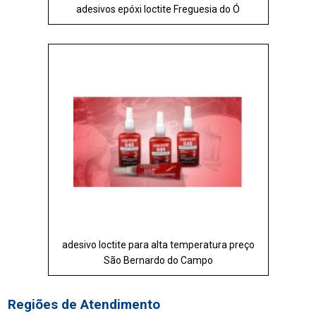
adesivos epóxi loctite Freguesia do Ó
adesivo loctite para alta temperatura preço
São Bernardo do Campo
Regiões de Atendimento