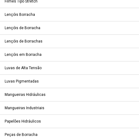
Filmes Tipo Stretch
Lençóis Borracha
Lençóis de Borracha
Lençóis de Borrachas
Lençóis em Borracha
Luvas de Alta Tensão
Luvas Pigmentadas
Mangueiras Hidráulicas
Mangueiras Industriais
Papelões Hidráulicos
Peças de Borracha