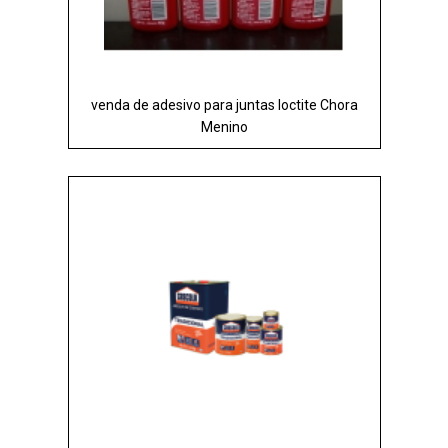
venda de adesivo para juntas loctite Chora
Menino