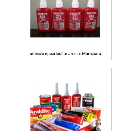
adesivo epóxi loctite Jardim Marajoara