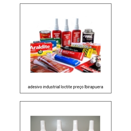
adesivo industrial loctite preço Ibirapuera