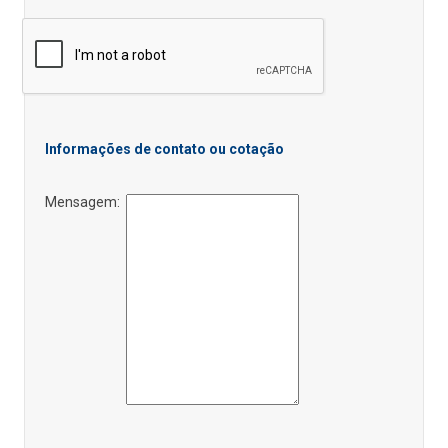
Informações de contato ou cotação
Mensagem: