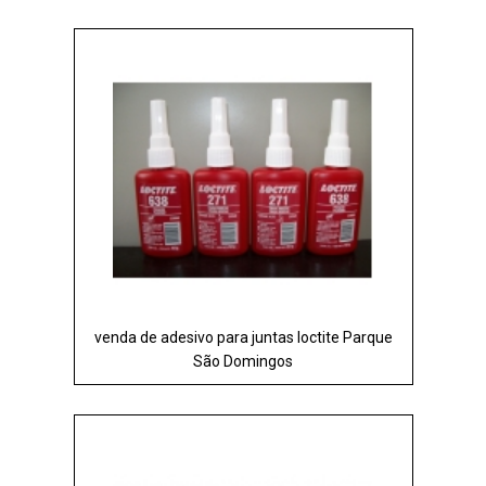
venda de adesivo para juntas loctite Parque
São Domingos