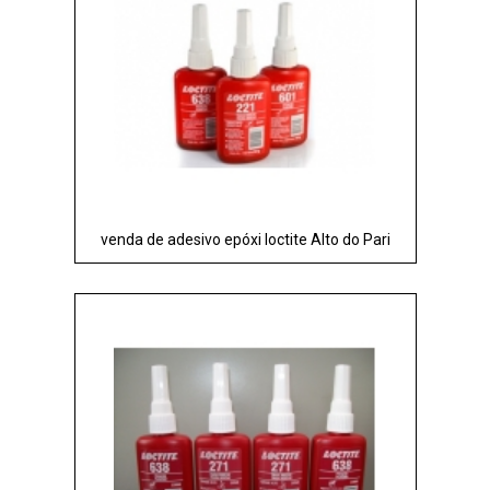
venda de adesivo epóxi loctite Alto do Pari