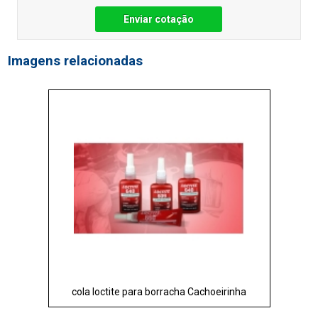
Enviar cotação
Imagens relacionadas
cola loctite para borracha Cachoeirinha