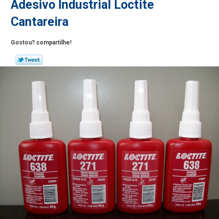
Adesivo Industrial Loctite
Cantareira
Gostou? compartilhe!