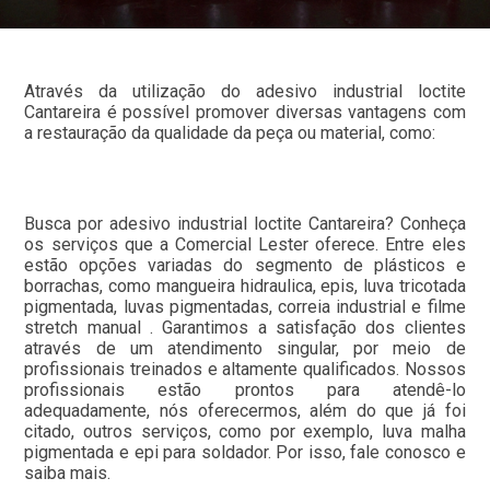
Através da utilização do adesivo industrial loctite
Cantareira é possível promover diversas vantagens com
a restauração da qualidade da peça ou material, como:
Busca por adesivo industrial loctite Cantareira? Conheça
os serviços que a Comercial Lester oferece. Entre eles
estão opções variadas do segmento de plásticos e
borrachas, como mangueira hidraulica, epis, luva tricotada
pigmentada, luvas pigmentadas, correia industrial e filme
stretch manual . Garantimos a satisfação dos clientes
através de um atendimento singular, por meio de
profissionais treinados e altamente qualificados. Nossos
profissionais estão prontos para atendê-lo
adequadamente, nós oferecermos, além do que já foi
citado, outros serviços, como por exemplo, luva malha
pigmentada e epi para soldador. Por isso, fale conosco e
saiba mais.