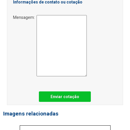
Informações de contato ou cotação
Mensagem:
Enviar cotação
Imagens relacionadas