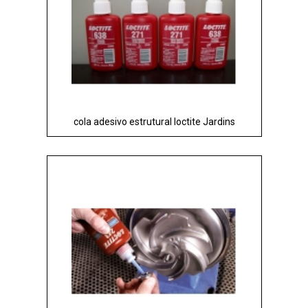
cola adesivo estrutural loctite Jardins