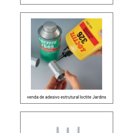
venda de adesivo estrutural loctite Jardins