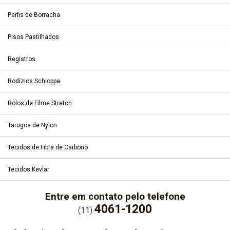
Perfis de Borracha
Pisos Pastilhados
Registros
Rodízios Schioppa
Rolos de Filme Stretch
Tarugos de Nylon
Tecidos de Fibra de Carbono
Tecidos Kevlar
Entre em contato pelo telefone
4061-1200
(11)