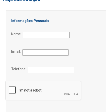
Informações Pessoais
Nome:
Email:
Telefone: