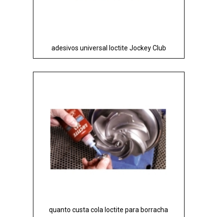
adesivos universal loctite Jockey Club
quanto custa cola loctite para borracha