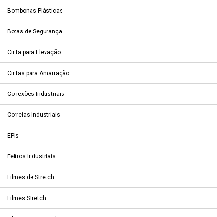
Bombonas Plásticas
Botas de Segurança
Cinta para Elevação
Cintas para Amarração
Conexões Industriais
Correias Industriais
EPIs
Feltros Industriais
Filmes de Stretch
Filmes Stretch