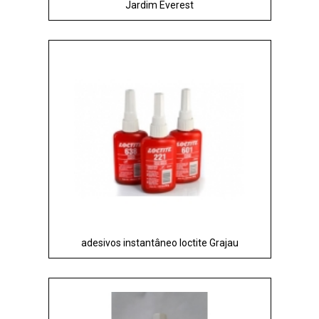
Jardim Everest
adesivos instantâneo loctite Grajau