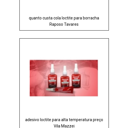
quanto custa cola loctite para borracha
Raposo Tavares
adesivo loctite para alta temperatura preço
Vila Mazzei