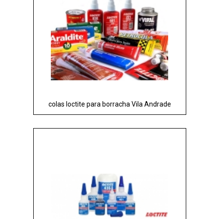
colas loctite para borracha Vila Andrade