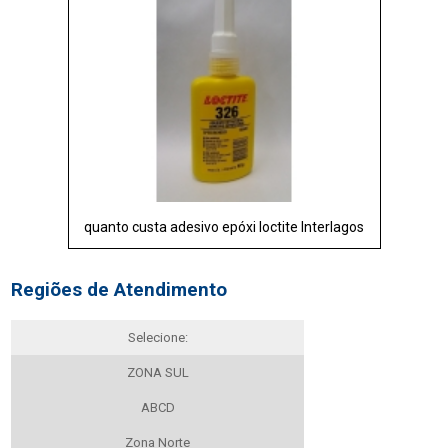
quanto custa adesivo epóxi loctite Interlagos
Regiões de Atendimento
Selecione:
ZONA SUL
ABCD
Zona Norte