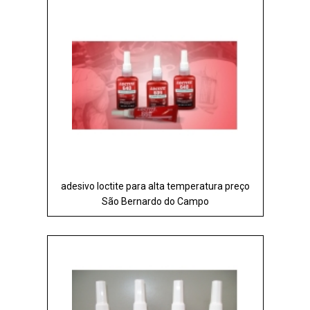
adesivo loctite para alta temperatura preço
São Bernardo do Campo