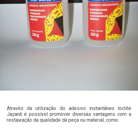
Através da utilização do adesivo instantâneo loctite
Jaçanã é possível promover diversas vantagens com a
restauração da qualidade da peça ou material, como: