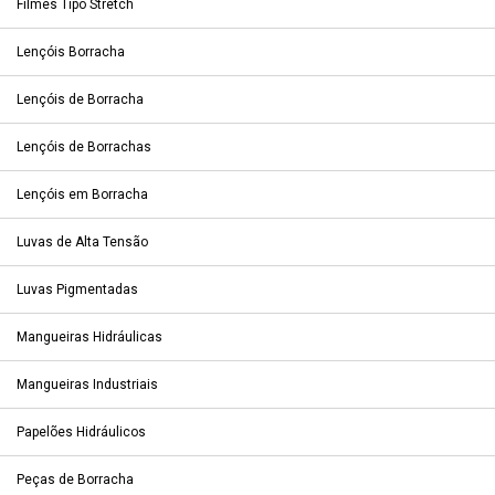
Filmes Tipo Stretch
Lençóis Borracha
Lençóis de Borracha
Lençóis de Borrachas
Lençóis em Borracha
Luvas de Alta Tensão
Luvas Pigmentadas
Mangueiras Hidráulicas
Mangueiras Industriais
Papelões Hidráulicos
Peças de Borracha