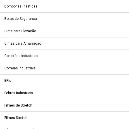
Bombonas Plásticas
Botas de Segurança
Cinta para Elevação
Cintas para Amarração
Conexões Industriais
Correias Industriais
EPIs
Feltros Industriais
Filmes de Stretch
Filmes Stretch