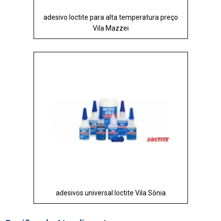
adesivo loctite para alta temperatura preço
Vila Mazzei
adesivos universal loctite Vila Sônia