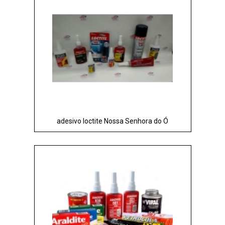
adesivo loctite Nossa Senhora do Ó