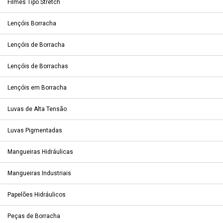
Filmes Tipo Stretch
Lençóis Borracha
Lençóis de Borracha
Lençóis de Borrachas
Lençóis em Borracha
Luvas de Alta Tensão
Luvas Pigmentadas
Mangueiras Hidráulicas
Mangueiras Industriais
Papelões Hidráulicos
Peças de Borracha