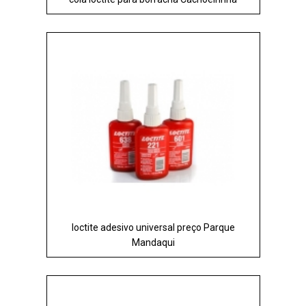
loctite adesivo universal preço Parque
Mandaqui