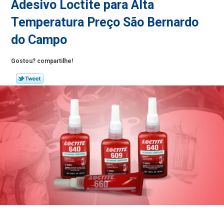
Adesivo Loctite para Alta
Temperatura Preço São Bernardo
do Campo
Gostou? compartilhe!