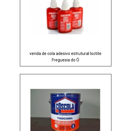
venda de cola adesivo estrutural loctite
Freguesia do Ó