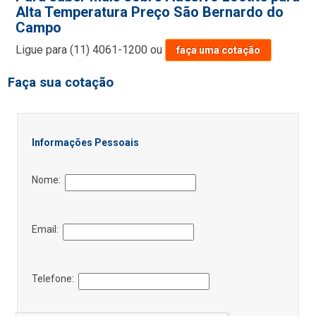
Alta Temperatura Preço São Bernardo do
Campo
Ligue para
(11) 4061-1200
ou
faça uma cotação
Faça sua cotação
Informações Pessoais
Nome:
Email:
Telefone: