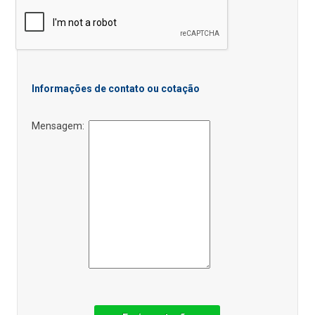
Informações de contato ou cotação
Mensagem: