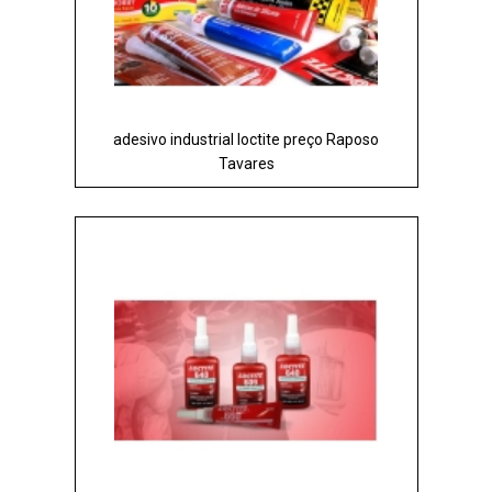
adesivo industrial loctite preço Raposo
Tavares