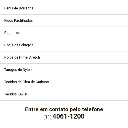
Perfis de Borracha
Pisos Pastilhados
Registros
Rodízios Schioppa
Rolos de Filme Stretch
Tarugos de Nylon
Tecidos de Fibra de Carbono
Tecidos Kevlar
Entre em contato pelo telefone
4061-1200
(11)