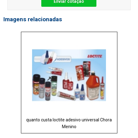
Enviar cotação
Imagens relacionadas
quanto custa loctite adesivo universal Chora
Menino