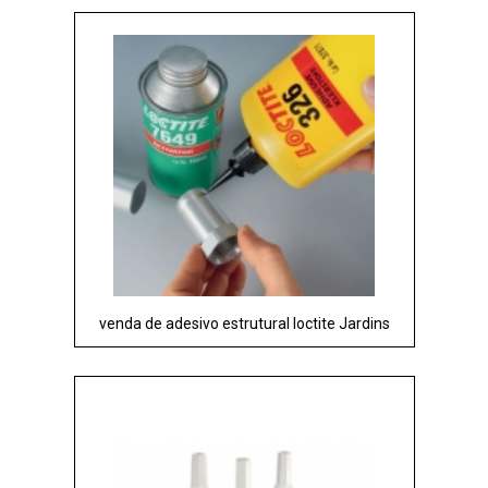
venda de adesivo estrutural loctite Jardins