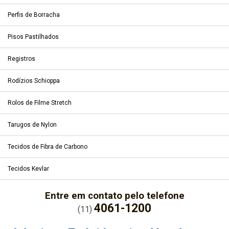
Perfis de Borracha
Pisos Pastilhados
Registros
Rodízios Schioppa
Rolos de Filme Stretch
Tarugos de Nylon
Tecidos de Fibra de Carbono
Tecidos Kevlar
Entre em contato pelo telefone
4061-1200
(11)