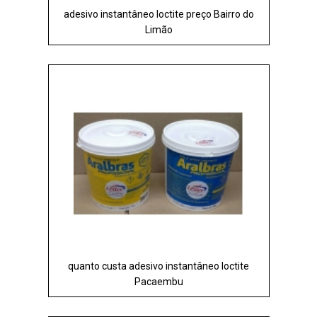
adesivo instantâneo loctite preço Bairro do
Limão
quanto custa adesivo instantâneo loctite
Pacaembu