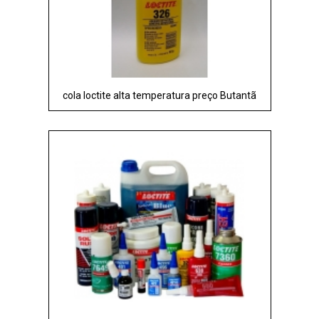
cola loctite alta temperatura preço Butantã