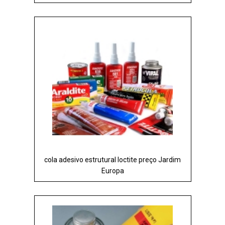
cola adesivo estrutural loctite preço Jardim
Europa