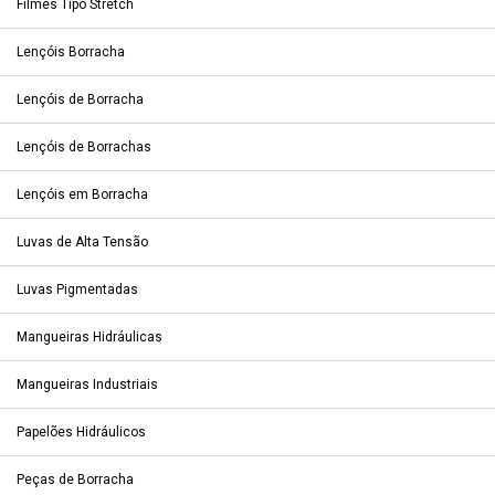
Filmes Tipo Stretch
Lençóis Borracha
Lençóis de Borracha
Lençóis de Borrachas
Lençóis em Borracha
Luvas de Alta Tensão
Luvas Pigmentadas
Mangueiras Hidráulicas
Mangueiras Industriais
Papelões Hidráulicos
Peças de Borracha