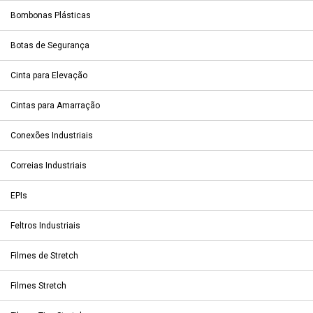
Bombonas Plásticas
Botas de Segurança
Cinta para Elevação
Cintas para Amarração
Conexões Industriais
Correias Industriais
EPIs
Feltros Industriais
Filmes de Stretch
Filmes Stretch