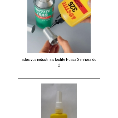
adesivos industriais loctite Nossa Senhora do
Ó