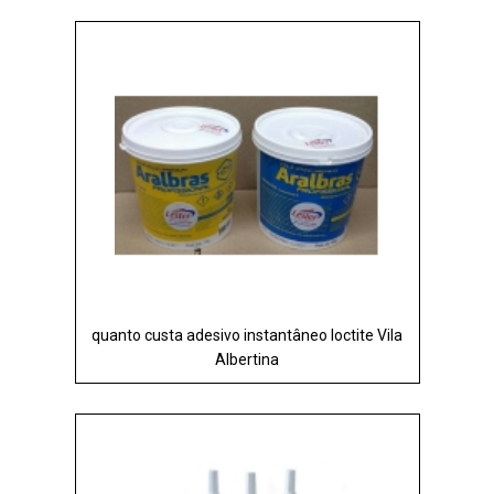
quanto custa adesivo instantâneo loctite Vila
Albertina