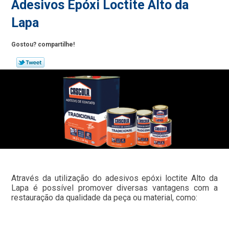
Adesivos Epóxi Loctite Alto da
Lapa
Gostou? compartilhe!
Através da utilização do adesivos epóxi loctite Alto da
Lapa é possível promover diversas vantagens com a
restauração da qualidade da peça ou material, como: