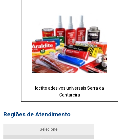
loctite adesivos universais Serra da
Cantareira
Regiões de Atendimento
Selecione: