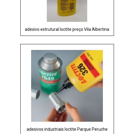
adesivo estrutural loctite preço Vila Albertina
adesivos industriais loctite Parque Peruche