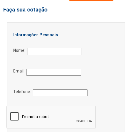
Faça sua cotação
Informações Pessoais
Nome:
Email:
Telefone: