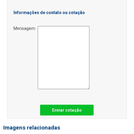
Informações de contato ou cotação
Mensagem:
Enviar cotação
Imagens relacionadas