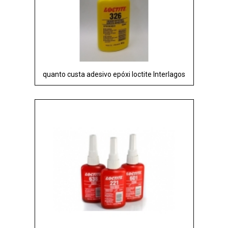
quanto custa adesivo epóxi loctite Interlagos