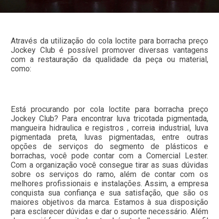
Através da utilização do cola loctite para borracha preço
Jockey Club é possível promover diversas vantagens
com a restauração da qualidade da peça ou material,
como:
Está procurando por cola loctite para borracha preço
Jockey Club? Para encontrar luva tricotada pigmentada,
mangueira hidraulica e registros , correia industrial, luva
pigmentada preta, luvas pigmentadas, entre outras
opções de serviços do segmento de plásticos e
borrachas, você pode contar com a Comercial Lester.
Com a organização você consegue tirar as suas dúvidas
sobre os serviços do ramo, além de contar com os
melhores profissionais e instalações. Assim, a empresa
conquista sua confiança e sua satisfação, que são os
maiores objetivos da marca. Estamos à sua disposição
para esclarecer dúvidas e dar o suporte necessário. Além