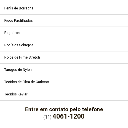
Perfis de Borracha
Pisos Pastilhados
Registros
Rodízios Schioppa
Rolos de Filme Stretch
Tarugos de Nylon
Tecidos de Fibra de Carbono
Tecidos Kevlar
Entre em contato pelo telefone
4061-1200
(11)