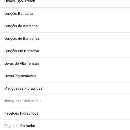
Filmes Tipo Stretch
Lençóis Borracha
Lençóis de Borracha
Lençóis de Borrachas
Lençóis em Borracha
Luvas de Alta Tensão
Luvas Pigmentadas
Mangueiras Hidráulicas
Mangueiras Industriais
Papelões Hidráulicos
Peças de Borracha