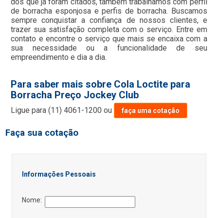
dos que já foram citados, também trabalhamos com perfil
de borracha esponjosa e perfis de borracha. Buscamos
sempre conquistar a confiança de nossos clientes, e
trazer sua satisfação completa com o serviço. Entre em
contato e encontre o serviço que mais se encaixa com a
sua necessidade ou a funcionalidade de seu
empreendimento e dia a dia.
Para saber mais sobre Cola Loctite para
Borracha Preço Jockey Club
Ligue para
(11) 4061-1200
ou
faça uma cotação
Faça sua cotação
Informações Pessoais
Nome: