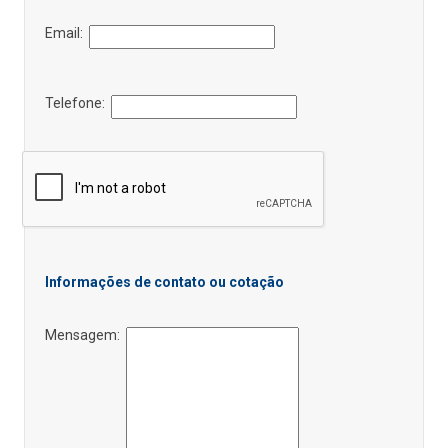
Email:
Telefone:
Informações de contato ou cotação
Mensagem: