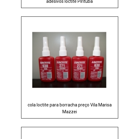
adesivos loctite Pirituba
cola loctite para borracha preço Vila Marisa
Mazzei