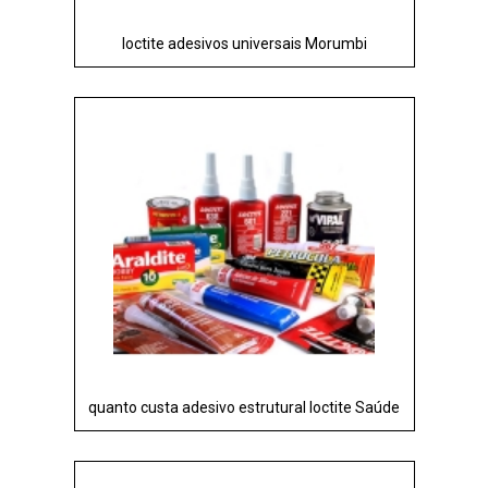
loctite adesivos universais Morumbi
quanto custa adesivo estrutural loctite Saúde