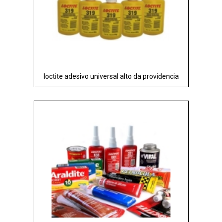
loctite adesivo universal alto da providencia