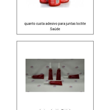
quanto custa adesivo para juntas loctite
Saúde