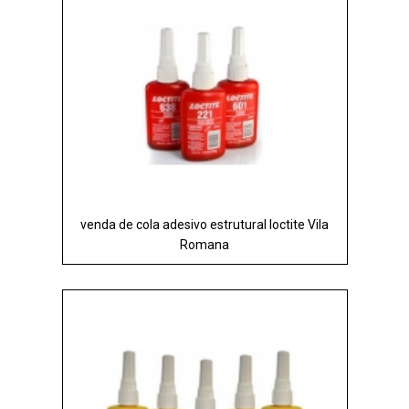
venda de cola adesivo estrutural loctite Vila
Romana