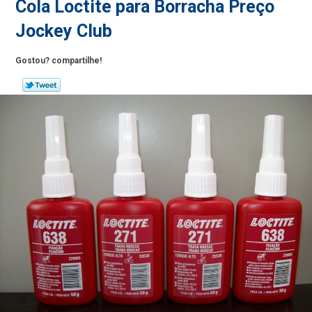
Cola Loctite para Borracha Preço
Jockey Club
Gostou? compartilhe!