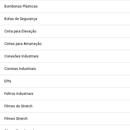
Bombonas Plásticas
Botas de Segurança
Cinta para Elevação
Cintas para Amarração
Conexões Industriais
Correias Industriais
EPIs
Feltros Industriais
Filmes de Stretch
Filmes Stretch