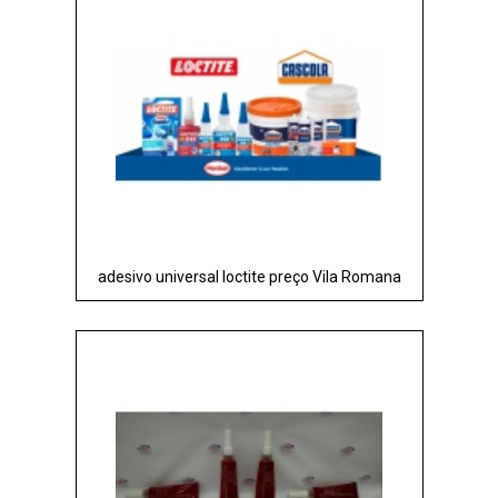
adesivo universal loctite preço Vila Romana