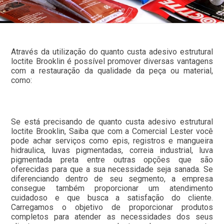
Através da utilização do quanto custa adesivo estrutural
loctite Brooklin é possível promover diversas vantagens
com a restauração da qualidade da peça ou material,
como:
Se está precisando de quanto custa adesivo estrutural
loctite Brooklin, Saiba que com a Comercial Lester você
pode achar serviços como epis, registros e mangueira
hidraulica, luvas pigmentadas, correia industrial, luva
pigmentada preta entre outras opções que são
oferecidas para que a sua necessidade seja sanada. Se
diferenciando dentro de seu segmento, a empresa
consegue também proporcionar um atendimento
cuidadoso e que busca a satisfação do cliente.
Carregamos o objetivo de proporcionar produtos
completos para atender as necessidades dos seus