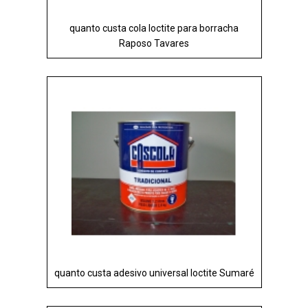
quanto custa cola loctite para borracha
Raposo Tavares
quanto custa adesivo universal loctite Sumaré