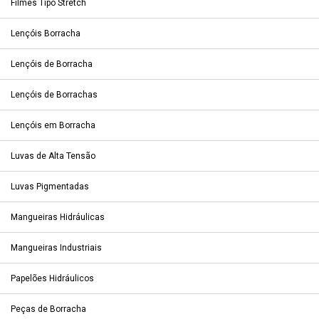
Filmes Tipo Stretch
Lençóis Borracha
Lençóis de Borracha
Lençóis de Borrachas
Lençóis em Borracha
Luvas de Alta Tensão
Luvas Pigmentadas
Mangueiras Hidráulicas
Mangueiras Industriais
Papelões Hidráulicos
Peças de Borracha