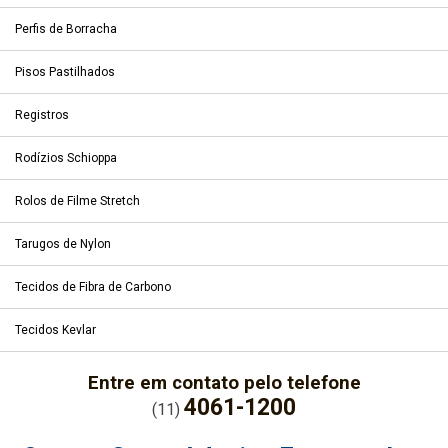
Perfis de Borracha
Pisos Pastilhados
Registros
Rodízios Schioppa
Rolos de Filme Stretch
Tarugos de Nylon
Tecidos de Fibra de Carbono
Tecidos Kevlar
Entre em contato pelo telefone
4061-1200
(11)