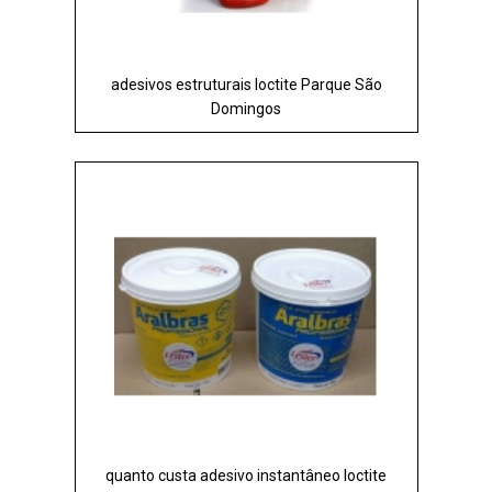
adesivos estruturais loctite Parque São
Domingos
quanto custa adesivo instantâneo loctite