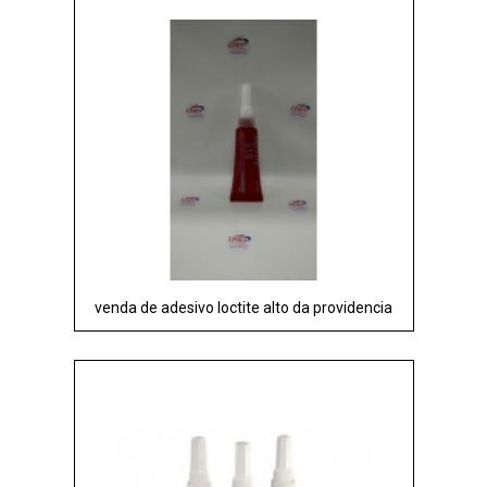
venda de adesivo loctite alto da providencia