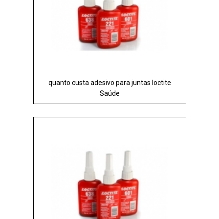
quanto custa adesivo para juntas loctite
Saúde