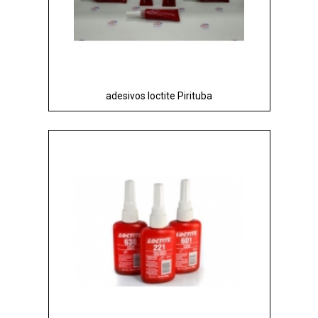
adesivos loctite Pirituba