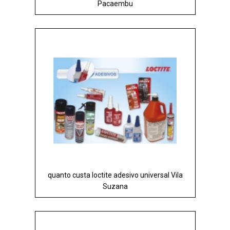
Pacaembu
quanto custa loctite adesivo universal Vila
Suzana