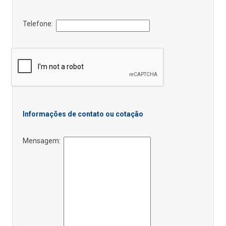
Telefone:
Informações de contato ou cotação
Mensagem: