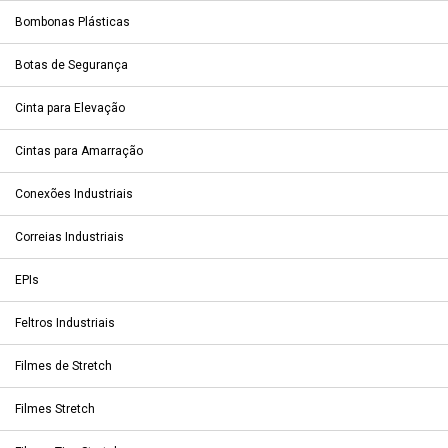
Bombonas Plásticas
Botas de Segurança
Cinta para Elevação
Cintas para Amarração
Conexões Industriais
Correias Industriais
EPIs
Feltros Industriais
Filmes de Stretch
Filmes Stretch