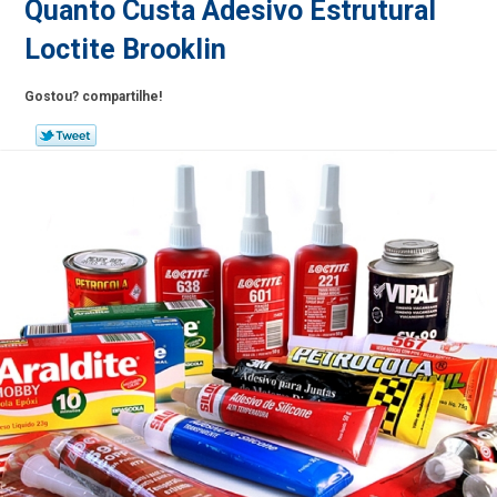
Quanto Custa Adesivo Estrutural
Loctite Brooklin
Gostou? compartilhe!