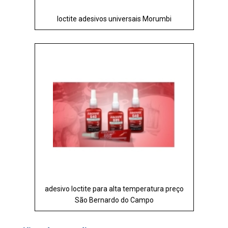
loctite adesivos universais Morumbi
adesivo loctite para alta temperatura preço
São Bernardo do Campo