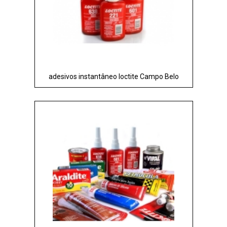
adesivos instantâneo loctite Campo Belo