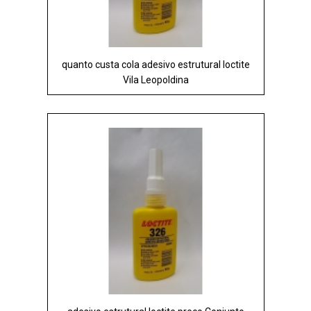
quanto custa cola adesivo estrutural loctite
Vila Leopoldina