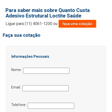
Para saber mais sobre Quanto Custa
Adesivo Estrutural Loctite Saúde
Ligue para
(11) 4061-1200
ou
faça uma cotação
Faça sua cotação
Informações Pessoais
Nome:
Email:
Telefone: