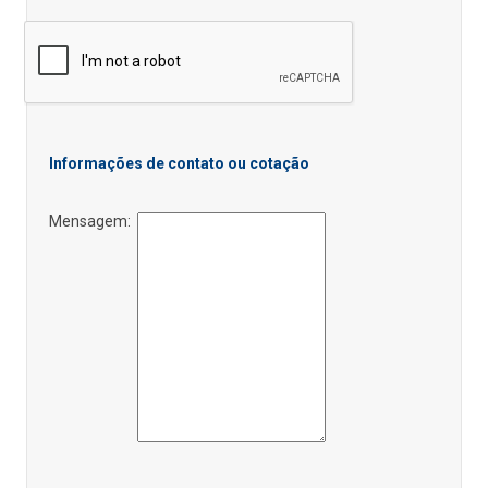
Informações de contato ou cotação
Mensagem: