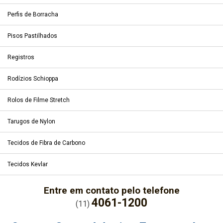
Perfis de Borracha
Pisos Pastilhados
Registros
Rodízios Schioppa
Rolos de Filme Stretch
Tarugos de Nylon
Tecidos de Fibra de Carbono
Tecidos Kevlar
Entre em contato pelo telefone
4061-1200
(11)