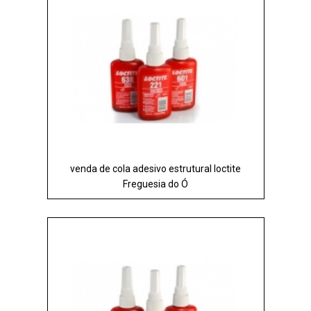
venda de cola adesivo estrutural loctite
Freguesia do Ó