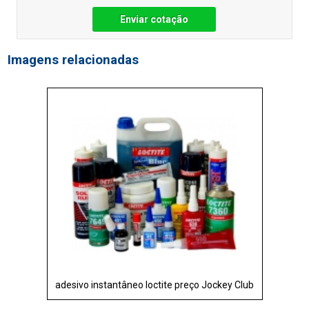
Enviar cotação
Imagens relacionadas
adesivo instantâneo loctite preço Jockey Club