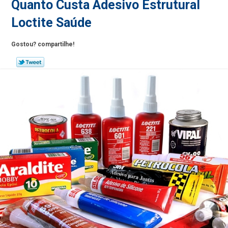
Quanto Custa Adesivo Estrutural
Loctite Saúde
Gostou? compartilhe!