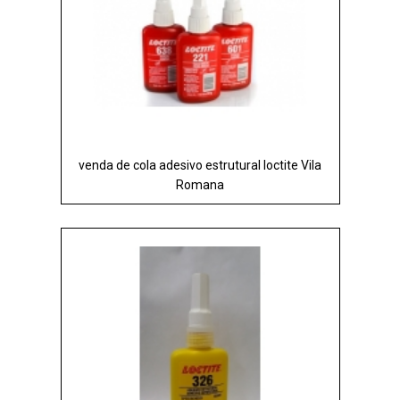
venda de cola adesivo estrutural loctite Vila
Romana