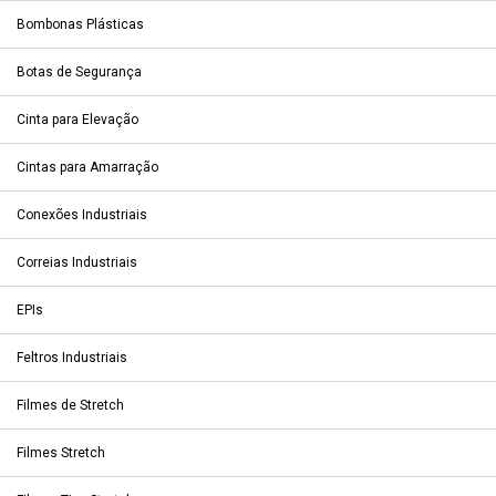
Bombonas Plásticas
Botas de Segurança
Cinta para Elevação
Cintas para Amarração
Conexões Industriais
Correias Industriais
EPIs
Feltros Industriais
Filmes de Stretch
Filmes Stretch