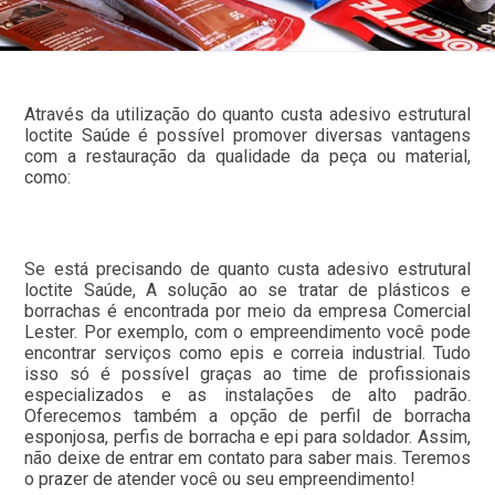
Através da utilização do quanto custa adesivo estrutural
loctite Saúde é possível promover diversas vantagens
com a restauração da qualidade da peça ou material,
como:
Se está precisando de quanto custa adesivo estrutural
loctite Saúde, A solução ao se tratar de plásticos e
borrachas é encontrada por meio da empresa Comercial
Lester. Por exemplo, com o empreendimento você pode
encontrar serviços como epis e correia industrial. Tudo
isso só é possível graças ao time de profissionais
especializados e as instalações de alto padrão.
Oferecemos também a opção de perfil de borracha
esponjosa, perfis de borracha e epi para soldador. Assim,
não deixe de entrar em contato para saber mais. Teremos
o prazer de atender você ou seu empreendimento!