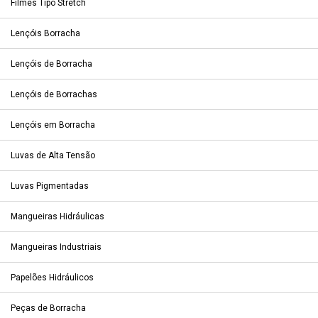
Filmes Tipo Stretch
Lençóis Borracha
Lençóis de Borracha
Lençóis de Borrachas
Lençóis em Borracha
Luvas de Alta Tensão
Luvas Pigmentadas
Mangueiras Hidráulicas
Mangueiras Industriais
Papelões Hidráulicos
Peças de Borracha