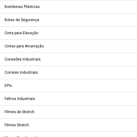
Bombonas Plásticas
Botas de Segurança
Cinta para Elevação
Cintas para Amarração
Conexões Industriais
Correias Industriais
EPIs
Feltros Industriais
Filmes de Stretch
Filmes Stretch