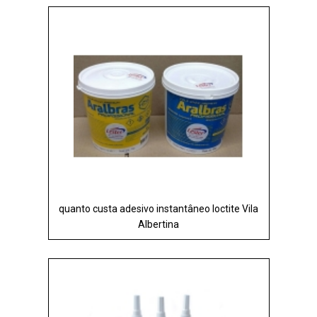
quanto custa adesivo instantâneo loctite Vila
Albertina