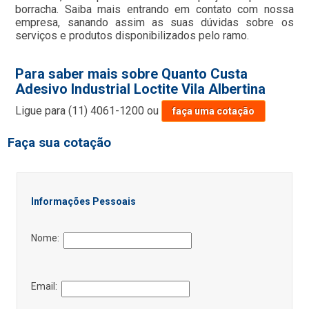
borracha. Saiba mais entrando em contato com nossa
empresa, sanando assim as suas dúvidas sobre os
serviços e produtos disponibilizados pelo ramo.
Para saber mais sobre Quanto Custa
Adesivo Industrial Loctite Vila Albertina
Ligue para
(11) 4061-1200
ou
faça uma cotação
Faça sua cotação
Informações Pessoais
Nome:
Email: