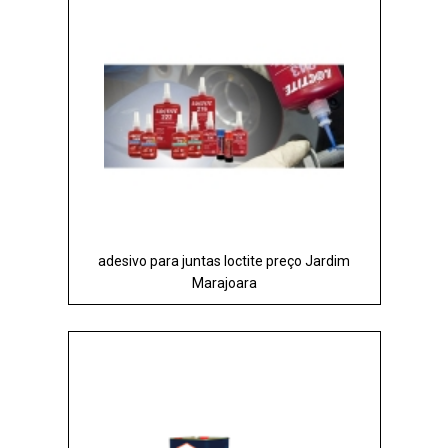
adesivo para juntas loctite preço Jardim
Marajoara