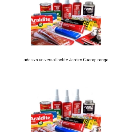
adesivo universal loctite Jardim Guarapiranga