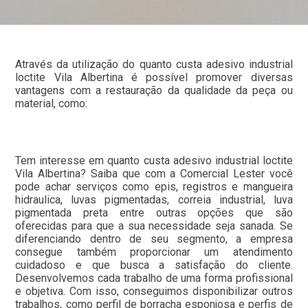
Através da utilização do quanto custa adesivo industrial
loctite Vila Albertina é possível promover diversas
vantagens com a restauração da qualidade da peça ou
material, como:
Tem interesse em quanto custa adesivo industrial loctite
Vila Albertina? Saiba que com a Comercial Lester você
pode achar serviços como epis, registros e mangueira
hidraulica, luvas pigmentadas, correia industrial, luva
pigmentada preta entre outras opções que são
oferecidas para que a sua necessidade seja sanada. Se
diferenciando dentro de seu segmento, a empresa
consegue também proporcionar um atendimento
cuidadoso e que busca a satisfação do cliente.
Desenvolvemos cada trabalho de uma forma profissional
e objetiva. Com isso, conseguimos disponibilizar outros
trabalhos, como perfil de borracha esponjosa e perfis de