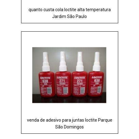
quanto custa cola loctite alta temperatura
Jardim São Paulo
venda de adesivo para juntas loctite Parque
São Domingos