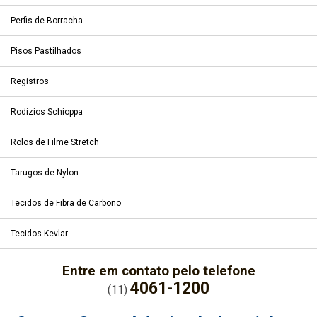
Perfis de Borracha
Pisos Pastilhados
Registros
Rodízios Schioppa
Rolos de Filme Stretch
Tarugos de Nylon
Tecidos de Fibra de Carbono
Tecidos Kevlar
Entre em contato pelo telefone
4061-1200
(11)