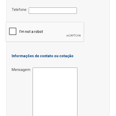
Telefone:
Informações de contato ou cotação
Mensagem: