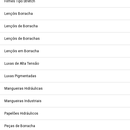
Filmes Tipo Stretch
Lençóis Borracha
Lençóis de Borracha
Lençóis de Borrachas
Lençóis em Borracha
Luvas de Alta Tensão
Luvas Pigmentadas
Mangueiras Hidráulicas
Mangueiras Industriais
Papelões Hidráulicos
Peças de Borracha