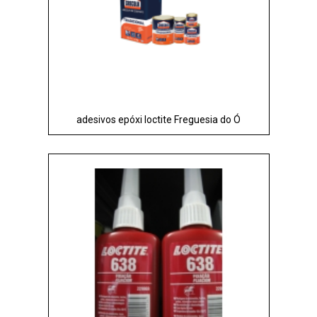
adesivos epóxi loctite Freguesia do Ó