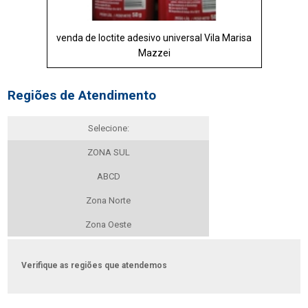
venda de loctite adesivo universal Vila Marisa
Mazzei
Regiões de Atendimento
Selecione:
ZONA SUL
ABCD
Zona Norte
Zona Oeste
Verifique as regiões que atendemos