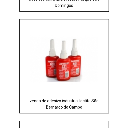
Domingos
venda de adesivo industrial loctite São
Bernardo do Campo