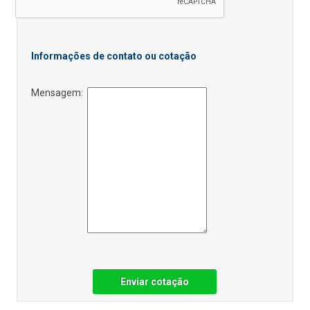
Informações de contato ou cotação
Mensagem:
Enviar cotação