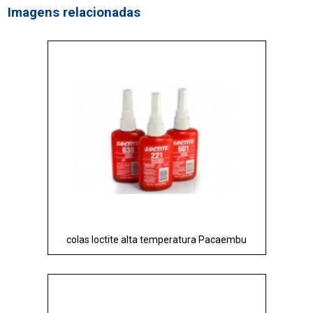
Imagens relacionadas
colas loctite alta temperatura Pacaembu