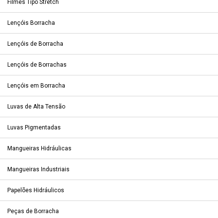
Filmes Tipo Stretch
Lençóis Borracha
Lençóis de Borracha
Lençóis de Borrachas
Lençóis em Borracha
Luvas de Alta Tensão
Luvas Pigmentadas
Mangueiras Hidráulicas
Mangueiras Industriais
Papelões Hidráulicos
Peças de Borracha