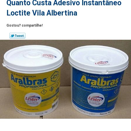
Quanto Custa Adesivo Instantâneo
Loctite Vila Albertina
Gostou? compartilhe!