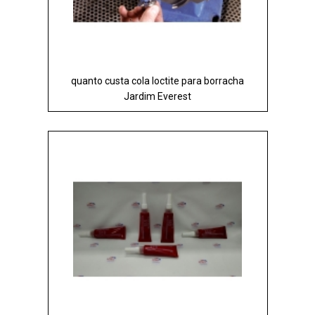
quanto custa cola loctite para borracha
Jardim Everest