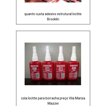
quanto custa adesivo estrutural loctite
Brooklin
cola loctite para borracha preço Vila Marisa
Mazzei