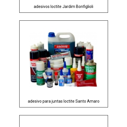
adesivos loctite Jardim Bonfiglioli
adesivo para juntas loctite Santo Amaro