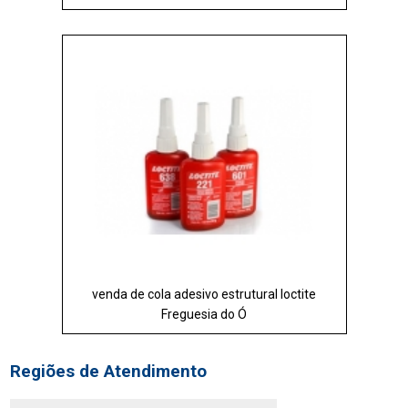
venda de cola adesivo estrutural loctite
Freguesia do Ó
Regiões de Atendimento