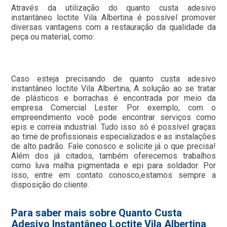
Através da utilização do quanto custa adesivo
instantâneo loctite Vila Albertina é possível promover
diversas vantagens com a restauração da qualidade da
peça ou material, como:
Caso esteja precisando de quanto custa adesivo
instantâneo loctite Vila Albertina, A solução ao se tratar
de plásticos e borrachas é encontrada por meio da
empresa Comercial Lester. Por exemplo, com o
empreendimento você pode encontrar serviços como
epis e correia industrial. Tudo isso só é possível graças
ao time de profissionais especializados e as instalações
de alto padrão. Fale conosco e solicite já o que precisa!
Além dos já citados, também oferecemos trabalhos
como luva malha pigmentada e epi para soldador. Por
isso, entre em contato conosco,estamos sempre a
disposição do cliente.
Para saber mais sobre Quanto Custa
Adesivo Instantâneo Loctite Vila Albertina