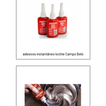
adesivos instantâneo loctite Campo Belo