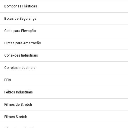
Bombonas Plásticas
Botas de Segurança
Cinta para Elevação
Cintas para Amarração
Conexões Industriais
Correias Industriais
EPIs
Feltros Industriais
Filmes de Stretch
Filmes Stretch