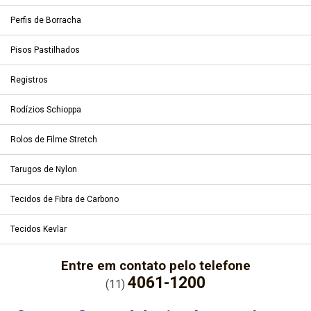
Perfis de Borracha
Pisos Pastilhados
Registros
Rodízios Schioppa
Rolos de Filme Stretch
Tarugos de Nylon
Tecidos de Fibra de Carbono
Tecidos Kevlar
Entre em contato pelo telefone
4061-1200
(11)