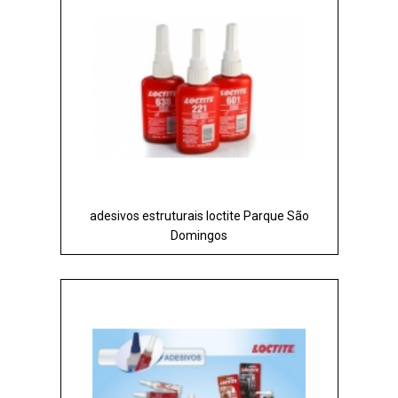
adesivos estruturais loctite Parque São
Domingos