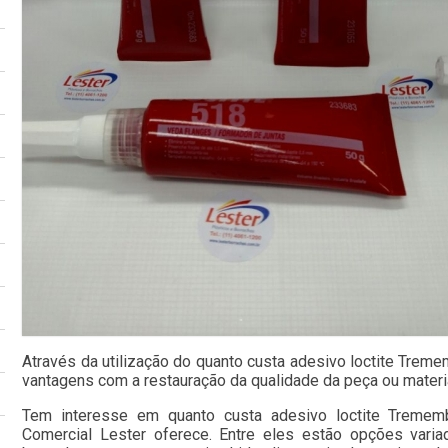
Através da utilização do quanto custa adesivo loctite Trem
vantagens com a restauração da qualidade da peça ou materi
Tem interesse em quanto custa adesivo loctite Treme
Comercial Lester oferece. Entre eles estão opções vari