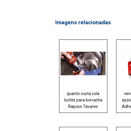
Imagens relacionadas
quanto custa cola
ven
loctite para borracha
epóx
Raposo Tavares
Adhe