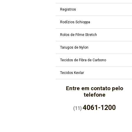
Registros
Rodízios Schioppa
Rolos de Filme Stretch
Tarugos de Nylon
Tecidos de Fibra de Carbono
Tecidos Kevlar
Entre em contato pelo
telefone
4061-1200
(11)