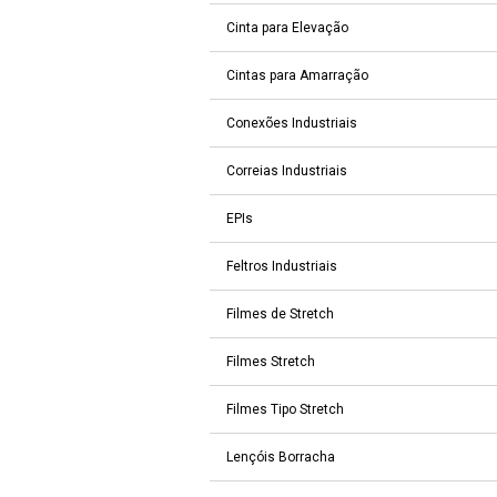
Cinta para Elevação
Cintas para Amarração
Conexões Industriais
Correias Industriais
EPIs
Feltros Industriais
Filmes de Stretch
Filmes Stretch
Filmes Tipo Stretch
Lençóis Borracha