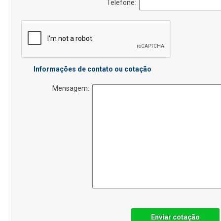
Telefone:
Informações de contato ou cotação
Mensagem:
Enviar cotação