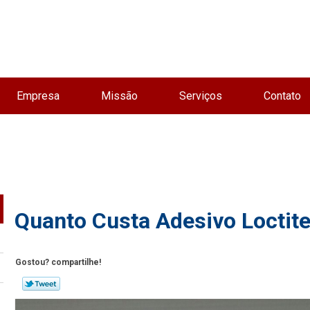
Empresa
Missão
Serviços
Contato
Quanto Custa Adesivo Locti
Gostou? compartilhe!