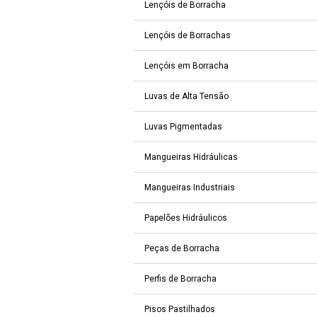
Lençóis de Borracha
Lençóis de Borrachas
Lençóis em Borracha
Luvas de Alta Tensão
Luvas Pigmentadas
Mangueiras Hidráulicas
Mangueiras Industriais
Papelões Hidráulicos
Peças de Borracha
Perfis de Borracha
Pisos Pastilhados