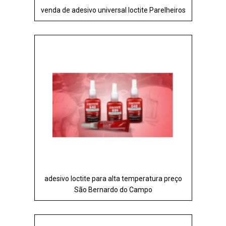
venda de adesivo universal loctite Parelheiros
adesivo loctite para alta temperatura preço
São Bernardo do Campo