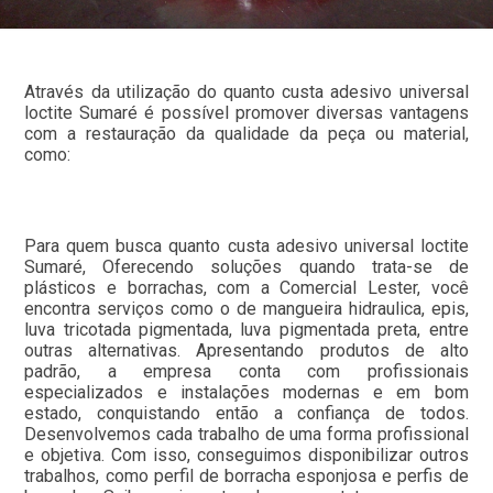
Através da utilização do quanto custa adesivo universal
loctite Sumaré é possível promover diversas vantagens
com a restauração da qualidade da peça ou material,
como:
Para quem busca quanto custa adesivo universal loctite
Sumaré, Oferecendo soluções quando trata-se de
plásticos e borrachas, com a Comercial Lester, você
encontra serviços como o de mangueira hidraulica, epis,
luva tricotada pigmentada, luva pigmentada preta, entre
outras alternativas. Apresentando produtos de alto
padrão, a empresa conta com profissionais
especializados e instalações modernas e em bom
estado, conquistando então a confiança de todos.
Desenvolvemos cada trabalho de uma forma profissional
e objetiva. Com isso, conseguimos disponibilizar outros
trabalhos, como perfil de borracha esponjosa e perfis de