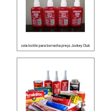
cola loctite para borracha preço Jockey Club