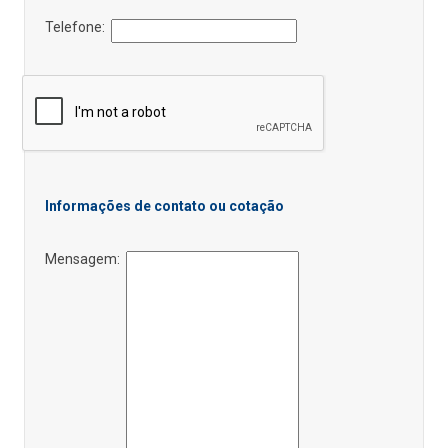
Telefone:
Informações de contato ou cotação
Mensagem: