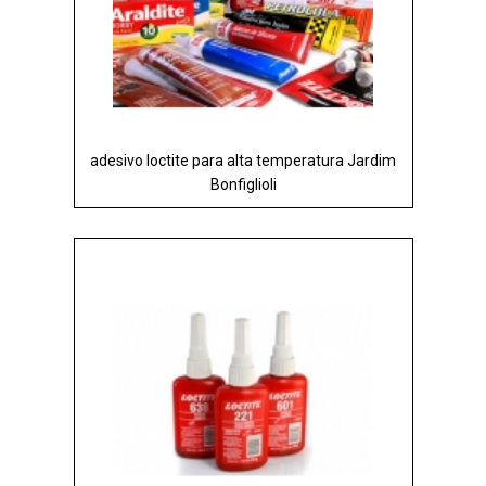
adesivo loctite para alta temperatura Jardim
Bonfiglioli