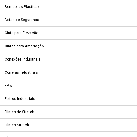
Bombonas Plásticas
Botas de Segurança
Cinta para Elevação
Cintas para Amarração
Conexões Industriais
Correias Industriais
EPIs
Feltros Industriais
Filmes de Stretch
Filmes Stretch