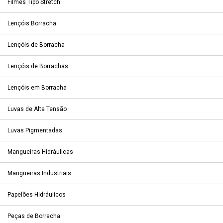
Filmes Tipo Stretch
Lençóis Borracha
Lençóis de Borracha
Lençóis de Borrachas
Lençóis em Borracha
Luvas de Alta Tensão
Luvas Pigmentadas
Mangueiras Hidráulicas
Mangueiras Industriais
Papelões Hidráulicos
Peças de Borracha