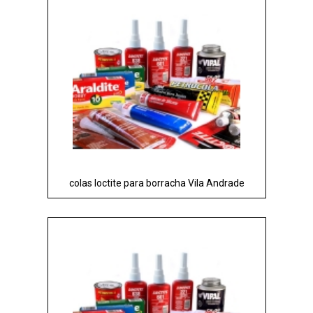
colas loctite para borracha Vila Andrade