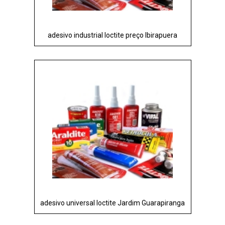
adesivo industrial loctite preço Ibirapuera
adesivo universal loctite Jardim Guarapiranga