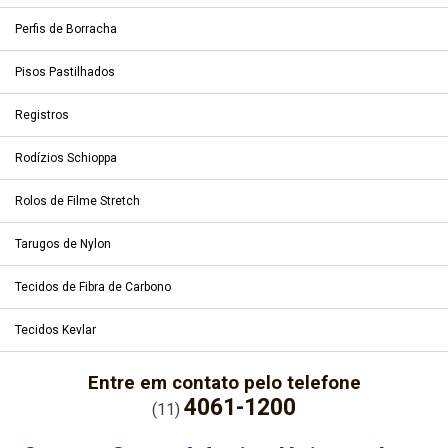
Perfis de Borracha
Pisos Pastilhados
Registros
Rodízios Schioppa
Rolos de Filme Stretch
Tarugos de Nylon
Tecidos de Fibra de Carbono
Tecidos Kevlar
Entre em contato pelo telefone
4061-1200
(11)