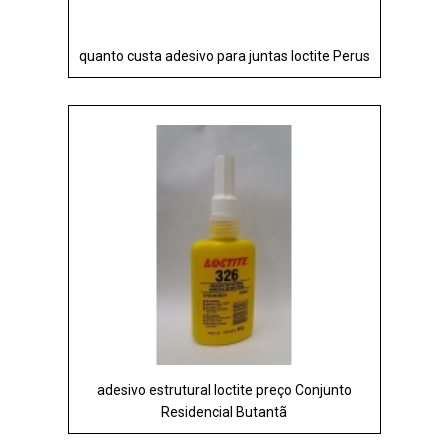
quanto custa adesivo para juntas loctite Perus
adesivo estrutural loctite preço Conjunto
Residencial Butantã