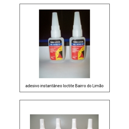
adesivo instantâneo loctite Bairro do Limão