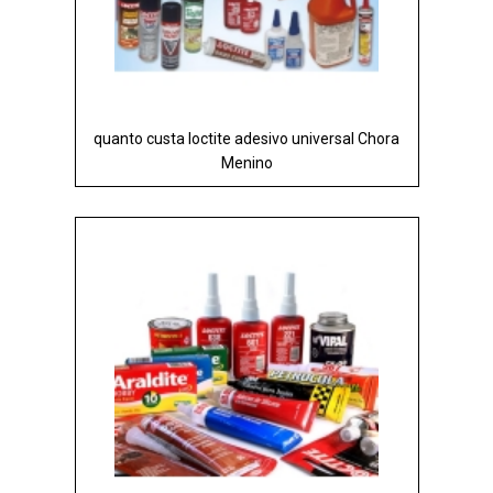
quanto custa loctite adesivo universal Chora
Menino