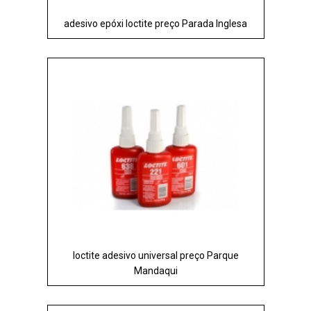
adesivo epóxi loctite preço Parada Inglesa
loctite adesivo universal preço Parque
Mandaqui