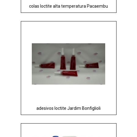
colas loctite alta temperatura Pacaembu
adesivos loctite Jardim Bonfiglioli