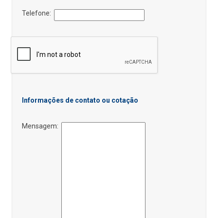
Telefone:
Informações de contato ou cotação
Mensagem: