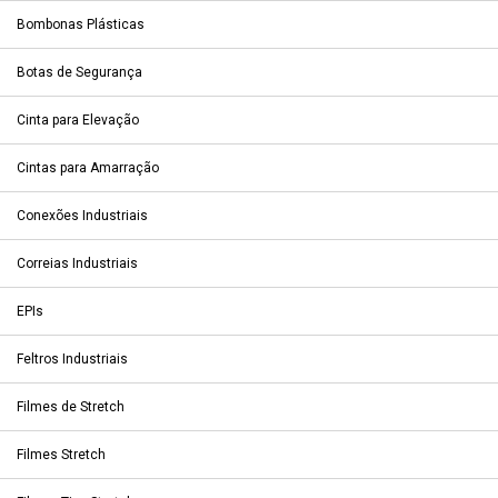
Bombonas Plásticas
Botas de Segurança
Cinta para Elevação
Cintas para Amarração
Conexões Industriais
Correias Industriais
EPIs
Feltros Industriais
Filmes de Stretch
Filmes Stretch