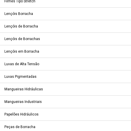
Filmes Tipo Stretch
Lençóis Borracha
Lençóis de Borracha
Lençóis de Borrachas
Lençóis em Borracha
Luvas de Alta Tensão
Luvas Pigmentadas
Mangueiras Hidráulicas
Mangueiras Industriais
Papelões Hidráulicos
Peças de Borracha