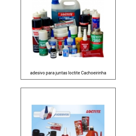
adesivo para juntas loctite Cachoeirinha