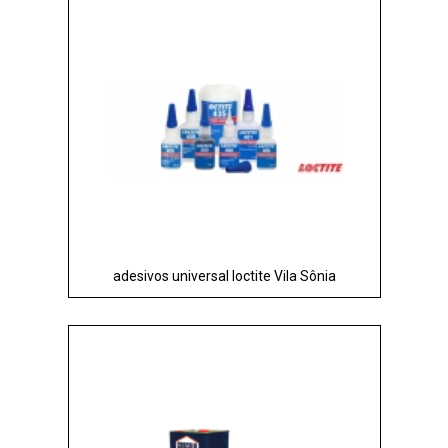
adesivos universal loctite Vila Sônia