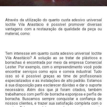
Através da utilização do quanto custa adesivo universal
loctite Vila Anastácio é possível promover diversas
vantagens com a restauração da qualidade da peça ou
material, como:
Tem interesse em quanto custa adesivo universal loctite
Vila Anastácio? A solução ao se tratar de plásticos e
borrachas é encontrada por meio da empresa Comercial
Lester. Por exemplo, com o empreendimento você pode
encontrar serviços como epis e correia industrial. Tudo
isso só é possível graças ao time de profissionais
especializados e as instalações de alto padrão. Estamos
à sua disposição para esclarecer dúvidas e dar o suporte
necessário. Além dos que já foram citados, também
trabalhamos com perfil de borracha esponjosa e perfis de
borracha. Buscamos sempre conquistar a confiança de
nossos clientes, e trazer sua satisfação completa com o