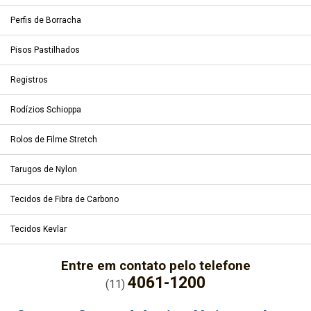
Perfis de Borracha
Pisos Pastilhados
Registros
Rodízios Schioppa
Rolos de Filme Stretch
Tarugos de Nylon
Tecidos de Fibra de Carbono
Tecidos Kevlar
Entre em contato pelo telefone
4061-1200
(11)