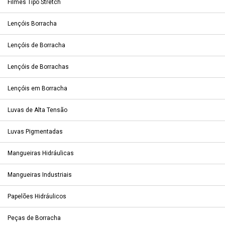
Filmes Tipo Stretch
Lençóis Borracha
Lençóis de Borracha
Lençóis de Borrachas
Lençóis em Borracha
Luvas de Alta Tensão
Luvas Pigmentadas
Mangueiras Hidráulicas
Mangueiras Industriais
Papelões Hidráulicos
Peças de Borracha