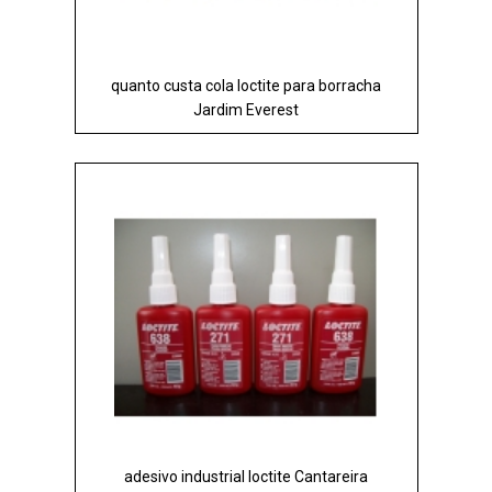
quanto custa cola loctite para borracha
Jardim Everest
adesivo industrial loctite Cantareira