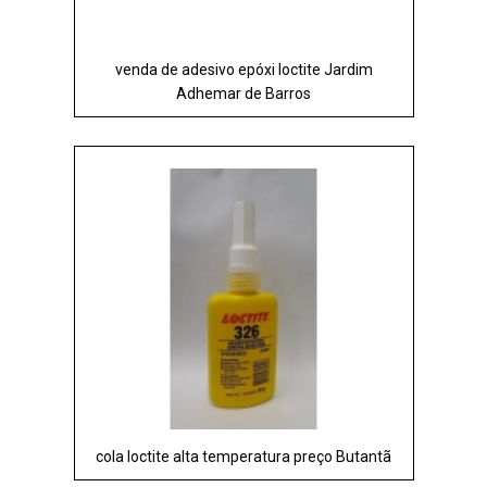
venda de adesivo epóxi loctite Jardim
Adhemar de Barros
cola loctite alta temperatura preço Butantã