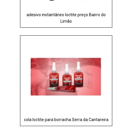
adesivo instantâneo loctite preço Bairro do
Limão
cola loctite para borracha Serra da Cantareira