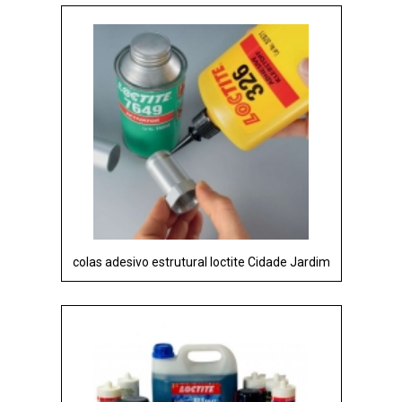
colas adesivo estrutural loctite Cidade Jardim