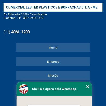
COMERCIAL LESTER PLASTICOS E BORRACHAS LTDA - ME
Av. Eldorado, 1009 - Casa Grande
Diadema - SP - CEP: 09961-470
4061-1200
(11)
Home
Empresa
Missão
Olá! Fale agora pelo WhatsApp.
Serviços
Contato