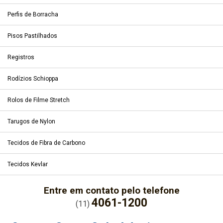
Perfis de Borracha
Pisos Pastilhados
Registros
Rodízios Schioppa
Rolos de Filme Stretch
Tarugos de Nylon
Tecidos de Fibra de Carbono
Tecidos Kevlar
Entre em contato pelo telefone
4061-1200
(11)