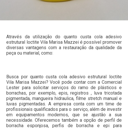
Através da utilização do quanto custa cola adesivo
estrutural loctite Vila Marisa Mazzei é possível promover
diversas vantagens com a restauração da qualidade da
peça ou material, como:
Busca por quanto custa cola adesivo estrutural loctite
Vila Marisa Mazzei? Você pode contar com a Comercial
Lester para solicitar serviços do ramo de plásticos e
borrachas, por exemplo, epis, registros , luva tricotada
pigmentada, mangueira hidraulica, filme stretch manual e
luvas pigmentadas. A empresa conta com um time de
profissionais qualificados para o serviço, além de investir
em equipamentos modernos, que se ajustão a sua
necessidade. Oferecemos também a opção de perfil de
borracha esponjosa, perfis de borracha e epi para