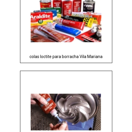
colas loctite para borracha Vila Mariana