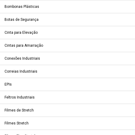
Bombonas Plásticas
Botas de Segurança
Cinta para Elevação
Cintas para Amarração
Conexões Industriais
Correias Industriais
EPIs
Feltros Industriais
Filmes de Stretch
Filmes Stretch