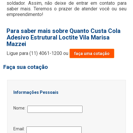
soldador. Assim, não deixe de entrar em contato para
saber mais. Teremos o prazer de atender você ou seu
empreendimento!
Para saber mais sobre Quanto Custa Cola
Adesivo Estrutural Loctite Vila Marisa
Mazzei
Ligue para
(11) 4061-1200
ou
faça uma cotação
Faça sua cotação
Informações Pessoais
Nome:
Email: