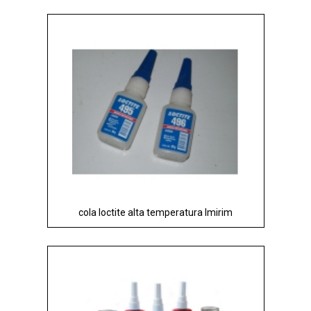
cola loctite alta temperatura Imirim