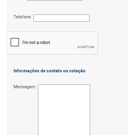
Telefone:
Informações de contato ou cotação
Mensagem: