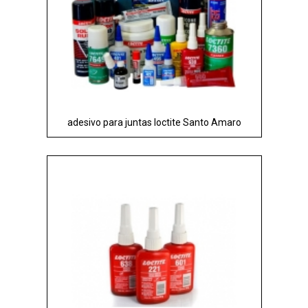
adesivo para juntas loctite Santo Amaro