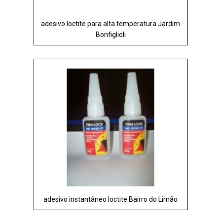
adesivo loctite para alta temperatura Jardim
Bonfiglioli
adesivo instantâneo loctite Bairro do Limão