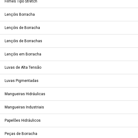
Filmes Tipo Stretch
Lençóis Borracha
Lençóis de Borracha
Lençóis de Borrachas
Lençóis em Borracha
Luvas de Alta Tensão
Luvas Pigmentadas
Mangueiras Hidráulicas
Mangueiras Industriais
Papelões Hidráulicos
Peças de Borracha