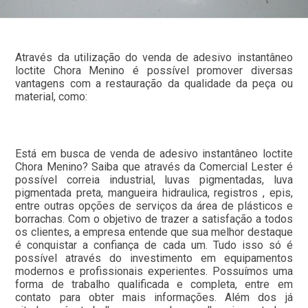
Através da utilização do venda de adesivo instantâneo
loctite Chora Menino é possível promover diversas
vantagens com a restauração da qualidade da peça ou
material, como:
Está em busca de venda de adesivo instantâneo loctite
Chora Menino? Saiba que através da Comercial Lester é
possível correia industrial, luvas pigmentadas, luva
pigmentada preta, mangueira hidraulica, registros , epis,
entre outras opções de serviços da área de plásticos e
borrachas. Com o objetivo de trazer a satisfação a todos
os clientes, a empresa entende que sua melhor destaque
é conquistar a confiança de cada um. Tudo isso só é
possível através do investimento em equipamentos
modernos e profissionais experientes. Possuímos uma
forma de trabalho qualificada e completa, entre em
contato para obter mais informações. Além dos já