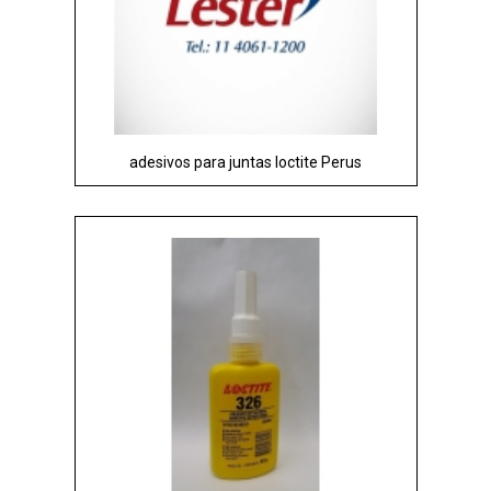
adesivos para juntas loctite Perus