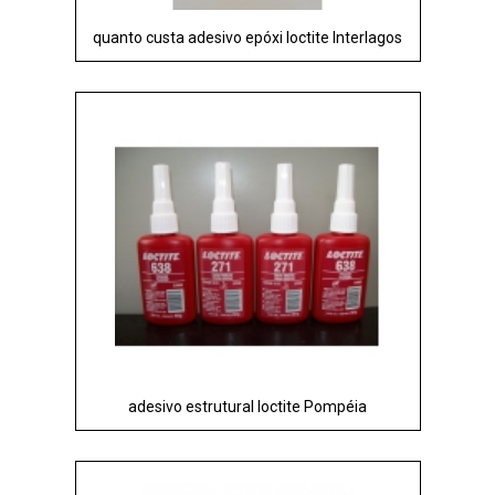
quanto custa adesivo epóxi loctite Interlagos
adesivo estrutural loctite Pompéia