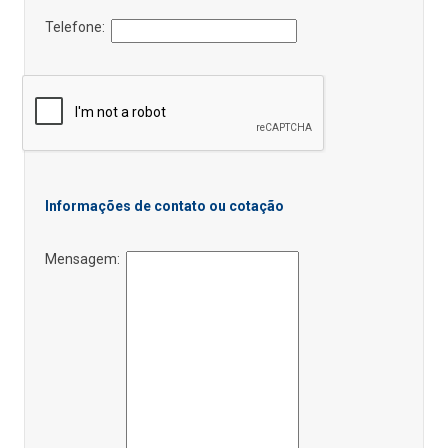
Telefone:
Informações de contato ou cotação
Mensagem: