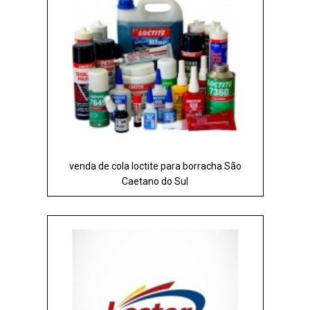
venda de cola loctite para borracha São
Caetano do Sul