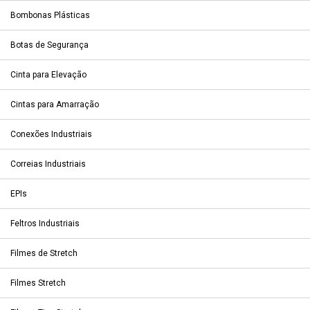
Bombonas Plásticas
Botas de Segurança
Cinta para Elevação
Cintas para Amarração
Conexões Industriais
Correias Industriais
EPIs
Feltros Industriais
Filmes de Stretch
Filmes Stretch