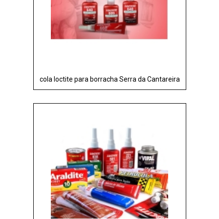
cola loctite para borracha Serra da Cantareira