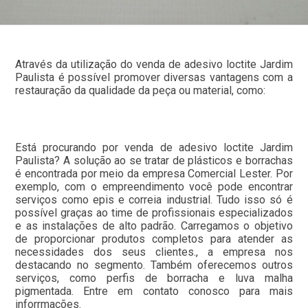
Através da utilização do venda de adesivo loctite Jardim
Paulista é possível promover diversas vantagens com a
restauração da qualidade da peça ou material, como:
Está procurando por venda de adesivo loctite Jardim
Paulista? A solução ao se tratar de plásticos e borrachas
é encontrada por meio da empresa Comercial Lester. Por
exemplo, com o empreendimento você pode encontrar
serviços como epis e correia industrial. Tudo isso só é
possível graças ao time de profissionais especializados
e as instalações de alto padrão. Carregamos o objetivo
de proporcionar produtos completos para atender as
necessidades dos seus clientes., a empresa nos
destacando no segmento. Também oferecemos outros
serviços, como perfis de borracha e luva malha
pigmentada. Entre em contato conosco para mais
inforrmações.