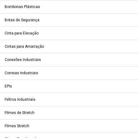
Bombonas Plásticas
Botas de Segurança
Cinta para Elevação
Cintas para Amarração
Conexões Industriais
Correias Industriais
EPIs
Feltros Industriais
Filmes de Stretch
Filmes Stretch