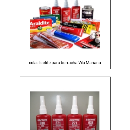
colas loctite para borracha Vila Mariana