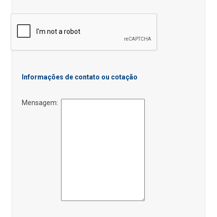
Informações de contato ou cotação
Mensagem: