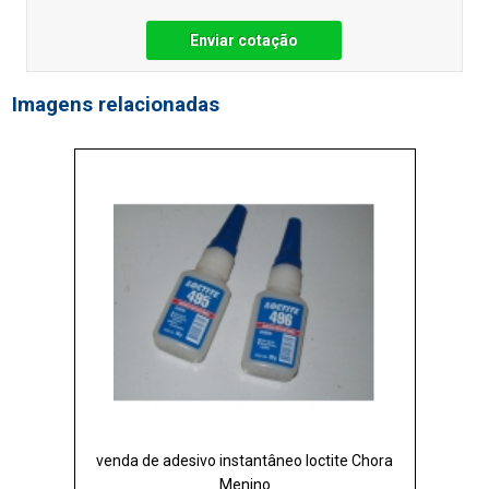
Enviar cotação
Imagens relacionadas
venda de adesivo instantâneo loctite Chora
Menino