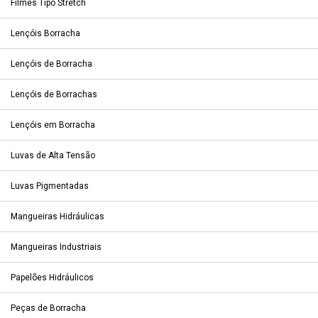
Filmes Tipo Stretch
Lençóis Borracha
Lençóis de Borracha
Lençóis de Borrachas
Lençóis em Borracha
Luvas de Alta Tensão
Luvas Pigmentadas
Mangueiras Hidráulicas
Mangueiras Industriais
Papelões Hidráulicos
Peças de Borracha