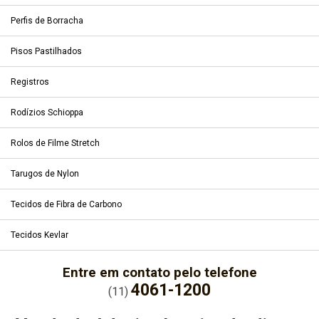
Perfis de Borracha
Pisos Pastilhados
Registros
Rodízios Schioppa
Rolos de Filme Stretch
Tarugos de Nylon
Tecidos de Fibra de Carbono
Tecidos Kevlar
Entre em contato pelo telefone
4061-1200
(11)