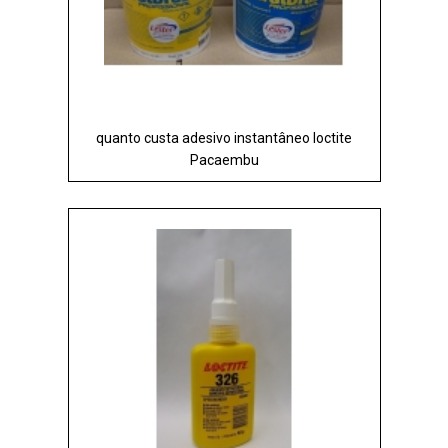
quanto custa adesivo instantâneo loctite
Pacaembu