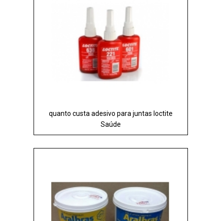
quanto custa adesivo para juntas loctite
Saúde