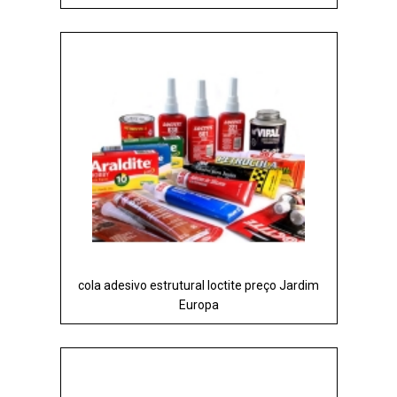
cola adesivo estrutural loctite preço Jardim
Europa