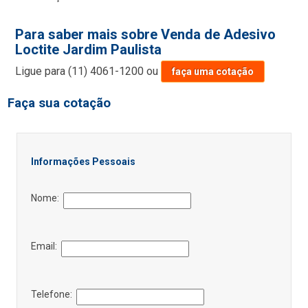
Para saber mais sobre Venda de Adesivo
Loctite Jardim Paulista
Ligue para
(11) 4061-1200
ou
faça uma cotação
Faça sua cotação
Informações Pessoais
Nome:
Email:
Telefone: