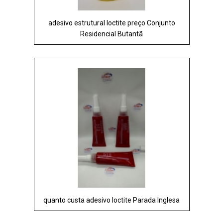
adesivo estrutural loctite preço Conjunto
Residencial Butantã
quanto custa adesivo loctite Parada Inglesa