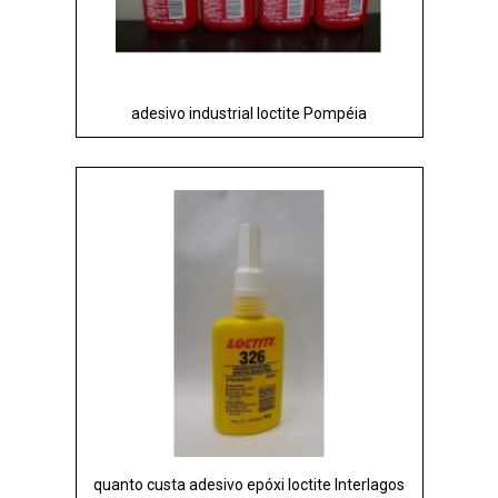
adesivo industrial loctite Pompéia
quanto custa adesivo epóxi loctite Interlagos