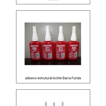
adesivo estrutural loctite Barra Funda