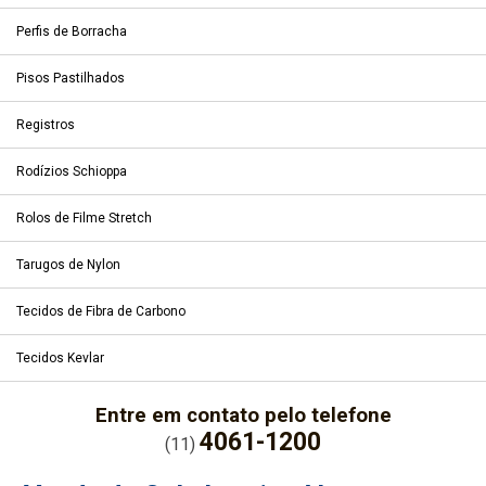
Perfis de Borracha
Pisos Pastilhados
Registros
Rodízios Schioppa
Rolos de Filme Stretch
Tarugos de Nylon
Tecidos de Fibra de Carbono
Tecidos Kevlar
Entre em contato pelo telefone
4061-1200
(11)