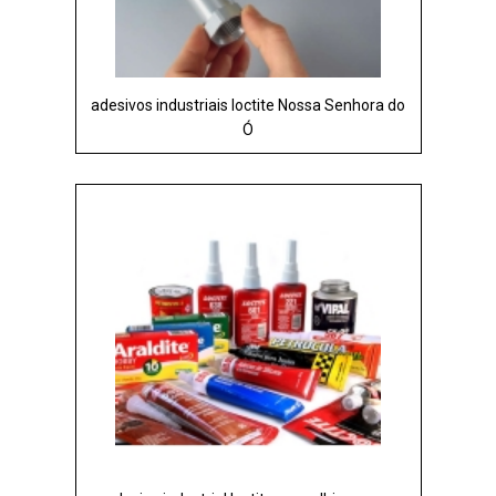
adesivos industriais loctite Nossa Senhora do
Ó