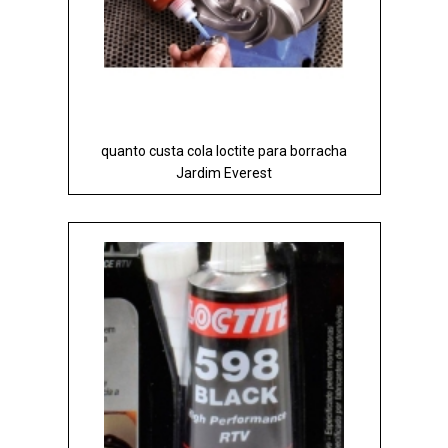
quanto custa cola loctite para borracha
Jardim Everest