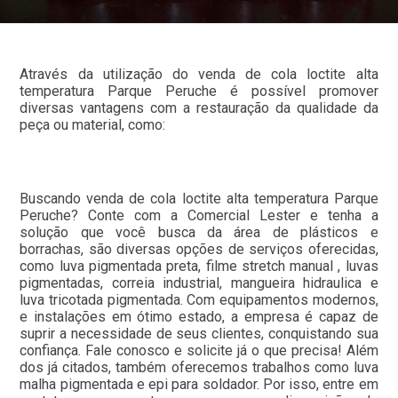
Através da utilização do venda de cola loctite alta
temperatura Parque Peruche é possível promover
diversas vantagens com a restauração da qualidade da
peça ou material, como:
Buscando venda de cola loctite alta temperatura Parque
Peruche? Conte com a Comercial Lester e tenha a
solução que você busca da área de plásticos e
borrachas, são diversas opções de serviços oferecidas,
como luva pigmentada preta, filme stretch manual , luvas
pigmentadas, correia industrial, mangueira hidraulica e
luva tricotada pigmentada. Com equipamentos modernos,
e instalações em ótimo estado, a empresa é capaz de
suprir a necessidade de seus clientes, conquistando sua
confiança. Fale conosco e solicite já o que precisa! Além
dos já citados, também oferecemos trabalhos como luva
malha pigmentada e epi para soldador. Por isso, entre em