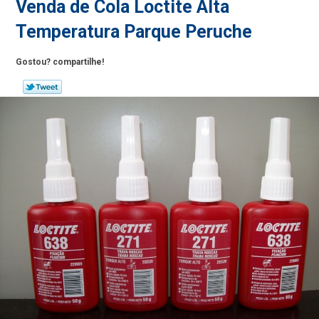
Venda de Cola Loctite Alta
Temperatura Parque Peruche
Gostou? compartilhe!