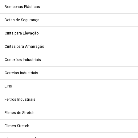
Bombonas Plásticas
Botas de Segurança
Cinta para Elevação
Cintas para Amarração
Conexões Industriais
Correias Industriais
EPIs
Feltros Industriais
Filmes de Stretch
Filmes Stretch