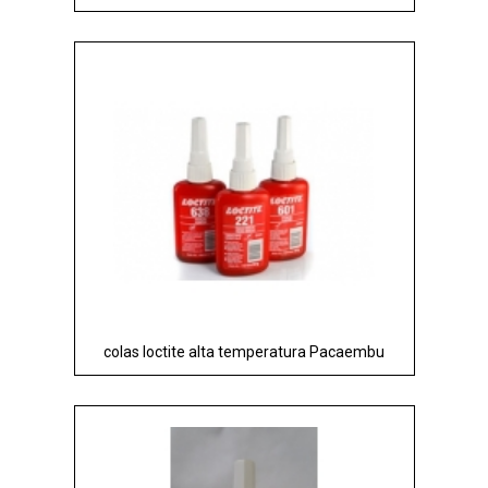
colas loctite alta temperatura Pacaembu