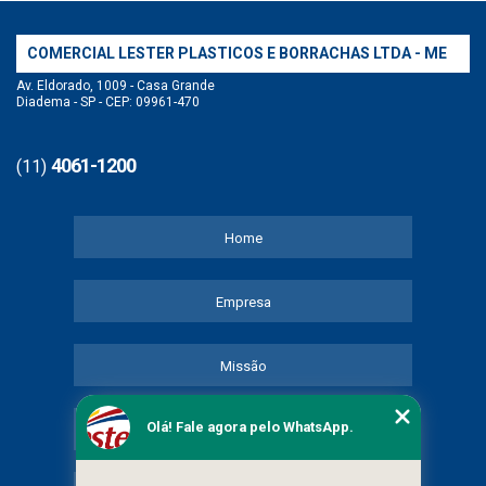
COMERCIAL LESTER PLASTICOS E BORRACHAS LTDA - ME
Av. Eldorado, 1009 - Casa Grande
Diadema - SP - CEP: 09961-470
4061-1200
(11)
Home
Empresa
Missão
Olá! Fale agora pelo WhatsApp.
Serviços