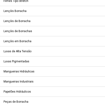
Filmes Tipo Stretch
Lençóis Borracha
Lençóis de Borracha
Lençóis de Borrachas
Lençóis em Borracha
Luvas de Alta Tensão
Luvas Pigmentadas
Mangueiras Hidráulicas
Mangueiras Industriais
Papelões Hidráulicos
Peças de Borracha