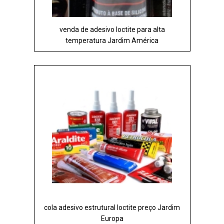
venda de adesivo loctite para alta
temperatura Jardim América
cola adesivo estrutural loctite preço Jardim
Europa