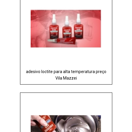
adesivo loctite para alta temperatura preço
Vila Mazzei