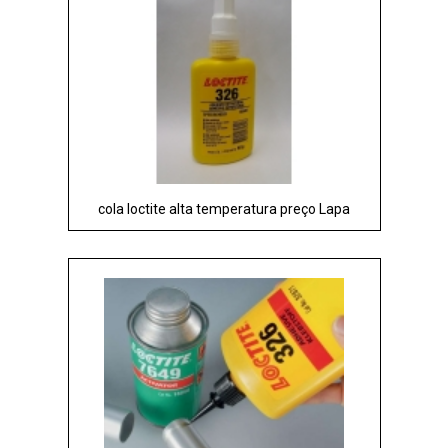
cola loctite alta temperatura preço Lapa