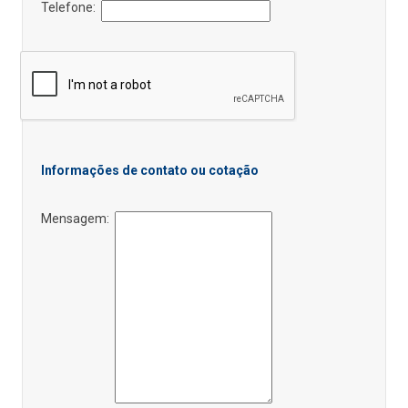
Telefone:
Informações de contato ou cotação
Mensagem: