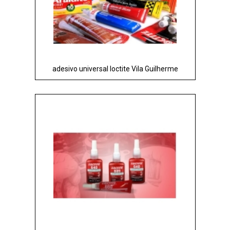
adesivo universal loctite Vila Guilherme