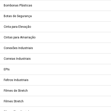
Bombonas Plásticas
Botas de Segurança
Cinta para Elevação
Cintas para Amarração
Conexões Industriais
Correias Industriais
EPIs
Feltros Industriais
Filmes de Stretch
Filmes Stretch