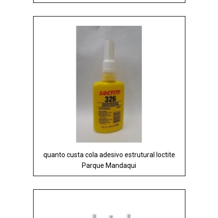
quanto custa cola adesivo estrutural loctite
Parque Mandaqui