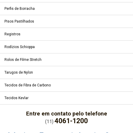
Perfis de Borracha
Pisos Pastilhados
Registros
Rodízios Schioppa
Rolos de Filme Stretch
Tarugos de Nylon
Tecidos de Fibra de Carbono
Tecidos Kevlar
Entre em contato pelo telefone
4061-1200
(11)