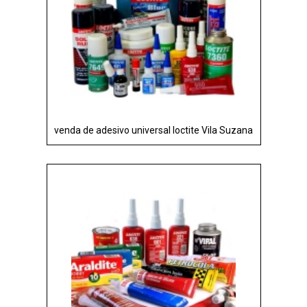
venda de adesivo universal loctite Vila Suzana