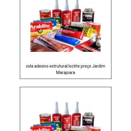
cola adesivo estrutural loctite preço Jardim
Marajoara