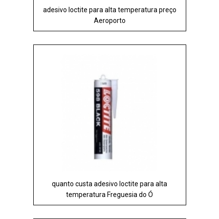
adesivo loctite para alta temperatura preço
Aeroporto
quanto custa adesivo loctite para alta
temperatura Freguesia do Ó