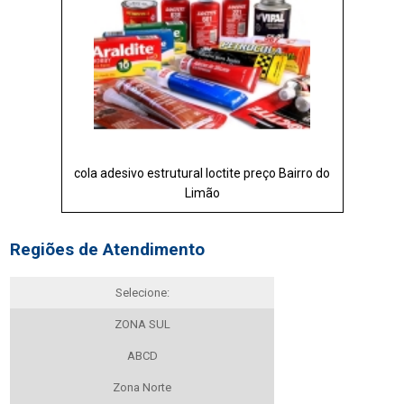
cola adesivo estrutural loctite preço Bairro do
Limão
Regiões de Atendimento
Selecione:
ZONA SUL
ABCD
Zona Norte