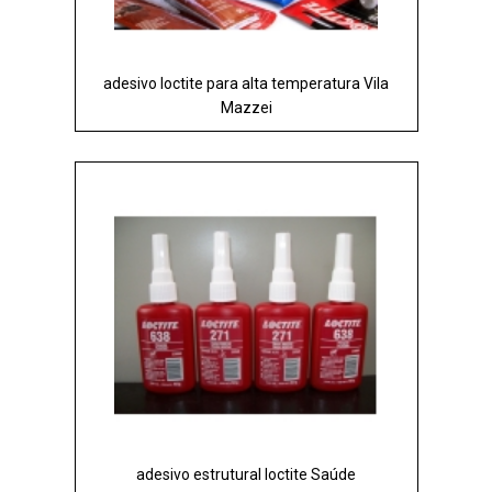
adesivo loctite para alta temperatura Vila
Mazzei
adesivo estrutural loctite Saúde