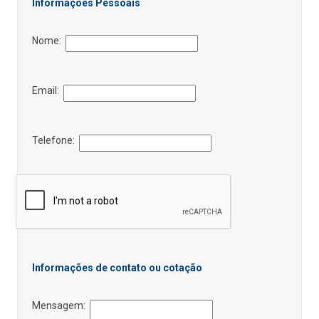
Informações Pessoais
Nome:
Email:
Telefone:
Informações de contato ou cotação
Mensagem: