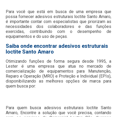
Para você que está em busca de uma empresa que
possa fornecer adesivos estruturais loctite Santo Amaro,
é importante contar com especialistas que priorizam as
necessidades dos colaboradores e das funções
exercidas, contribuindo com o desempenho de
equipamentos e do uso de peças.
Saiba onde encontrar adesivos estruturais
loctite Santo Amaro
Otimizando funções de forma segura desde 1995, a
Lester é uma empresa que atua no mercado de
comercialização de equipamentos para Manutenção,
Reparo e Operação (MRO) e Proteção e Individual (EPIs),
disponibilizando as melhores opções de marca para
quem busca por:
Para quem busca adesivos estruturais loctite Santo
Amaro, Encontre a solução que você precisa, contando