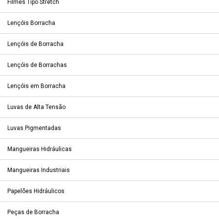
Filmes Tipo Stretch
Lençóis Borracha
Lençóis de Borracha
Lençóis de Borrachas
Lençóis em Borracha
Luvas de Alta Tensão
Luvas Pigmentadas
Mangueiras Hidráulicas
Mangueiras Industriais
Papelões Hidráulicos
Peças de Borracha