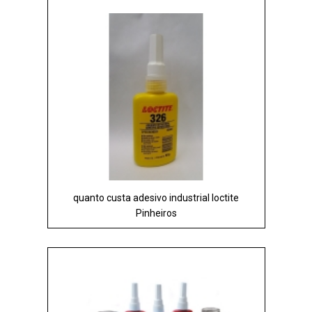
quanto custa adesivo industrial loctite
Pinheiros