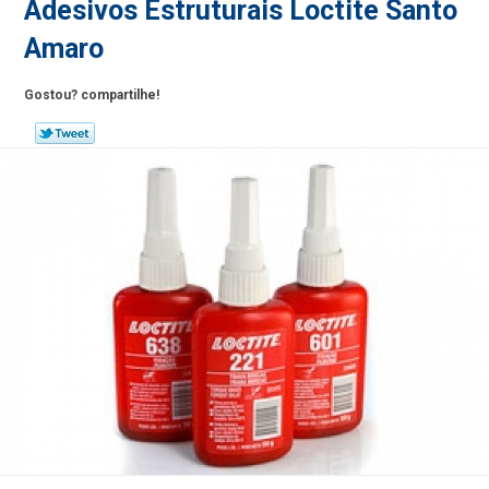
Adesivos Estruturais Loctite Santo
Amaro
Gostou? compartilhe!