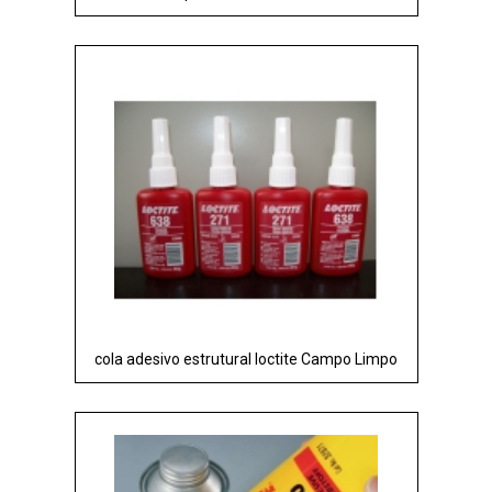
cola adesivo estrutural loctite Campo Limpo