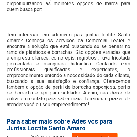
disponibilizando as melhores opções de marca para
quem busca por:
Tem interesse em adesivos para juntas loctite Santo
Amaro? Conheça os serviços da Comercial Lester e
encontre a solução que está buscando ao se pensar no
ramo de plásticos e borrachas. São opções variadas que
a empresa oferece, como epis, registros , luva tricotada
pigmentada e mangueira hidraulica. Contando com
profissionais qualificados e experientes, o
empreendimento entende a necessidade de cada cliente,
buscando a sua satisfação e confiança. Oferecemos
também a opção de perfil de borracha esponjosa, perfis
de borracha e epi para soldador. Assim, não deixe de
entrar em contato para saber mais. Teremos o prazer de
atender você ou seu empreendimento!
Para saber mais sobre Adesivos para
Juntas Loctite Santo Amaro