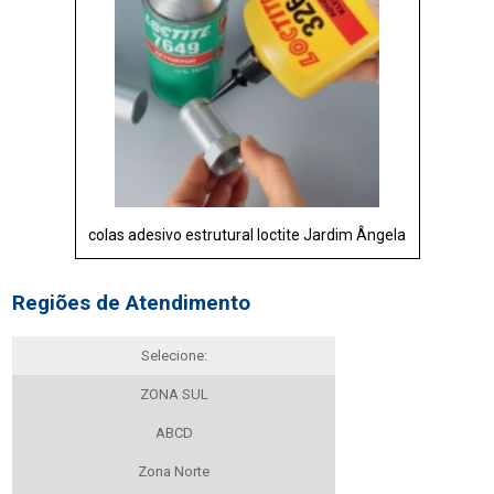
colas adesivo estrutural loctite Jardim Ângela
Regiões de Atendimento
Selecione:
ZONA SUL
ABCD
Zona Norte