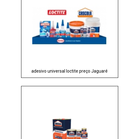
adesivo universal loctite preço Jaguaré