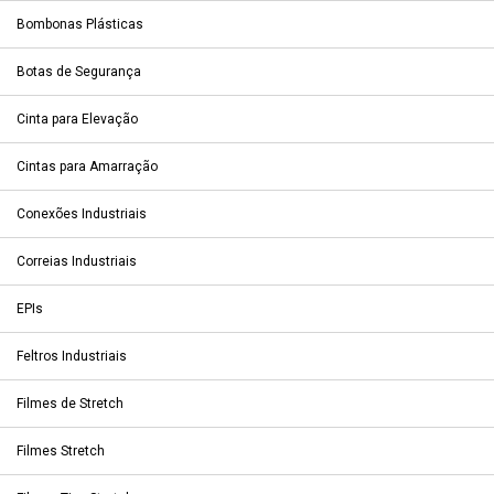
Bombonas Plásticas
Botas de Segurança
Cinta para Elevação
Cintas para Amarração
Conexões Industriais
Correias Industriais
EPIs
Feltros Industriais
Filmes de Stretch
Filmes Stretch