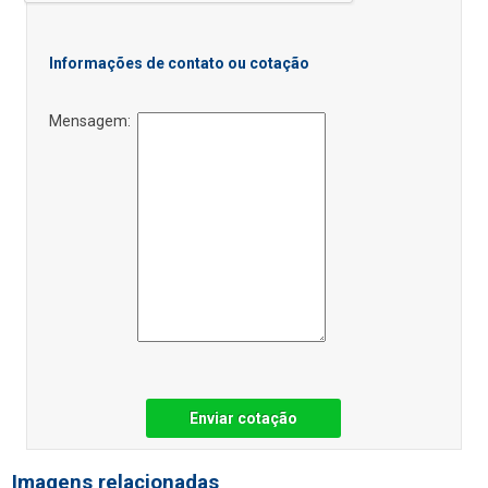
Informações de contato ou cotação
Mensagem:
Enviar cotação
Imagens relacionadas