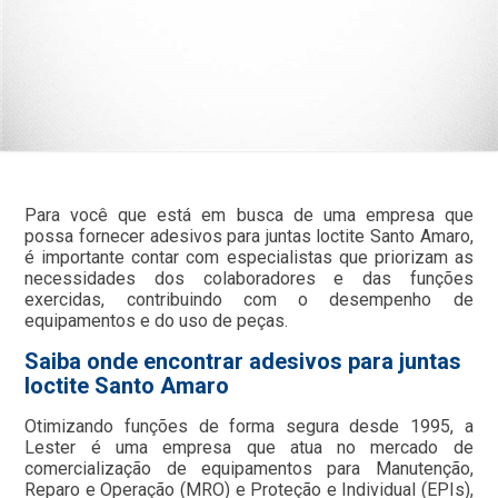
Para você que está em busca de uma empresa que
possa fornecer adesivos para juntas loctite Santo Amaro,
é importante contar com especialistas que priorizam as
necessidades dos colaboradores e das funções
exercidas, contribuindo com o desempenho de
equipamentos e do uso de peças.
Saiba onde encontrar adesivos para juntas
loctite Santo Amaro
Otimizando funções de forma segura desde 1995, a
Lester é uma empresa que atua no mercado de
comercialização de equipamentos para Manutenção,
Reparo e Operação (MRO) e Proteção e Individual (EPIs),