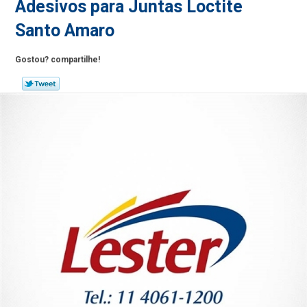
Adesivos para Juntas Loctite
Santo Amaro
Gostou? compartilhe!