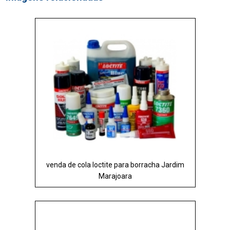
venda de cola loctite para borracha Jardim
Marajoara