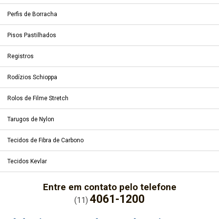
Perfis de Borracha
Pisos Pastilhados
Registros
Rodízios Schioppa
Rolos de Filme Stretch
Tarugos de Nylon
Tecidos de Fibra de Carbono
Tecidos Kevlar
Entre em contato pelo telefone
4061-1200
(11)