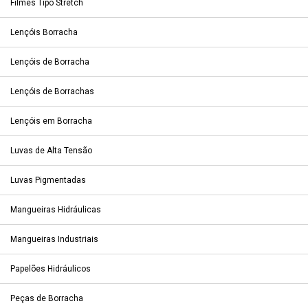
Filmes Tipo Stretch
Lençóis Borracha
Lençóis de Borracha
Lençóis de Borrachas
Lençóis em Borracha
Luvas de Alta Tensão
Luvas Pigmentadas
Mangueiras Hidráulicas
Mangueiras Industriais
Papelões Hidráulicos
Peças de Borracha