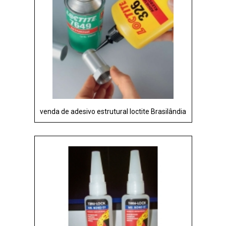
venda de adesivo estrutural loctite Brasilândia